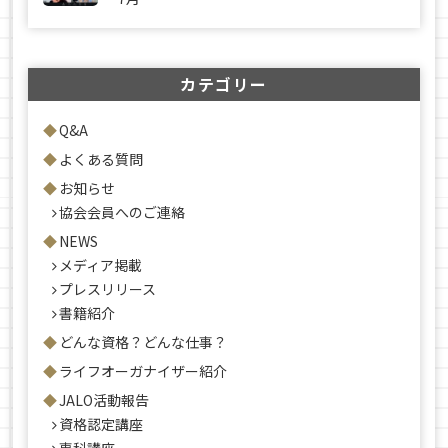
カテゴリー
Q&A
よくある質問
お知らせ
協会会員へのご連絡
NEWS
メディア掲載
プレスリリース
書籍紹介
どんな資格？どんな仕事？
ライフオーガナイザー紹介
JALO活動報告
資格認定講座