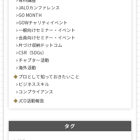
専科講座
JALOカンファレンス
GO MONTH
GOWチャリティイベント
一般向けセミナー・イベント
会員向けセミナー・イベント
片づけ収納ドットコム
CSR（SDGs）
チャプター活動
海外活動
プロとして知っておきたいこと
ビジネススキル
コンプライアンス
JCO活動報告
タグ