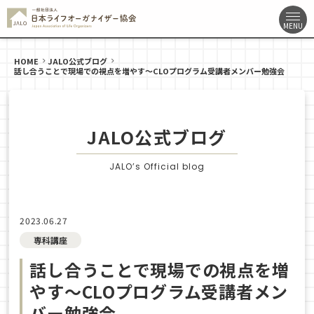
HOME
JALO公式ブログ
話し合うことで現場での視点を増やす～CLOプログラム受講者メンバー勉強会
JALO公式ブログ
JALO’s Official blog
2023.06.27
専科講座
話し合うことで現場での視点を増
やす～CLOプログラム受講者メン
バー勉強会