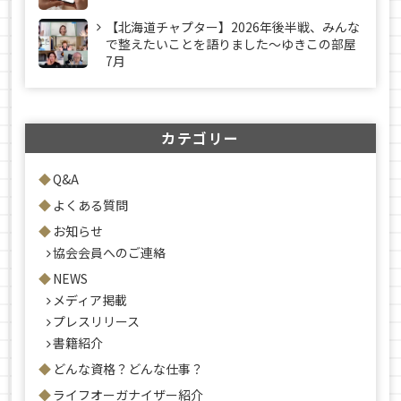
【北海道チャプター】2026年後半戦、みんな
で整えたいことを語りました～ゆきこの部屋
7月
カテゴリー
Q&A
よくある質問
お知らせ
協会会員へのご連絡
NEWS
メディア掲載
プレスリリース
書籍紹介
どんな資格？どんな仕事？
ライフオーガナイザー紹介