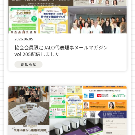
2026.06.05
協会会員限定JALO代表理事メールマガジン
vol.205配信しました
お知らせ