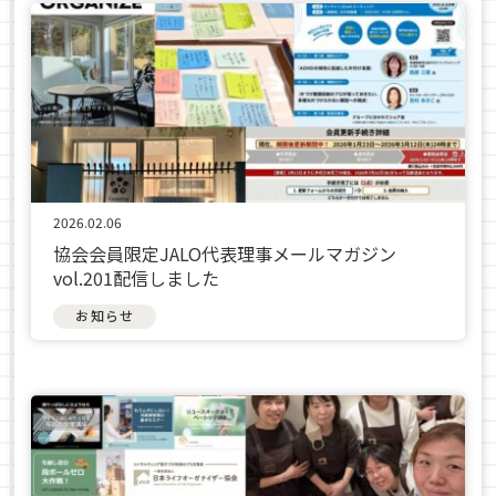
2026.02.06
協会会員限定JALO代表理事メールマガジン
vol.201配信しました
お知らせ