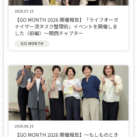
2026.07.15
【GO MONTH 2026 開催報告】「ライフオーガ
ナイザー流タスク整理術」イベントを開催しま
した（前編）～関西チャプター
GO MONTH
2026.06.19
【GO MONTH 2026 開催報告】～もしものとき