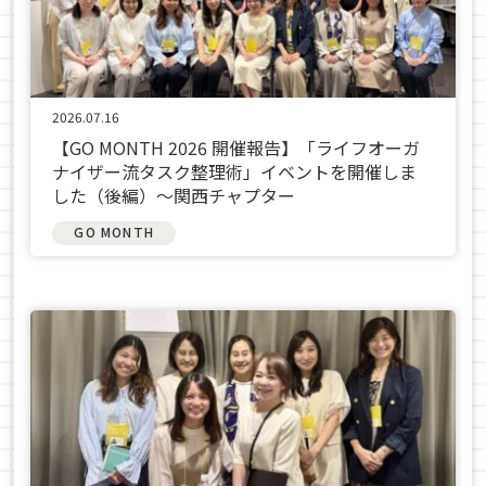
2026.07.16
【GO MONTH 2026 開催報告】「ライフオーガ
ナイザー流タスク整理術」イベントを開催しま
した（後編）～関西チャプター
GO MONTH