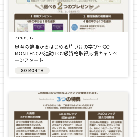
2026.05.12
思考の整理からはじめる片づけの学び〜GO
MONTH2026連動 LO2級資格取得応援キャンペ
ーンスタート！
GO MONTH