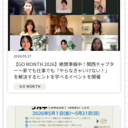
2026.05.27
【GO MONTH 2026】絶賛準備中！関西チャプタ
ー～家でも仕事でも「やらなきゃいけない！」
を解決するヒントを学べるイベントを開催
GO MONTH