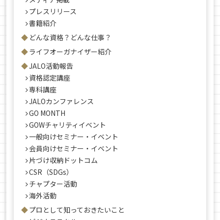
プレスリリース
書籍紹介
どんな資格？どんな仕事？
ライフオーガナイザー紹介
JALO活動報告
資格認定講座
専科講座
JALOカンファレンス
GO MONTH
GOWチャリティイベント
一般向けセミナー・イベント
会員向けセミナー・イベント
片づけ収納ドットコム
CSR（SDGs）
チャプター活動
海外活動
プロとして知っておきたいこと