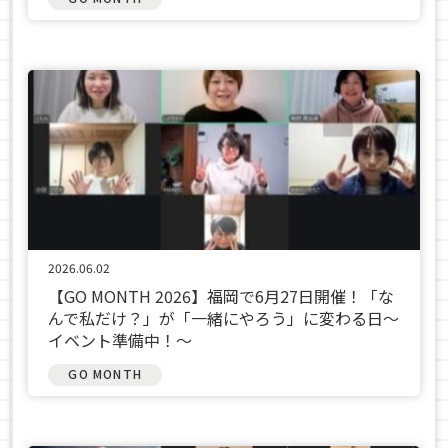
2026.06.02
【GO MONTH 2026】福岡で6月27日開催！「な
んで私だけ？」が「一緒にやろう」に変わる日～
イベント準備中！～
GO MONTH