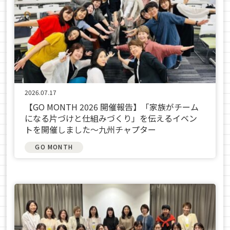
2026.07.17
【GO MONTH 2026 開催報告】「家族がチーム
になる片づけと仕組みづくり」を伝えるイベン
トを開催しました～九州チャプター
GO MONTH