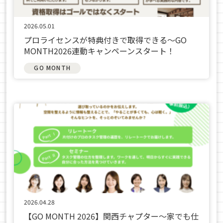
2026.05.01
プロライセンスが特典付きで取得できる〜GO
MONTH2026連動キャンペーンスタート！
GO MONTH
2026.04.28
【GO MONTH 2026】関西チャプター～家でも仕