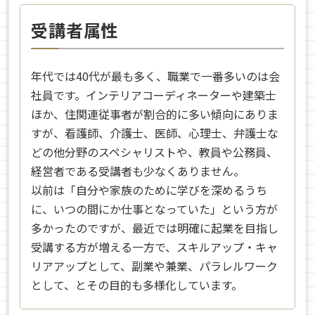
受講者属性
年代では40代が最も多く、職業で一番多いのは会
社員です。インテリアコーディネーターや建築士
ほか、住関連従事者が割合的に多い傾向にありま
すが、看護師、介護士、医師、心理士、弁護士な
どの他分野のスペシャリストや、教員や公務員、
経営者である受講者も少なくありません。
以前は「自分や家族のために学びを深めるうち
に、いつの間にか仕事となっていた」という方が
多かったのですが、最近では明確に起業を目指し
受講する方が増える一方で、スキルアップ・キャ
リアアップとして、副業や兼業、パラレルワーク
として、とその目的も多様化しています。