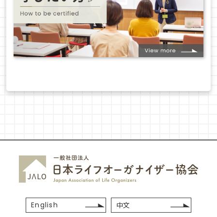
English
中文