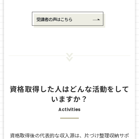
受講者の声はこちら
資格取得した人はどんな活動をして
いますか？
Activities
資格取得後の代表的な収入源は、片づけ整理収納サポ