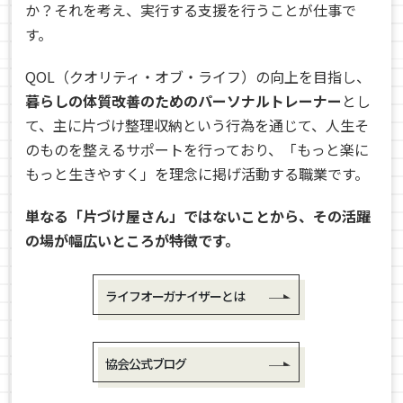
か？それを考え、実行する支援を行うことが仕事で
す。
QOL（クオリティ・オブ・ライフ）の向上を目指し、
暮らしの体質改善のためのパーソナルトレーナー
とし
て、主に片づけ整理収納という行為を通じて、人生そ
のものを整えるサポートを行っており、「もっと楽に
もっと生きやすく」を理念に掲げ活動する職業です。
単なる「片づけ屋さん」ではないことから、その活躍
の場が幅広いところが特徴です。
ライフオーガナイザーとは
協会公式ブログ