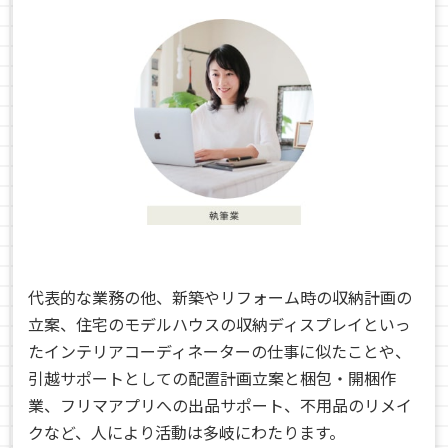
代表的な業務の他、新築やリフォーム時の収納計画の
立案、住宅のモデルハウスの収納ディスプレイといっ
たインテリアコーディネーターの仕事に似たことや、
引越サポートとしての配置計画立案と梱包・開梱作
業、フリマアプリへの出品サポート、不用品のリメイ
クなど、人により活動は多岐にわたります。