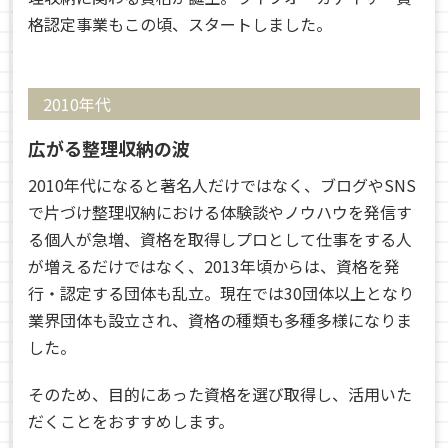
格認定事業もこの頃、スタートしました。
2010年代
広がる整理収納の波
2010年代になると著名人だけではなく、ブログやSNS
で片づけ整理収納における体験談やノウハウを発信す
る個人が急増、資格を取得しプロとして仕事をする人
が増えるだけではなく、2013年頃からは、資格を発
行・認定する団体も乱立。現在では30団体以上となり
業界団体も設立され、資格の種類も多種多様になりま
した。
そのため、目的にあった資格を選び取得し、活用いた
だくことをおすすめします。