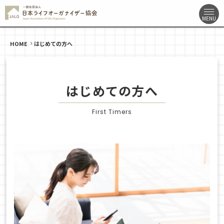
HOME
はじめての方へ
はじめての方へ
First Timers