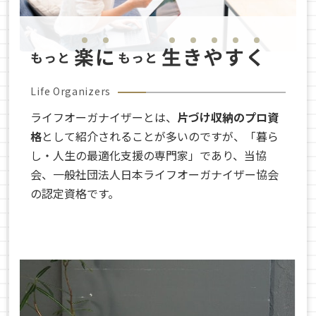
Life Organizers
ライフオーガナイザーとは、
片づけ収納のプロ資
格
として紹介されることが多いのですが、「暮ら
し・人生の最適化支援の専門家」であり、当協
会、一般社団法人日本ライフオーガナイザー協会
の認定資格です。