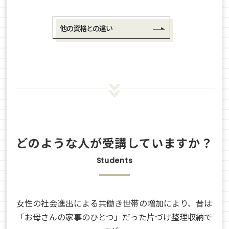
他の資格との違い
どのような人が受講していますか？
Students
女性の社会進出による共働き世帯の増加により、昔は
「お母さんの家事のひとつ」だった片づけ整理収納で