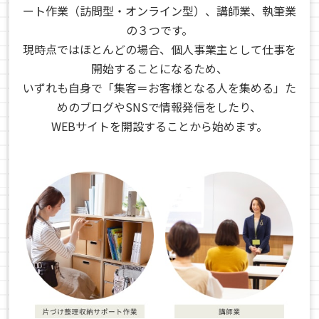
ート作業（訪問型・オンライン型）、講師業、執筆業
の３つです。
現時点ではほとんどの場合、個人事業主として仕事を
開始することになるため、
いずれも自身で「集客＝お客様となる人を集める」た
めのブログやSNSで情報発信をしたり、
WEBサイトを開設することから始めます。