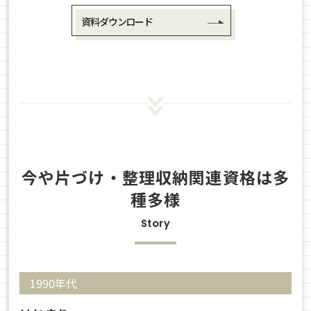
資料ダウンロード
今や片づけ・整理収納関連資格は多
種多様
Story
1990年代