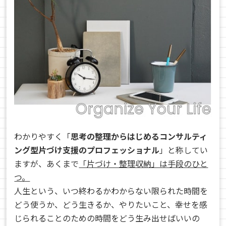
わかりやすく「
思考の整理からはじめるコンサルティ
ング型片づけ支援のプロフェッショナル
」と称してい
ますが、あくまで
「片づけ・整理収納」は手段のひと
つ。
人生という、いつ終わるかわからない限られた時間を
どう使うか、どう生きるか、やりたいこと、幸せを感
じられることのための時間をどう生み出せばいいの