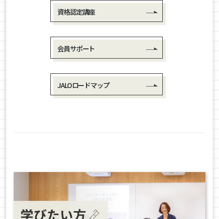
資格認定講座
会員サポート
JALOロードマップ