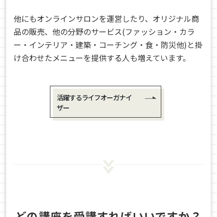
他にもオンラインサロンを運営したり、オリジナル商
品の販売、他の分野のサービス(ファッション・カラ
ー・インテリア・建築・コーチング・食・防災他)と掛
け合わせたメニューを提供する人も増えています。
活躍するライフオーガナイ
ザー
どの講座を受講すればいいですか？