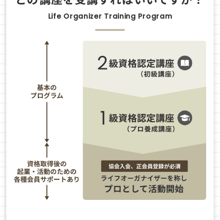
Life Organizer Training Program