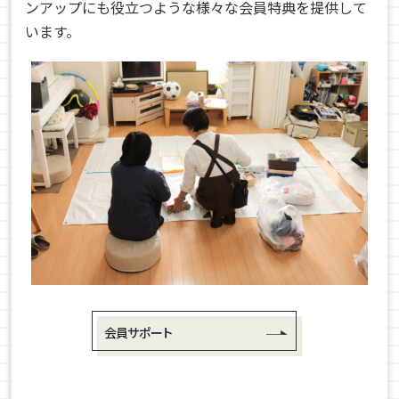
ンアップにも役立つような様々な会員特典を提供して
います。
会員サポート