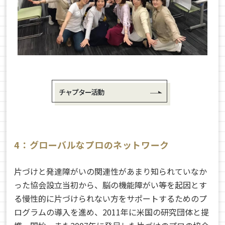
チャプター活動
4：グローバルなプロのネットワーク
片づけと発達障がいの関連性があまり知られていなか
った協会設立当初から、脳の機能障がい等を起因とす
る慢性的に片づけられない方をサポートするためのプ
ログラムの導入を進め、
2011
年に米国の研究団体と提