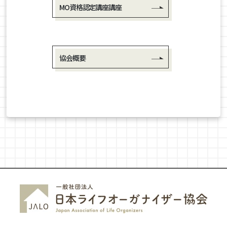
MO資格認定講座講座
協会概要