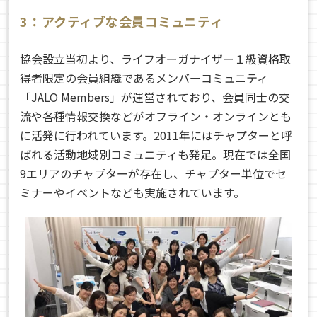
3：アクティブな会員コミュニティ
協会設立当初より、ライフオーガナイザー１級資格取
得者限定の会員組織であるメンバーコミュニティ
「JALO Members」が運営されており、会員同士の交
流や各種情報交換などがオフライン・オンラインとも
に活発に行われています。
2011
年にはチャプターと呼
ばれる活動地域別コミュニティも発足。現在では全国
9エリアのチャプターが存在し、チャプター単位でセ
ミナーやイベントなども実施されています。