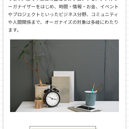
ーガナイザーをはじめ、時間・情報・お金、イベント
やプロジェクトといったビジネス分野、コミュニティ
や人間関係まで、オーガナイズの対象は多岐にわたり
ます。