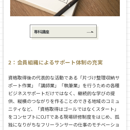
専科講座
2：会員組織によるサポート体制の充実
資格取得後の代表的な活動である「片づけ整理収納サ
ポート作業」「講師業」「執筆業」を行うための各種
ビジネスサポートだけではなく、継続的な学びの提
供、縦横のつながりを作ることのできる地域のコミュ
ニティなど、「資格取得はゴールではなくスタート」
をコンセプトに
OJT
である現場研修制度をはじめ、孤
独になりがちなフリーランサーの仕事のモチベーショ