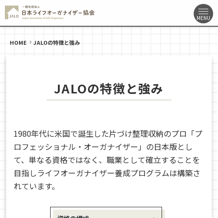
HOME
JALOの特徴と強み
JALOの特徴と強み
1980年代に米国で誕生した片づけ整理収納のプロ「プ
ロフェッショナル・オーガナイザー」の日本版とし
て、単なる資格ではなく、職業として確立することを
目指しライフオーガナイザー養成プログラムは構築さ
れています。