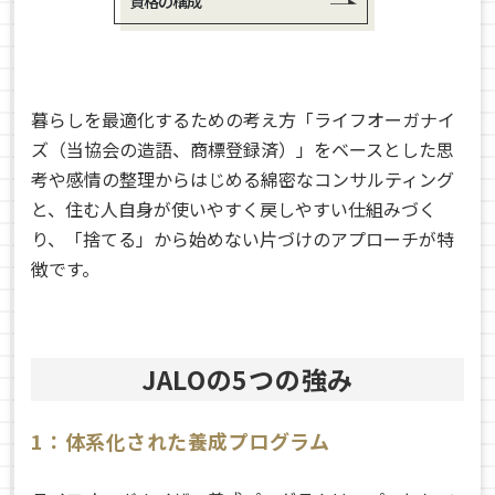
資格の構成
暮らしを最適化するための考え方「ライフオーガナイ
ズ（当協会の造語、商標登録済）」をベースとした思
考や感情の整理からはじめる綿密なコンサルティング
と、住む人自身が使いやすく戻しやすい仕組みづく
り、「捨てる」から始めない片づけのアプローチが特
徴です。
JALOの5つの強み
1：体系化された養成プログラム