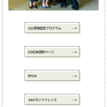
CLO資格認定プログラム
ICD日本語訳ページ
IFPOA
JALOカンファレンス