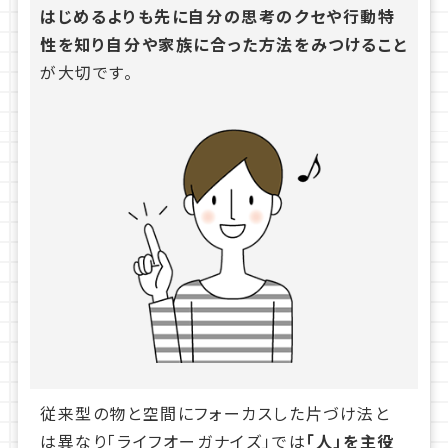
はじめるよりも先に自分の思考のクセや行動特
性を知り自分や家族に合った方法をみつけること
が大切です。
従来型の物と空間にフォーカスした片づけ法と
は異なり「ライフオーガナイズ」では
「人」を主役