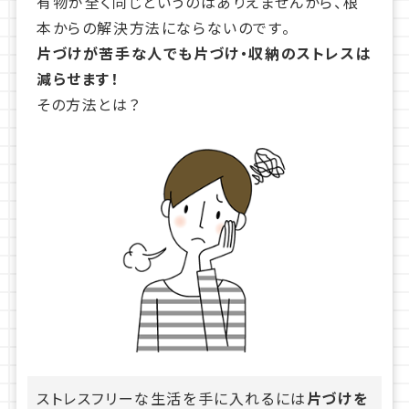
有物が全く同じというのはありえませんから、根
本からの解決方法にならないのです。
片づけが苦手な人でも片づけ・収納のストレスは
減らせます！
その方法とは？
ストレスフリーな生活を手に入れるには
片づけを