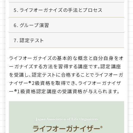
ライフオーガナイズの手法とプロセス
グループ演習
認定テスト
ライフオーガナイズの基本的な概念と自分自身をオ
ーガナイズする方法を習得する講座です。認定講座
を受講し、認定テストに合格することでライフオーガ
ナイザー®2級資格を取得でき、ライフオーガナイザ
ー®1級資格認定講座の受講資格が与えられます。