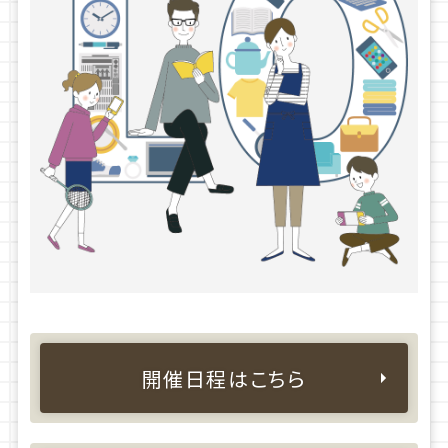
開催日程はこちら