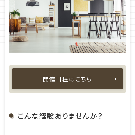
開催日程はこちら
こんな経験ありませんか？