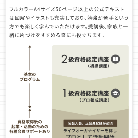
フルカラーA4サイズ50ページ以上の公式テキスト
は図解やイラストも充実しており、勉強が苦手という
方でも楽しく学んでいただけます。受講後、家族と一
緒に片づけをすすめる際にも役立ちます。