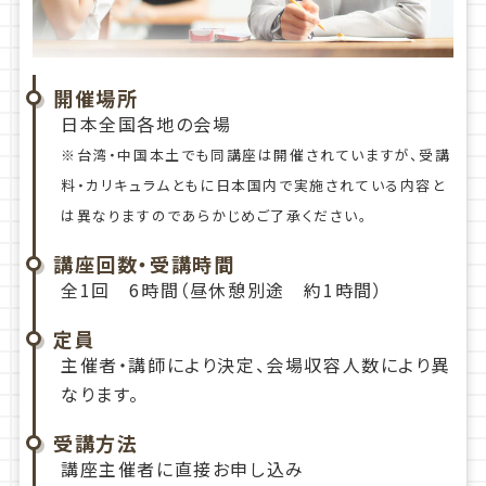
開催場所
日本全国各地の会場
※台湾・中国本土でも同講座は開催されていますが、受講
料・カリキュラムともに日本国内で実施されている内容と
は異なりますのであらかじめご了承ください。
講座回数・受講時間
全1回 6時間（昼休憩別途 約1時間）
定員
主催者・講師により決定、会場収容人数により異
なります。
受講方法
講座主催者に直接お申し込み