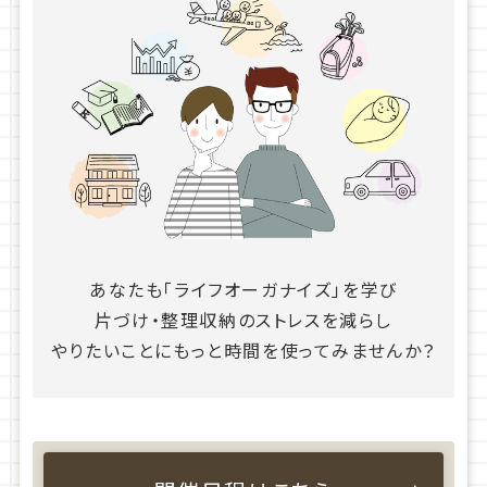
あなたも「ライフオーガナイズ」を学び
片づけ・整理収納のストレスを減らし
やりたいことにもっと時間を使ってみませんか？