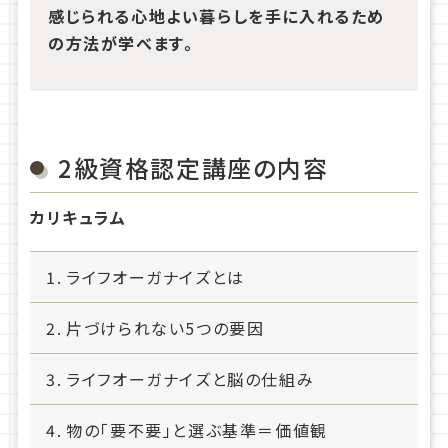
感じられる心地よい暮らしを手に入れるため
の方法が学べます。
2級資格認定講座の内容
カリキュラム
ライフオーガナイズとは
片づけられない5つの要因
ライフオーガナイズと脳の仕組み
物の「要不要」と選ぶ基準＝価値観