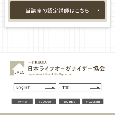
当講座の認定講師はこちら
English
中文
Twitter
Facebook
YouTube
Instagram