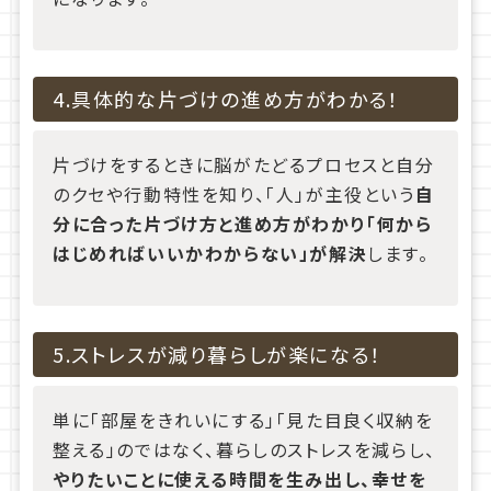
4.具体的な片づけの進め方がわかる！
片づけをするときに脳がたどるプロセスと自分
のクセや行動特性を知り、「人」が主役という
自
分に合った片づけ方と進め方がわかり「何から
はじめればいいかわからない」が解決
します。
5.ストレスが減り暮らしが楽になる！
単に「部屋をきれいにする」「見た目良く収納を
整える」のではなく、暮らしのストレスを減らし、
やりたいことに使える時間を生み出し、幸せを