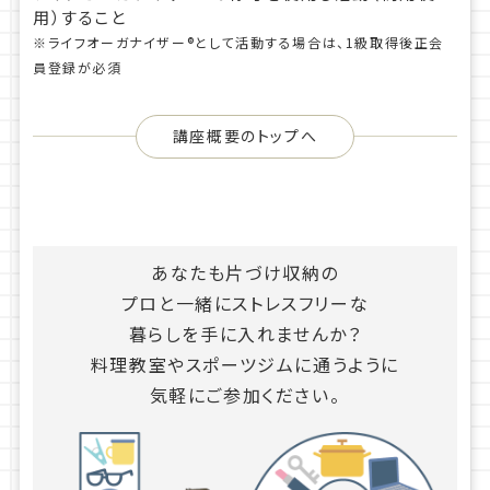
用）すること
※ライフオーガナイザー®として活動する場合は、1級取得後正会
員登録が必須
講座概要のトップへ
あなたも片づけ収納の
プロと一緒にストレスフリーな
暮らしを手に入れませんか？
料理教室やスポーツジムに通うように
気軽にご参加ください。