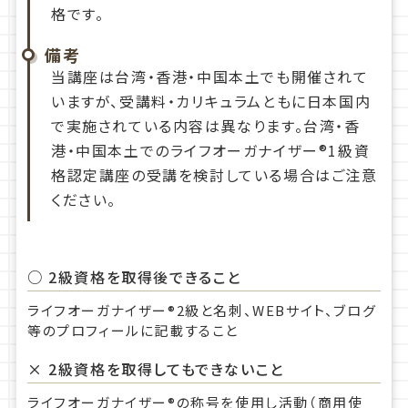
格です。
備考
当講座は台湾・香港・中国本土でも開催されて
いますが、受講料・カリキュラムともに日本国内
で実施されている内容は異なります。台湾・香
港・中国本土でのライフオーガナイザー®1級資
格認定講座の受講を検討している場合はご注意
ください。
○ 2級資格を取得後できること
ライフオーガナイザー®2級と名刺、WEBサイト、ブログ
等のプロフィールに記載すること
× 2級資格を取得してもできないこと
ライフオーガナイザー®の称号を使用し活動（商用使