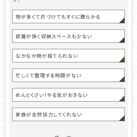
物が多くて片づけてもすぐに散らかる
部屋が狭く収納スペースも少ない
なかなか物が捨てられない
忙しくて整理する時間がない
めんどくさい！やる気がおきない
家族が全然協力してくれない