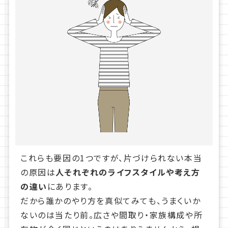
これらも要因の1つですが、片づけられない本当
の原因は
人それぞれのライフスタイルや考え方
の違い
にあります。
だから誰かのやり方を真似てみても、うまくいか
ないのは当たり前。広さや間取り・家族構成や所