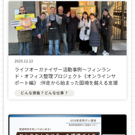
2025.12.22
ライフオーガナイザー活動事例〜フィンラン
ド・オフィス整理プロジェクト《オンラインサ
ポート編》 :伴走から始まった国境を越える支援
どんな資格？どんな仕事？