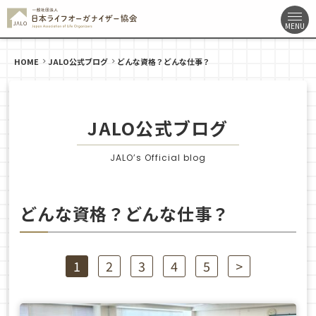
HOME
JALO公式ブログ
どんな資格？どんな仕事？
JALO公式ブログ
JALO’s Official blog
どんな資格？どんな仕事？
1
2
3
4
5
>