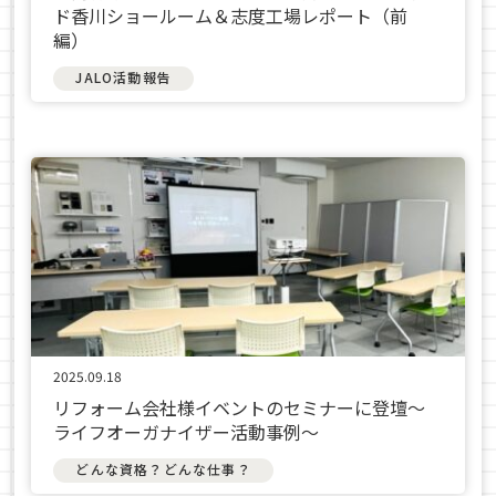
ド香川ショールーム＆志度工場レポート（前
編）
JALO活動報告
2025.09.18
リフォーム会社様イベントのセミナーに登壇〜
ライフオーガナイザー活動事例〜
どんな資格？どんな仕事？