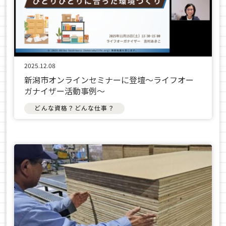
2025.12.08
新潟市オンラインセミナーに登壇〜ライフオー
ガナイザー活動事例〜
どんな資格？どんな仕事？