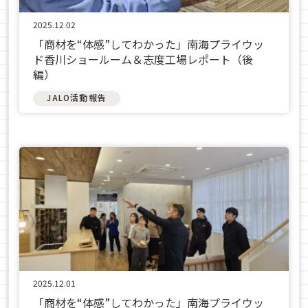
2025.12.02
「商材を“体感”してわかった」南海プライウッ
ド香川ショールーム＆志度工場レポート（後
編）
JALO活動報告
2025.12.01
「商材を“体感”してわかった」南海プライウッ