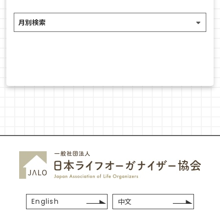
English
中文