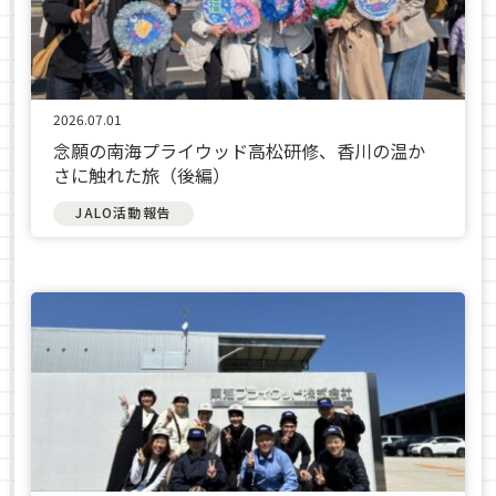
2026.07.01
念願の南海プライウッド高松研修、香川の温か
さに触れた旅（後編）
JALO活動報告