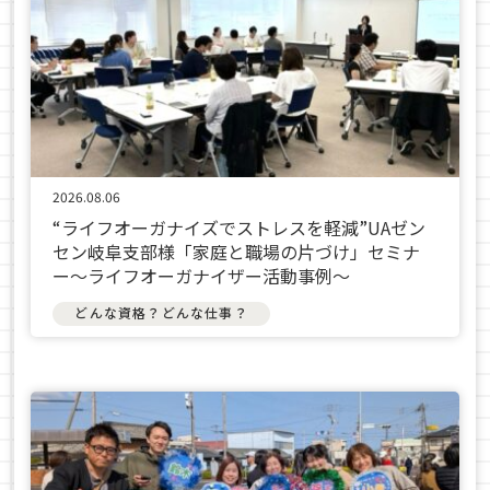
2026.08.06
“ライフオーガナイズでストレスを軽減”UAゼン
セン岐阜支部様「家庭と職場の片づけ」セミナ
ー～ライフオーガナイザー活動事例〜
どんな資格？どんな仕事？