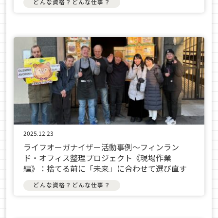
どんな資格？どんな仕事？
2025.12.23
ライフオーガナイザー活動事例〜フィンラン
ド・オフィス整理プロジェクト《現場作業
編》：捨てる前に「未来」に合わせて選び直す
どんな資格？どんな仕事？