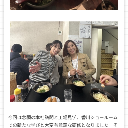
今回は念願の本社訪問と工場見学、香川ショールーム
での新たな学びと大変有意義な研修となりました。そ