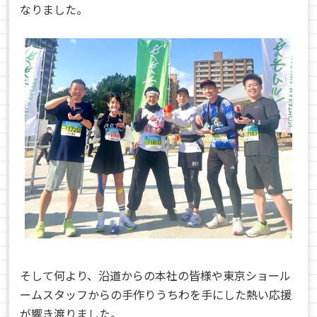
なりました。
そして何より、沿道からの本社の皆様や東京ショール
ームスタッフからの手作りうちわを手にした熱い応援
が響き渡りました。