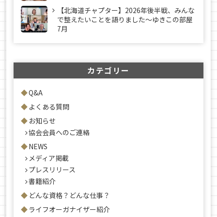
【北海道チャプター】2026年後半戦、みんな
で整えたいことを語りました～ゆきこの部屋
7月
カテゴリー
Q&A
よくある質問
お知らせ
協会会員へのご連絡
NEWS
メディア掲載
プレスリリース
書籍紹介
どんな資格？どんな仕事？
ライフオーガナイザー紹介