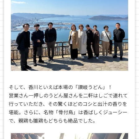
そして、香川といえば本場の「讃岐うどん」！
営業さん一押しのうどん屋さんを二軒はしごで連れて
行っていただき、その驚くほどのコシと出汁の香りを
堪能。さらに、名物「骨付鳥」は香ばしくジューシー
で、親鶏も雛鶏もどちらも絶品でした。