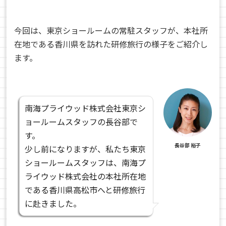
今回は、東京ショールームの常駐スタッフが、本社所
在地である香川県を訪れた研修旅行の様子をご紹介し
ます。
南海プライウッド株式会社東京シ
ョールームスタッフの長谷部で
す。
長谷部 裕子
少し前になりますが、私たち東京
ショールームスタッフは、南海プ
ライウッド株式会社の本社所在地
である香川県高松市へと研修旅行
に赴きました。