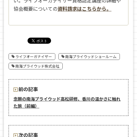
い。ライフオーガナイザー資格認定講座の詳細や
協会概要についての
資料請求はこちらから。
ライフオーガナイザー
南海プライウッドショールーム
南海プライウッド株式会社
前の記事
念願の南海プライウッド高松研修、香川の温かさに触れ
た旅（前編）
次の記事