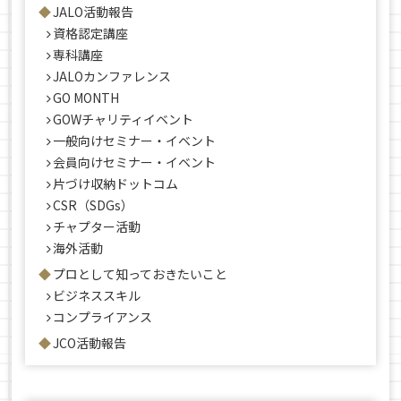
JALO活動報告
資格認定講座
専科講座
JALOカンファレンス
GO MONTH
GOWチャリティイベント
一般向けセミナー・イベント
会員向けセミナー・イベント
片づけ収納ドットコム
CSR（SDGs）
チャプター活動
海外活動
プロとして知っておきたいこと
ビジネススキル
コンプライアンス
JCO活動報告