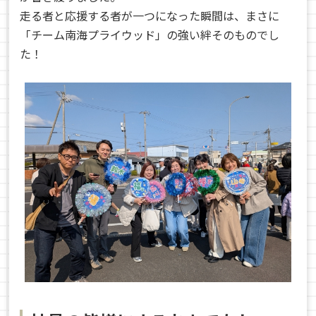
走る者と応援する者が一つになった瞬間は、まさに
「チーム南海プライウッド」の強い絆そのものでし
た！