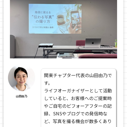
関東チャプター代表の山田由乃で
す。
ライフオーガナイザーとして活動
山田由乃
していると、お客様へのご提案時
やご自宅のビフォーアフターの記
録、SNSやブログでの発信時な
ど、写真を撮る機会が数多くあり