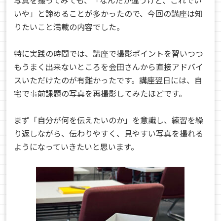
写真を撮ってみても、「なんだか違うけど、これでい
いや」と諦めることが多かったので、今回の講座は知
りたいこと満載の内容でした。
特に実践の時間では、講座で撮影ポイントを習いつつ
もうまく出来ないところを会田さんから直接アドバイ
スいただけたのが有難かったです。講座翌日には、自
宅で事前課題の写真を再撮影してみたほどです。
まず「自分が何を伝えたいのか」を意識し、練習を繰
り返しながら、伝わりやすく、見やすい写真を撮れる
ようになっていきたいと思います。