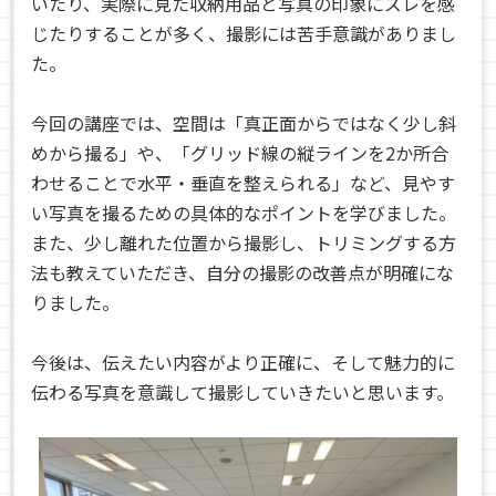
いたり、実際に見た収納用品と写真の印象にズレを感
じたりすることが多く、撮影には苦手意識がありまし
た。
今回の講座では、空間は「真正面からではなく少し斜
めから撮る」や、「グリッド線の縦ラインを2か所合
わせることで水平・垂直を整えられる」など、見やす
い写真を撮るための具体的なポイントを学びました。
また、少し離れた位置から撮影し、トリミングする方
法も教えていただき、自分の撮影の改善点が明確にな
りました。
今後は、伝えたい内容がより正確に、そして魅力的に
伝わる写真を意識して撮影していきたいと思います。