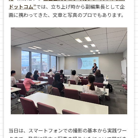
ドットコム”
では、立ち上げ時から副編集長として企
画に携わってきた、文章と写真のプロでもあります。
当日は、スマートフォンでの撮影の基本から実践ワー