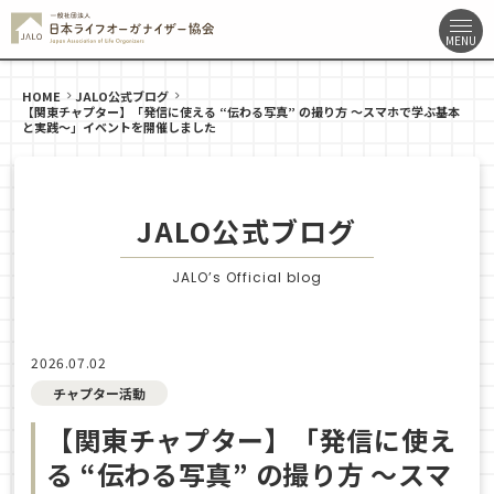
HOME
JALO公式ブログ
【関東チャプター】「発信に使える “伝わる写真” の撮り方 ～スマホで学ぶ基本
と実践～」イベントを開催しました
JALO公式ブログ
JALO’s Official blog
2026.07.02
チャプター活動
【関東チャプター】「発信に使え
る “伝わる写真” の撮り方 ～スマ