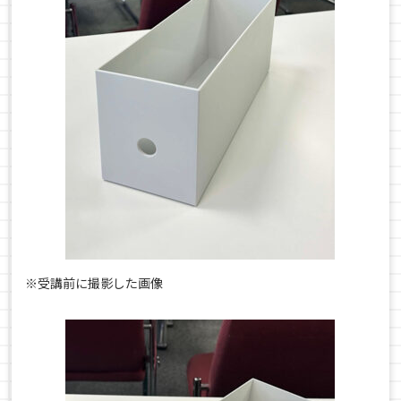
※受講前に撮影した画像