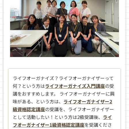
ライフオーガナイズ？ライフオーガナイザーって
何？という方は
ライフオーガナイズ入門講座
の受
講をおすすめします。 ライフオーガナイザーに興
味がある、という方は、
ライフオーガナイザー2
級資格認定講座
の受講を、ライフオーガナイザー
として活動したい！という方は2級受講後、
ライ
フオーガナイザー1級資格認定講座
を受講くださ