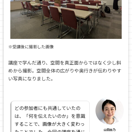
※受講後に撮影した画像
講座で学んだ通り、空間を真正面からではなく少し斜
めから撮影。空間全体の広がりや奥行きが伝わりやす
い写真になりました。
どの参加者にも共通していたの
は、「何を伝えたいのか」を意識
することで、画像が大きく変わっ
山田由乃
たことでした。今回の講座を通じ