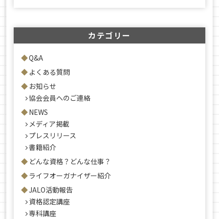
カテゴリー
Q&A
よくある質問
お知らせ
協会会員へのご連絡
NEWS
メディア掲載
プレスリリース
書籍紹介
どんな資格？どんな仕事？
ライフオーガナイザー紹介
JALO活動報告
資格認定講座
専科講座