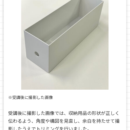
※受講後に撮影した画像
受講後に撮影した画像では、収納用品の形状が正しく
伝わるよう、角度や構図を見直し、余白を持たせて撮
影したうえでトリミングを行いました。