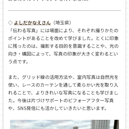
◇
よしだかなえさん
（埼玉県）
「伝わる写真」には場面により、それぞれ撮りかたの
ポイントがあることを改めて学びました。とくに印象
に残ったのは、撮影する目的を意識することや、光の
向き・構図によって、写真の印象が大きく変わるとい
う点です。
また、グリッド線の活用方法や、室内写真は自然光を
使い、レースのカーテンを通して柔らかい光を取り入
れることで、よりきれいな写真になることも学びまし
た。今後は片づけサポートのビフォーアフター写真
や、SNS発信にも活かしていきたいと思います。