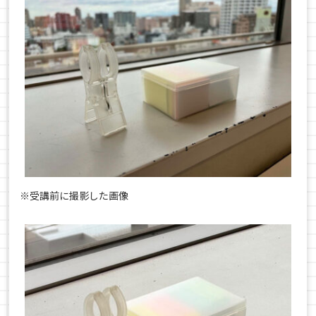
※受講前に撮影した画像