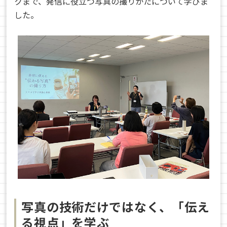
クまで、発信に役立つ写真の撮りかたについて学びま
した。
写真の技術だけではなく、「伝え
る視点」を学ぶ