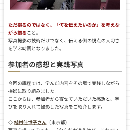
ただ撮るのではなく、「何を伝えたいのか」を考えな
がら撮る
こと。
写真撮影の技術だけでなく、伝える側の視点の大切さ
を学ぶ時間となりました。
参加者の感想と実践写真
今回の講座では、学んだ内容をその場で実践しながら
撮影に取り組みました。
ここからは、参加者から寄せていただいた感想と、学
びを取り入れて撮影した写真をご紹介します。
◇
植村佳世子さん
（東京都）