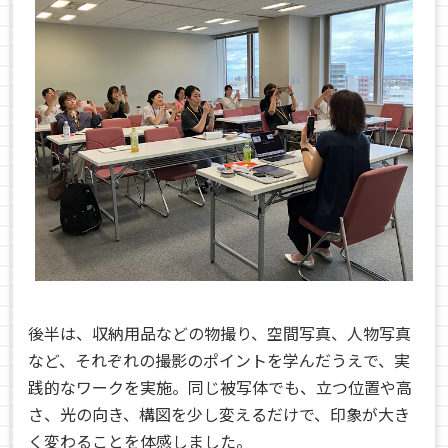
後半は、収納用品などの物撮り、空間写真、人物写真
など、それぞれの撮影のポイントを学んだうえで、実
践的なワークを実施。同じ被写体でも、立つ位置や高
さ、光の向き、構図を少し変えるだけで、印象が大き
く変わることを体感しました。