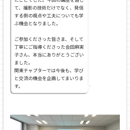
て、撮影の技術だけでなく、発信
する側の視点や工夫についても学
ぶ機会となりました。
ご参加くださった皆さま、そして
丁寧にご指導くださった会田麻実
子さん、本当にありがとうござい
ました。
関東チャプターでは今後も、学び
と交流の機会を企画してまいりま
す。