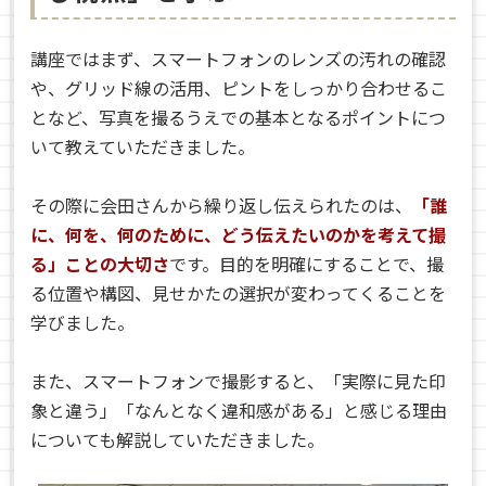
講座ではまず、スマートフォンのレンズの汚れの確認
や、グリッド線の活用、ピントをしっかり合わせるこ
となど、写真を撮るうえでの基本となるポイントにつ
いて教えていただきました。
その際に会田さんから繰り返し伝えられたのは、
「誰
に、何を、何のために、どう伝えたいのかを考えて撮
る」ことの大切さ
です。目的を明確にすることで、撮
る位置や構図、見せかたの選択が変わってくることを
学びました。
また、スマートフォンで撮影すると、「実際に見た印
象と違う」「なんとなく違和感がある」と感じる理由
についても解説していただきました。