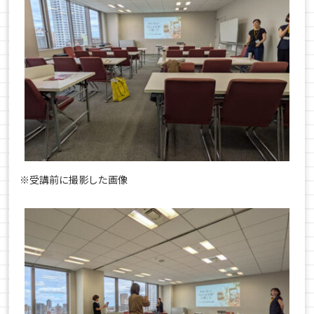
※受講前に撮影した画像