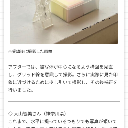
※受講後に撮影した画像
アフターでは、被写体が中心になるよう構図を見直
し、グリッド線を意識して撮影。さらに実際に見た印
象に近づけるために少し引いて撮影し、その後補正を
行いました。
◇ 大山智美さん（神奈川県）
これまで、水平に撮っているつもりでも写真が傾いて