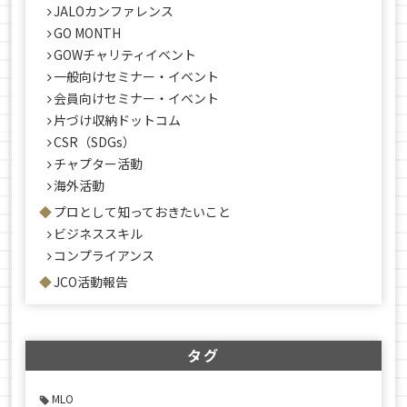
JALOカンファレンス
GO MONTH
GOWチャリティイベント
一般向けセミナー・イベント
会員向けセミナー・イベント
片づけ収納ドットコム
CSR（SDGs）
チャプター活動
海外活動
プロとして知っておきたいこと
ビジネススキル
コンプライアンス
JCO活動報告
タグ
MLO