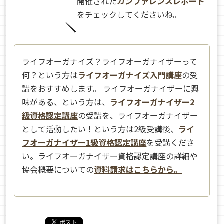
開催された
カンファレンスレポート
をチェックしてくださいね。
ライフオーガナイズ？ライフオーガナイザーって
何？という方は
ライフオーガナイズ入門講座
の受
講をおすすめします。 ライフオーガナイザーに興
味がある、という方は、
ライフオーガナイザー2
級資格認定講座
の受講を、ライフオーガナイザー
として活動したい！という方は2級受講後、
ライ
フオーガナイザー1級資格認定講座
を受講くださ
い。ライフオーガナイザー資格認定講座の詳細や
協会概要についての
資料請求はこちらから。