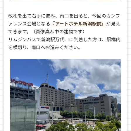
改札を出て右手に進み、南口を出ると、今回のカンフ
ァレンス会場となる
『アートホテル新潟駅前』
が見え
てきます。（画像真ん中の建物です）
リムジンバスで新潟駅万代口に到着した方は、駅構内
を横切り、南口へお進みください。