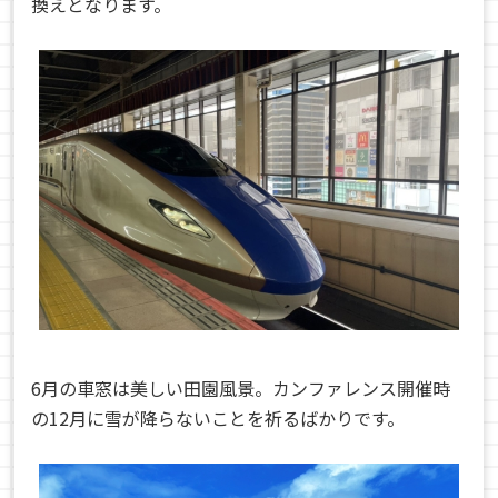
換えとなります。
6月の車窓は美しい田園風景。カンファレンス開催時
の12月に雪が降らないことを祈るばかりです。