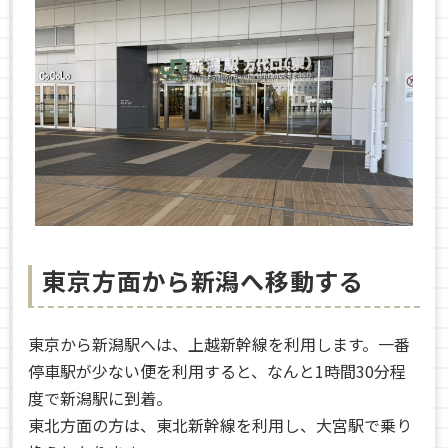
東京方面から新潟へ移動する
東京から新潟駅へは、上越新幹線を利用します。一番
停車駅が少ない便を利用すると、なんと1時間30分程
度で新潟駅に到着。
東北方面の方は、東北新幹線を利用し、大宮駅で乗り