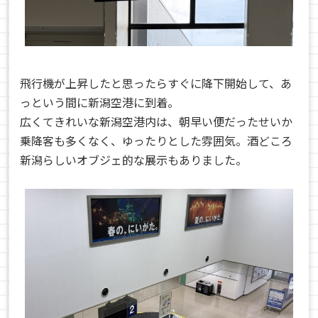
飛行機が上昇したと思ったらすぐに降下開始して、あ
っという間に新潟空港に到着。
広くてきれいな新潟空港内は、朝早い便だったせいか
乗降客も多くなく、ゆったりとした雰囲気。酒どころ
新潟らしいオブジェ的な展示もありました。