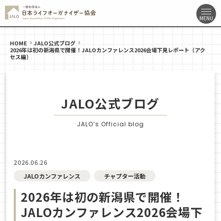
HOME
JALO公式ブログ
2026年は初の新潟県で開催！JALOカンファレンス2026会場下見レポート（アク
セス編）
JALO公式ブログ
JALO’s Official blog
2026.06.26
JALOカンファレンス
チャプター活動
2026年は初の新潟県で開催！
JALOカンファレンス2026会場下