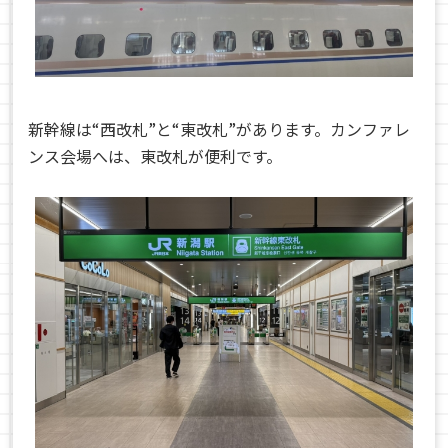
新幹線は“西改札”と“東改札”があります。カンファレ
ンス会場へは、東改札が便利です。