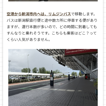
空港から新潟市内へは、リムジンバス
で移動します。
バスは新潟駅直行便と途中数カ所に停車する便があり
ますが、運行本数が多いので、どの時間に到着しても
すんなりと乗れそうです。こちらも乗客はどこ？って
くらい人気がありません。