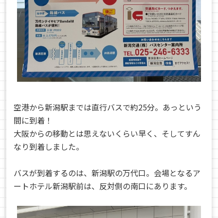
空港から新潟駅までは直行バスで約25分。あっという
間に到着！
大阪からの移動とは思えないくらい早く、そしてすん
なり到着しました。
バスが到着するのは、新潟駅の万代口。会場となるア
ートホテル新潟駅前は、反対側の南口にあります。