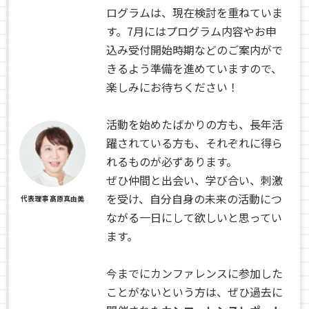
ログラムは、現在検討を重ねていま
す。7月にはプログラム内容やお申
込み受付開始時期などのご案内がで
きるよう準備を進めていますので、
楽しみにお待ちください！
活動を始めたばかりの方も、長年活
躍されている方も、それぞれに得ら
れるものが必ずあります。
ぜひ仲間と出会い、学び合い、刺激
を受け、自分自身の未来の活動につ
代表理事 髙原真由美
ながる一日にして欲しいと思ってい
ます。
今までにカンファレンスに参加した
ことがないという方は、ぜひ過去に