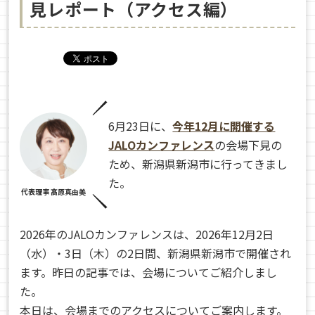
見レポート（アクセス編）
6月23日に、
今年12月に開催する
JALOカンファレンス
の会場下見の
ため、新潟県新潟市に行ってきまし
た。
代表理事 髙原真由美
2026年のJALOカンファレンスは、2026年12月2日
（水）・3日（木）の2日間、新潟県新潟市で開催され
ます。昨日の記事では、会場についてご紹介しまし
た。
本日は、会場までのアクセスについてご案内します。