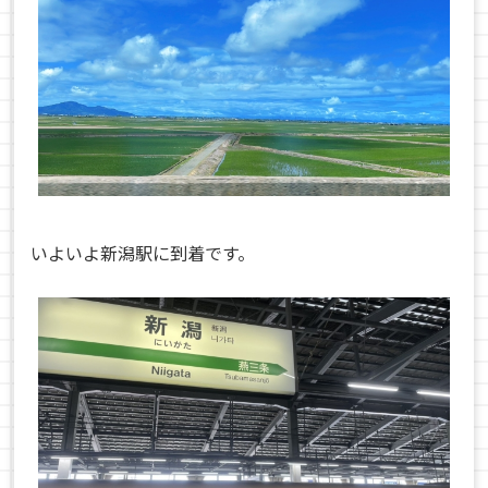
いよいよ新潟駅に到着です。