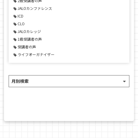
2級受講者の声
JALOカンファレンス
ICD
CLO
JALOカレッジ
1級受講者の声
受講者の声
ライフオーガナイザー