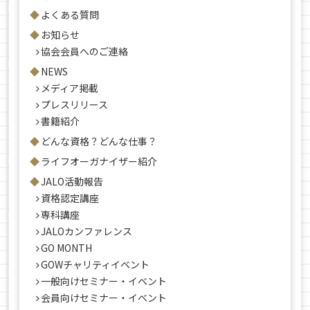
よくある質問
お知らせ
協会会員へのご連絡
NEWS
メディア掲載
プレスリリース
書籍紹介
どんな資格？どんな仕事？
ライフオーガナイザー紹介
JALO活動報告
資格認定講座
専科講座
JALOカンファレンス
GO MONTH
GOWチャリティイベント
一般向けセミナー・イベント
会員向けセミナー・イベント