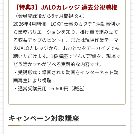
【特典3】JALOカレッジ 過去分視聴権
（会員登録後から6ヶ月間視聴可）
2026年4月開催「LOの“仕事のカタチ” 活動事例か
ら業務バリエーションを知り、掛け算で組み立て
る収益アップのヒント」、または現場作業テーマ
のJALOカレッジから、おひとつをアーカイブで視
聴いただけます。1級講座で学んだ理論を、現場で
どう活かすかが学べる実践的な内容です。
・受講形式：録画された動画をインターネット動
画再生により視聴
・通常受講費用：6,600円（税込）
キャンペーン対象講座