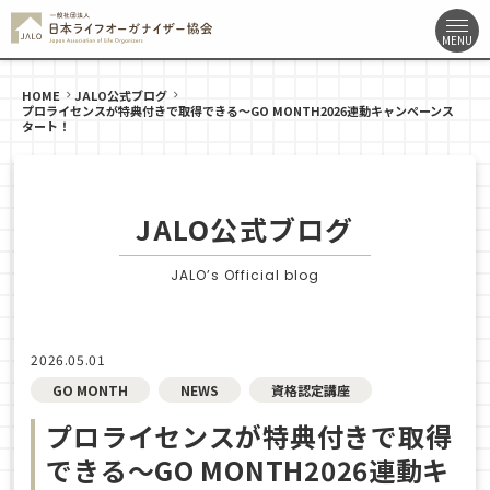
HOME
JALO公式ブログ
プロライセンスが特典付きで取得できる〜GO MONTH2026連動キャンペーンス
タート！
JALO公式ブログ
JALO’s Official blog
2026.05.01
GO MONTH
NEWS
資格認定講座
プロライセンスが特典付きで取得
できる〜GO MONTH2026連動キ