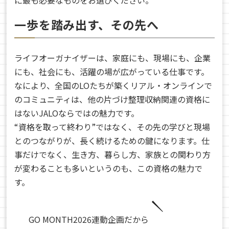
に最も必要なものをお選びください。
一歩を踏み出す、その先へ
ライフオーガナイザーは、家庭にも、現場にも、企業
にも、社会にも、活躍の場が広がっている仕事です。
なにより、全国のLOたちが築くリアル・オンラインで
のコミュニティは、他の片づけ整理収納関連の資格に
はないJALOならではの魅力です。
“資格を取って終わり”ではなく、その先の学びと現場
とのつながりが、長く続けるための鍵になります。仕
事だけでなく、生き方、暮らし方、家族との関わり方
が変わることも多いというのも、この資格の魅力で
す。
GO MONTH2026連動企画だから