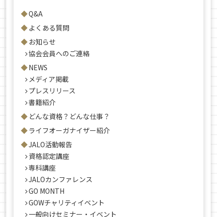
Q&A
よくある質問
お知らせ
協会会員へのご連絡
NEWS
メディア掲載
プレスリリース
書籍紹介
どんな資格？どんな仕事？
ライフオーガナイザー紹介
JALO活動報告
資格認定講座
専科講座
JALOカンファレンス
GO MONTH
GOWチャリティイベント
一般向けセミナー・イベント