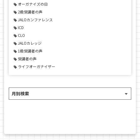
オーガナイズの日
2級受講者の声
JALOカンファレンス
ICD
CLO
JALOカレッジ
1級受講者の声
受講者の声
ライフオーガナイザー