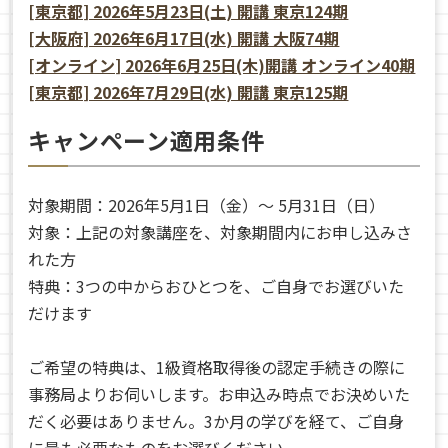
[東京都] 2026年5月23日(土) 開講 東京124期
[大阪府] 2026年6月17日(水) 開講 大阪74期
[オンライン] 2026年6月25日(木)開講 オンライン40期
[東京都] 2026年7月29日(水) 開講 東京125期
キャンペーン適用条件
対象期間：2026年5月1日（金）〜 5月31日（日）
対象：上記の対象講座を、対象期間内にお申し込みさ
れた方
特典：3つの中からおひとつを、ご自身でお選びいた
だけます
ご希望の特典は、1級資格取得後の認定手続きの際に
事務局よりお伺いします。お申込み時点でお決めいた
だく必要はありません。3か月の学びを経て、ご自身