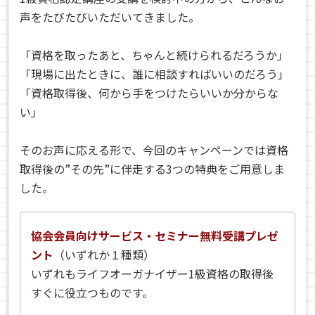
声をたびたびいただいてきました。
「資格を取ったあと、ちゃんと続けられるだろうか」
「現場に出たときに、誰に相談すればいいのだろう」
「資格取得後、何から手をつけたらいいか分からな
い」
そのお声に応える形で、今回のキャンペーンでは資格
取得後の”その先”に伴走する3つの特典をご用意しま
した。
協会会員向けサービス・セミナー無料受講プレゼ
ント
（いずれか１種類）
いずれもライフオーガナイザー1級資格の取得後
すぐに役立つもの
です。