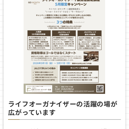
ライフオーガナイザーの活躍の場が
広がっています