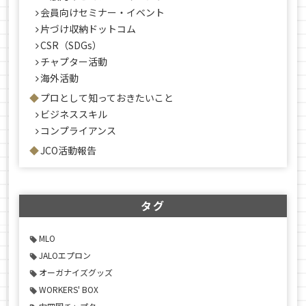
会員向けセミナー・イベント
片づけ収納ドットコム
CSR（SDGs）
チャプター活動
海外活動
プロとして知っておきたいこと
ビジネススキル
コンプライアンス
JCO活動報告
タグ
MLO
JALOエプロン
オーガナイズグッズ
WORKERS' BOX