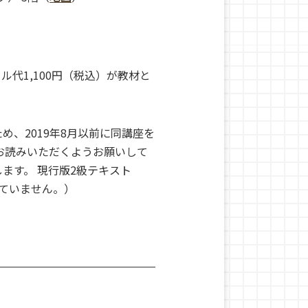
代1,100円（税込）が教材と
め、2019年8月以前に同講座を
お読みいただくようお願いして
ます。 現行版2級テキスト
っていません。）