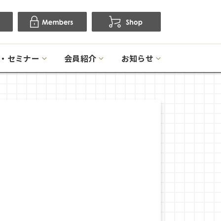
・セミナー
会員紹介
お知らせ