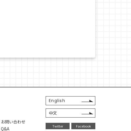
English
中文
・お問い合わせ
Twitter
Facebook
Q&A