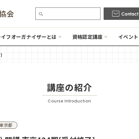
ライフオーガナイザーとは
資格認定講座
イベント
]
講座の紹介
Course Introduction
東京都