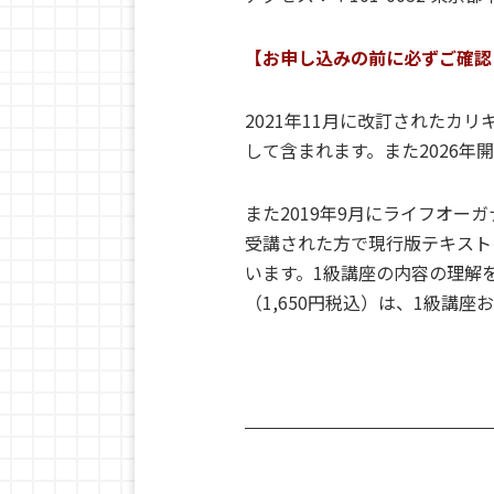
【お申し込みの前に必ずご確認
2021年11月に改訂されたカ
して含まれます。また2026
また2019年9月にライフオー
受講された方で現行版テキスト
います。1級講座の内容の理解
（1,650円税込）は、1級講