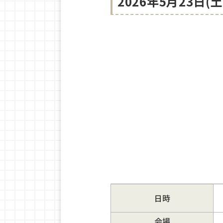
2026年5月23日(
日時
会場