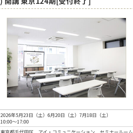
土) 開講 東京124期[受付終了]
2026年5月23日（土）6月20日（土）7月18日（土）
10:00～17:00
東京都千代田区 アイ・コミュニケーション セミナールーム