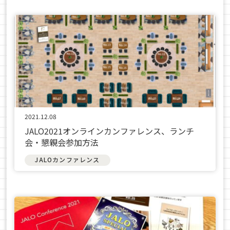
2021.12.08
JALO2021オンラインカンファレンス、ランチ
会・懇親会参加方法
JALOカンファレンス