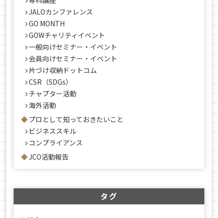
専科講座
JALOカンファレンス
GO MONTH
GOWチャリティイベント
一般向けセミナー・イベント
会員向けセミナー・イベント
片づけ収納ドットコム
CSR（SDGs）
チャプター活動
海外活動
プロとして知っておきたいこと
ビジネススキル
コンプライアンス
JCO活動報告
タグ