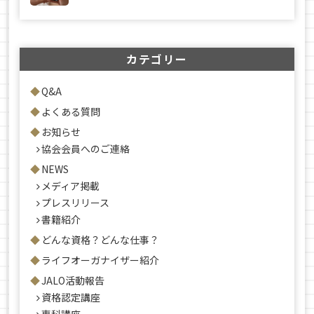
カテゴリー
Q&A
よくある質問
お知らせ
協会会員へのご連絡
NEWS
メディア掲載
プレスリリース
書籍紹介
どんな資格？どんな仕事？
ライフオーガナイザー紹介
JALO活動報告
資格認定講座