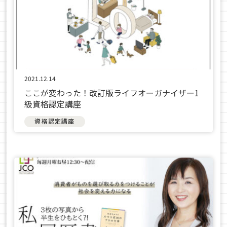
2021.12.14
ここが変わった！改訂版ライフオーガナイザー1
級資格認定講座
資格認定講座