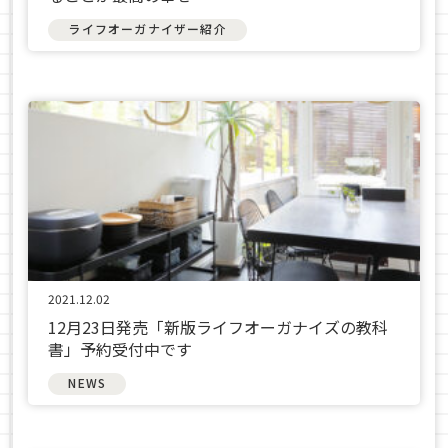
ライフオーガナイザー紹介
2021.12.02
12月23日発売「新版ライフオーガナイズの教科
書」予約受付中です
NEWS