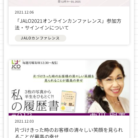
2021.12.06
「JALO2021オンラインカンファレンス」参加方
法・サインインについて
JALOカンファレンス
2021.12.03
片づけきった時のお客様の清々しい笑顔を見られ
ることが最高の幸せ