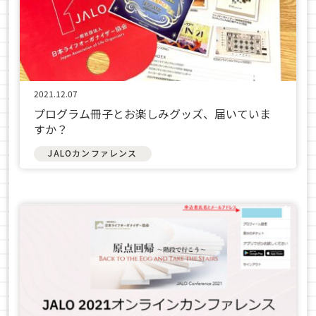
2021.12.07
プログラム冊子とお楽しみグッズ、届いていま
すか？
JALOカンファレンス