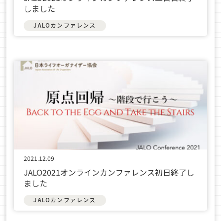
しました
JALOカンファレンス
2021.12.09
JALO2021オンラインカンファレンス初日終了し
ました
JALOカンファレンス