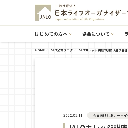
はじめての方へ
協会について
HOME
JALO公式ブログ
JALOカレッジ講座2月振り返り会
2022.03.11
会員向けセミナー・イ
JALOカレッジ講