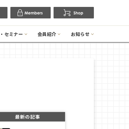
・セミナー
会員紹介
お知らせ
最新の記事