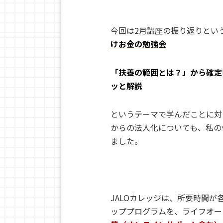
今回は2月講座の振り返りとい
けお金の勉強会
「扶養の範囲とは？」から確定
ッと解説
というテーマで学んだことに対
からの法人化についても、私の
ました。
JALOカレッジは、所要時間
ッププログラムを、ライフオー