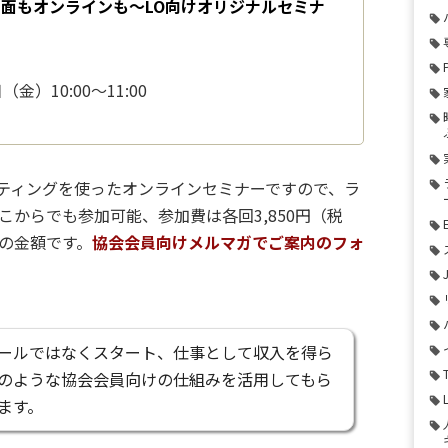
対面もオンラインも〜LO向けオリジナルセミナ
金）10:00〜11:00
ーティングを使ったオンラインセミナーですので、ラ
からでも参加可能、参加費は各回3,850円（税
の金額です。
協会会員向けメルマガでご案内のフォ
ールではなくスタート、仕事として収入を得ら
のような協会会員向けの仕組みを活用してもら
ます。