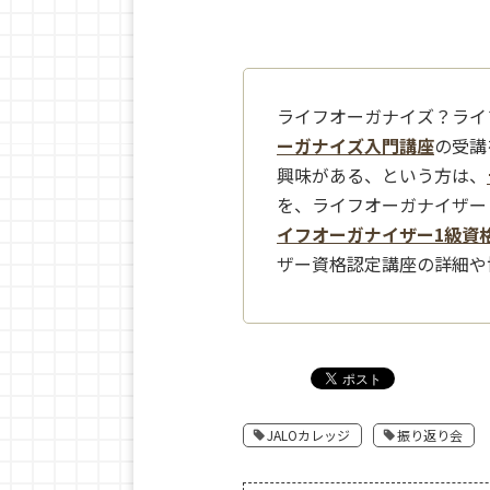
ライフオーガナイズ？ライ
ーガナイズ入門講座
の受講
興味がある、という方は、
を、ライフオーガナイザー
イフオーガナイザー1級資
ザー資格認定講座の詳細や
JALOカレッジ
振り返り会