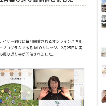
ナイザー向けに毎月開催されるオンラインスキル
ープログラムであるJALOカレッジ、2月25日に実
の振り返り会が開催されました。