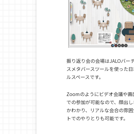
振り返り会の会場はJALOバー
スメタバースツールを使った日
ルスペースです。
Zoomのようにビデオ会議や
での参加が可能なので、顔出し
かわかり、リアルな会合の雰囲
トでのやりとりも可能です。