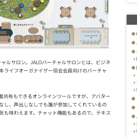
チャルサロン。JALOバーチャルサロンとは、
ビジネ
本ライフオーガナイザー協会会員向けのバーチャ
画面共有もできるオンラインツールですが、アバター
なし、声出しなしでも誰が参加してくれているの
気も味わえます。チャット機能もあるので、テキス