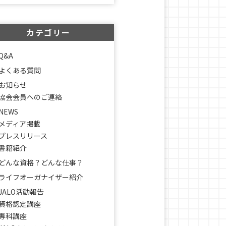
カテゴリー
Q&A
よくある質問
お知らせ
協会会員へのご連絡
NEWS
メディア掲載
プレスリリース
書籍紹介
どんな資格？どんな仕事？
ライフオーガナイザー紹介
JALO活動報告
資格認定講座
専科講座