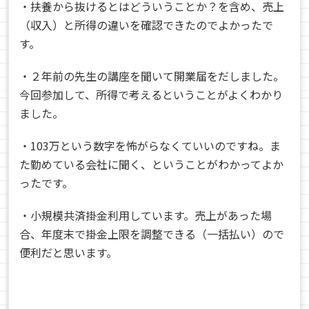
・扶養から抜けるとはどういうことか？を含め、売上
（収入）と所得の違いを確認できたのでよかったで
す。
・２年前の先生の講座を聞いて開業届をだしました。
今回参加して、所得で考えるということがよくわかり
ました。
・103万という数字を怖がらなくていいのですね。ま
た勤めている会社に聞く、ということがわかってよか
ったです。
・小規模共済掛金利用しています。売上があった場
合、年度末で掛金上限を調整できる（一括払い）ので
便利だと思います。