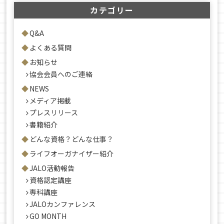
カテゴリー
Q&A
よくある質問
お知らせ
協会会員へのご連絡
NEWS
メディア掲載
プレスリリース
書籍紹介
どんな資格？どんな仕事？
ライフオーガナイザー紹介
JALO活動報告
資格認定講座
専科講座
JALOカンファレンス
GO MONTH