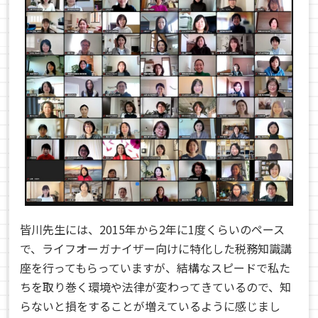
皆川先生には、2015年から2年に1度くらいのペース
で、ライフオーガナイザー向けに特化した税務知識講
座を行ってもらっていますが、結構なスピードで私た
ちを取り巻く環境や法律が変わってきているので、知
らないと損をすることが増えているように感じまし