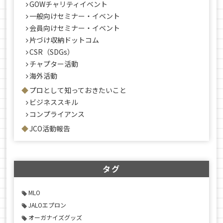
GOWチャリティイベント
一般向けセミナー・イベント
会員向けセミナー・イベント
片づけ収納ドットコム
CSR（SDGs）
チャプター活動
海外活動
プロとして知っておきたいこと
ビジネススキル
コンプライアンス
JCO活動報告
タグ
MLO
JALOエプロン
オーガナイズグッズ