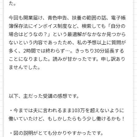
た。
今回も開業届け、青色申告、扶養の範囲の話、電子帳
簿保存法にインボイス制度など、検索しても「自分の
場合はどうなの？」という最適解がなかなか見つから
ないという内容であったため、私の予想以上に質問が
多く、2時間では終わらず…。きっちり30分延長する
ことになりました。読みが甘かったです。申し訳あり
ませんでした。
以下、主だった受講の感想です。
・今までは夫に言われるまま103万を超えないように
働いていたけど、もしかしたらもう少し働けるかも！
・図の説明がとても分かりやすかったです。