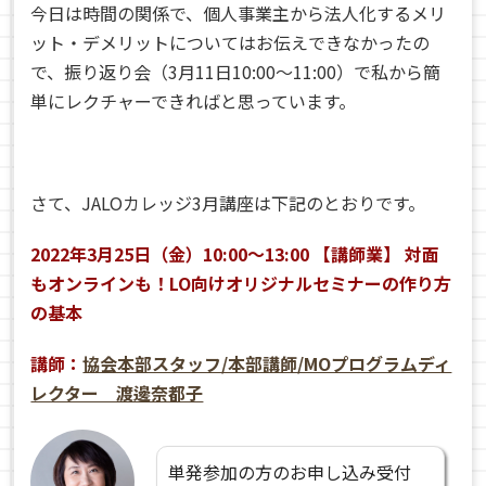
今日は時間の関係で、個人事業主から法人化するメリ
ット・デメリットについてはお伝えできなかったの
で、振り返り会（3月11日10:00〜11:00）で私から簡
単にレクチャーできればと思っています。
さて、JALOカレッジ3月講座は下記のとおりです。
2022年3月25日（金）10:00〜13:00 【講師業】 対面
もオンラインも！LO向けオリジナルセミナーの作り方
の基本
講師：
協会本部スタッフ/本部講師/MOプログラムディ
レクター 渡邊奈都子
単発参加の方のお申し込み受付