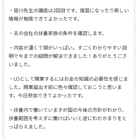
・皆川先生の講座は2回目です。復習になったり新しい
情報が勉強できてよかったです。
・夫の会社の扶養家族の条件を確認します。
・内容が濃くて頭がいっぱい。すごくわかりやすい説
明で今までの疑問が解決できました！ありがとうござ
いました。
・LOとして開業するにはお金の知識の必要性を感じま
した。開業届出す前に色々確認しておこうと思いま
す。今日参加できてよかったです。
・扶養内で働いていますが国の今後の方針がわかり、
扶養範囲を考えずに働けばいいと逆にわだかまりをと
っぱらえました。