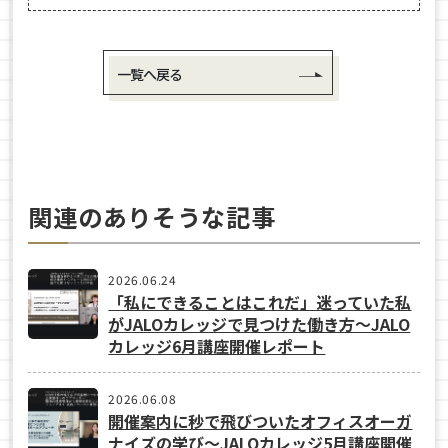
一覧へ戻る
関連のありそうな記事
2026.06.24
「私にできることはこれだ」迷っていた私
がJALOカレッジで見つけた働き方〜JALO
カレッジ6月講座開催レポート
2026.06.08
開催案内に秒で飛びついたオフィスオーガ
ナイズの学び〜JALOカレッジ5月講座開催