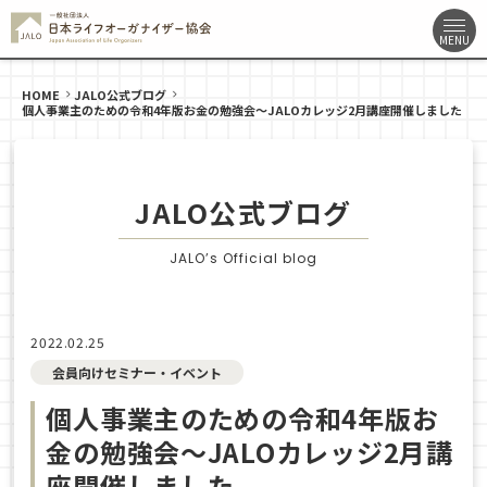
HOME
JALO公式ブログ
個人事業主のための令和4年版お金の勉強会〜JALOカレッジ2月講座開催しました
JALO公式ブログ
JALO’s Official blog
2022.02.25
会員向けセミナー・イベント
個人事業主のための令和4年版お
金の勉強会〜JALOカレッジ2月講
座開催しました