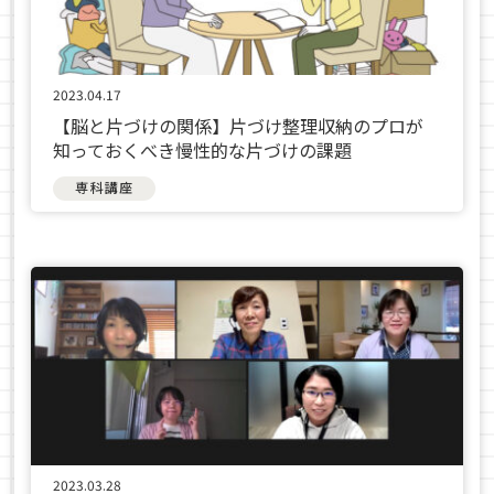
2023.04.17
【脳と片づけの関係】片づけ整理収納のプロが
知っておくべき慢性的な片づけの課題
専科講座
2023.03.28