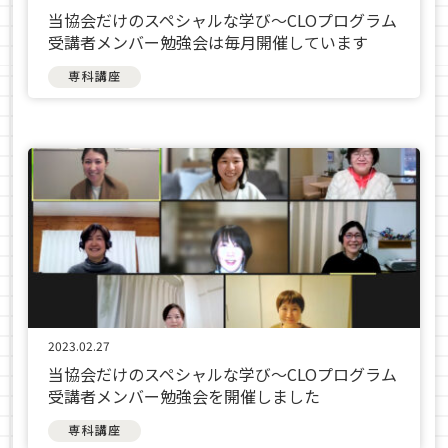
当協会だけのスペシャルな学び〜CLOプログラム
受講者メンバー勉強会は毎月開催しています
専科講座
2023.02.27
当協会だけのスペシャルな学び〜CLOプログラム
受講者メンバー勉強会を開催しました
専科講座