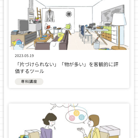
2023.05.19
「片づけられない」「物が多い」を客観的に評
価するツール
専科講座