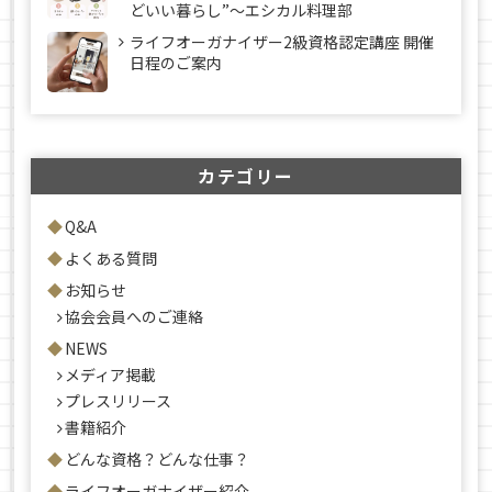
どいい暮らし”～エシカル料理部
ライフオーガナイザー2級資格認定講座 開催
日程のご案内
カテゴリー
Q&A
よくある質問
お知らせ
協会会員へのご連絡
NEWS
メディア掲載
プレスリリース
書籍紹介
どんな資格？どんな仕事？
ライフオーガナイザー紹介