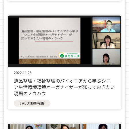
2022.11.28
遺品整理・福祉整理のパイオニアから学ぶシニ
ア生活環境環境オーガナイザーが知っておきたい
現場のノウハウ
JALO活動報告