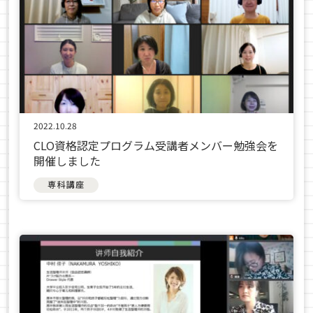
2022.10.28
CLO資格認定プログラム受講者メンバー勉強会を
開催しました
専科講座