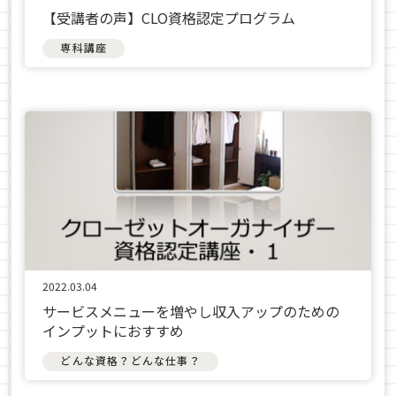
【受講者の声】CLO資格認定プログラム
専科講座
2022.03.04
サービスメニューを増やし収入アップのための
インプットにおすすめ
どんな資格？どんな仕事？