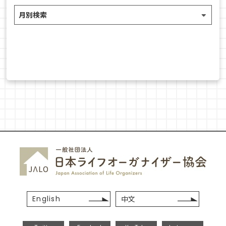
English
中文