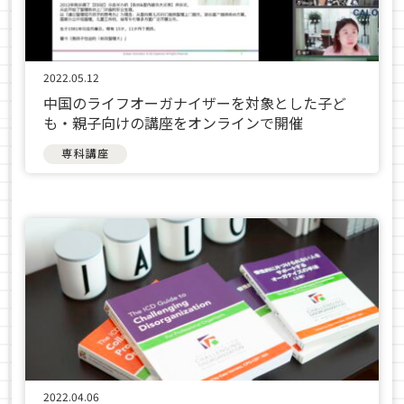
2022.05.12
中国のライフオーガナイザーを対象とした子ど
も・親子向けの講座をオンラインで開催
専科講座
2022.04.06