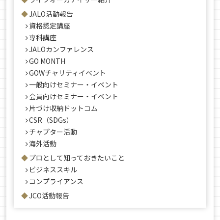
JALO活動報告
資格認定講座
専科講座
JALOカンファレンス
GO MONTH
GOWチャリティイベント
一般向けセミナー・イベント
会員向けセミナー・イベント
片づけ収納ドットコム
CSR（SDGs）
チャプター活動
海外活動
プロとして知っておきたいこと
ビジネススキル
コンプライアンス
JCO活動報告