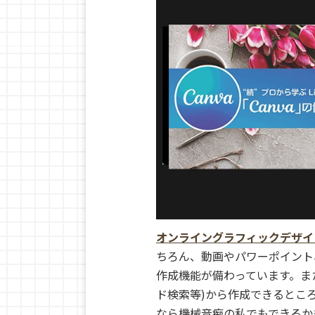
オンライングラフィックデザイン
ちろん、動画やパワーポイント
作成機能が備わっています。ま
ド検索等)から作成できるとこ
なら機械音痴の私でもできるか