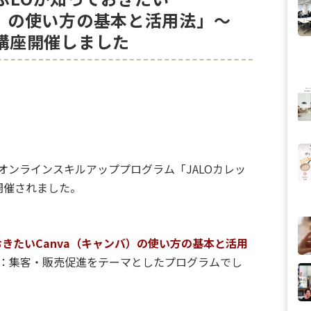
バ）の使い方の基本と活用法」〜
月講座開催しました
オンラインスキルアッププログラム「JALOカレッ
開催されました。
おきたいCanva（キャンバ）の使い方の基本と活用
：集客・販売促進をテーマとしたプログラムでし