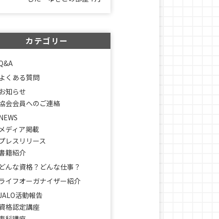
カテゴリー
Q&A
よくある質問
お知らせ
協会会員へのご連絡
NEWS
メディア掲載
プレスリリース
書籍紹介
どんな資格？どんな仕事？
ライフオーガナイザー紹介
JALO活動報告
資格認定講座
専科講座