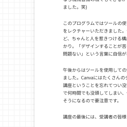
ました。笑)
このプログラムではツールの使
をレクチャーいただきました。
ど、ちゃんと人を惹きつける構
かり。「デザインすることが苦
問題ない」という言葉に自信が
午後からはツールを使用しての
ました。Canvaにはたくさん
講座ということを忘れてつい没
で何時間でも没頭してしまい、
そうになるので要注意です。
講座の最後には、受講者の皆様