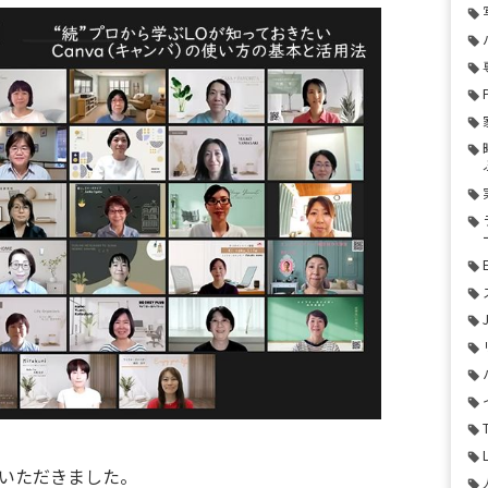
いただきました。