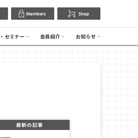
・セミナー
会員紹介
お知らせ
最新の記事