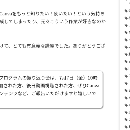
anvaをもっと知りたい！使いたい！という気持ち
成してしまったり、元々こういう作業が好きなのか
けて、とても有意義な講座でした。ありがとうござ
月プログラムの振り返り会は、7月7日（金）10時
加された方、後日動画視聴された方、ぜひCanva
ンテンツなど、ご報告いただけますと嬉しいで