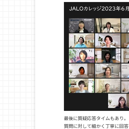
最後に質疑応答タイムもあり。
質問に対して細かく丁寧に回答