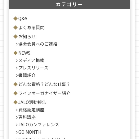
カテゴリー
Q&A
よくある質問
お知らせ
協会会員へのご連絡
NEWS
メディア掲載
プレスリリース
書籍紹介
どんな資格？どんな仕事？
ライフオーガナイザー紹介
JALO活動報告
資格認定講座
専科講座
JALOカンファレンス
GO MONTH