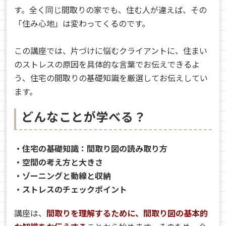
す。全く同じ間取りの家でも、住む人が違えば、その
「住み心地」は変わってくるのです。
この講座では、片づけに悩むクライアントに、住まい
のストレスの原因を具体的な言葉でお伝えできるよ
う、住宅の間取りの基礎知識を厳選してお伝えしてい
ます。
どんなことが学べる？
・住宅の基礎知識：間取り図の読み取り方
・空間の考え方と大きさ
・ゾーニングと動線と収納
・ストレスのチェックポイント
講座は、
間取りを理解するために、間取り図の基本的