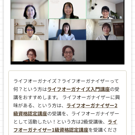
ライフオーガナイズ？ライフオーガナイザーって
何？という方は
ライフオーガナイズ入門講座
の受
講をおすすめします。 ライフオーガナイザーに興
味がある、という方は、
ライフオーガナイザー2
級資格認定講座
の受講を、ライフオーガナイザー
として活動したい！という方は2級受講後、
ライ
フオーガナイザー1級資格認定講座
を受講くださ