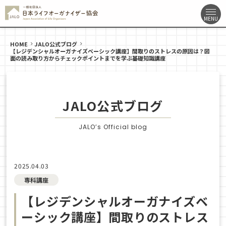
HOME
JALO公式ブログ
【レジデンシャルオーガナイズベーシック講座】間取りのストレスの原因は？図
面の読み取り方からチェックポイントまでを学ぶ基礎知識講座
JALO公式ブログ
JALO’s Official blog
2025.04.03
専科講座
【レジデンシャルオーガナイズベ
ーシック講座】間取りのストレス