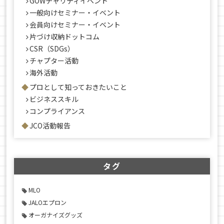
GOWチャリティイベント
一般向けセミナー・イベント
会員向けセミナー・イベント
片づけ収納ドットコム
CSR（SDGs）
チャプター活動
海外活動
プロとして知っておきたいこと
ビジネススキル
コンプライアンス
JCO活動報告
タグ
MLO
JALOエプロン
オーガナイズグッズ