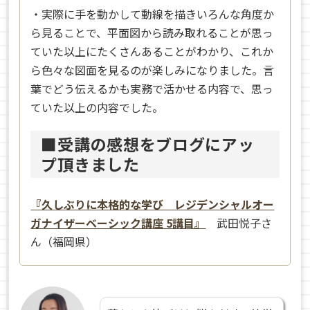
・実際に手を動かして動線を描きいろんな角度か
ら見ることで、平面図から読み取れることが思っ
ていた以上にたくさんあることがわかり、これか
ら色々な図面を見るのが楽しみになりました。言
葉でどう伝えるかも実務で活かせる内容で、思っ
ていた以上の内容でした。
■受講の感想をブログにアッ
プ頂きました
『久しぶりに本格的な学び レジデンシャルオー
ガナイザーベーシック講座 5講目』
武田悦子さ
ん（福岡県）