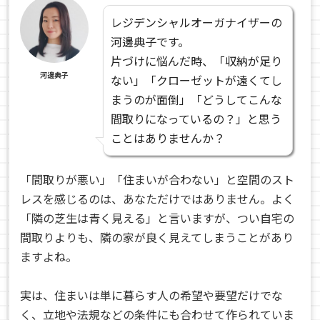
レジデンシャルオーガナイザーの
河邊典子です。
片づけに悩んだ時、「収納が足り
河邊典子
ない」「クローゼットが遠くてし
まうのが面倒」「どうしてこんな
間取りになっているの？」と思う
ことはありませんか？
「間取りが悪い」「住まいが合わない」と空間のスト
レスを感じるのは、あなただけではありません。よく
「隣の芝生は青く見える」と言いますが、つい自宅の
間取りよりも、隣の家が良く見えてしまうことがあり
ますよね。
実は、住まいは単に暮らす人の希望や要望だけでな
く、立地や法規などの条件にも合わせて作られていま