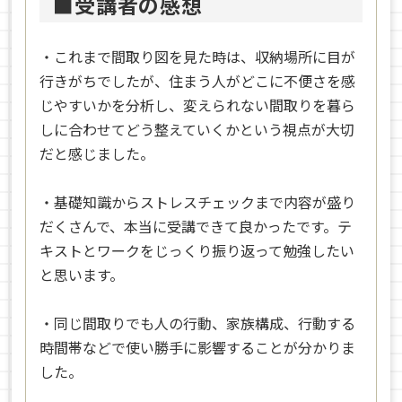
■受講者の感想
・これまで間取り図を見た時は、収納場所に目が
行きがちでしたが、住まう人がどこに不便さを感
じやすいかを分析し、変えられない間取りを暮ら
しに合わせてどう整えていくかという視点が大切
だと感じました。
・基礎知識からストレスチェックまで内容が盛り
だくさんで、本当に受講できて良かったです。テ
キストとワークをじっくり振り返って勉強したい
と思います。
・同じ間取りでも人の行動、家族構成、行動する
時間帯などで使い勝手に影響することが分かりま
した。