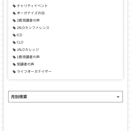
チャリティイベント
オーガナイズの日
2級受講者の声
JALOカンファレンス
ICD
CLO
JALOカレッジ
1級受講者の声
受講者の声
ライフオーガナイザー