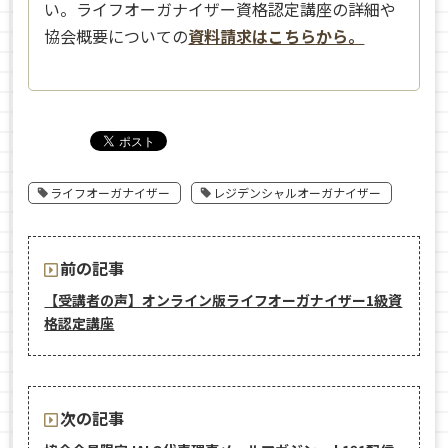
い。ライフオーガナイザー資格認定講座の詳細や
協会概要についての
資料請求はこちらから。
ライフオーガナイザー
レジデンシャルオーガナイザー
前の記事
【受講者の声】オンライン版ライフオーガナイザー1級資
格認定講座
次の記事