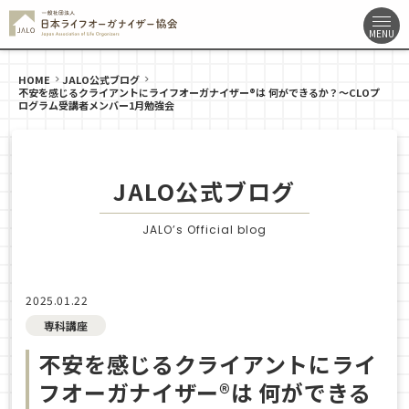
HOME
JALO公式ブログ
不安を感じるクライアントにライフオーガナイザー®は 何ができるか？〜CLOプ
ログラム受講者メンバー1月勉強会
JALO公式ブログ
JALO’s Official blog
2025.01.22
専科講座
不安を感じるクライアントにライ
フオーガナイザー®は 何ができる