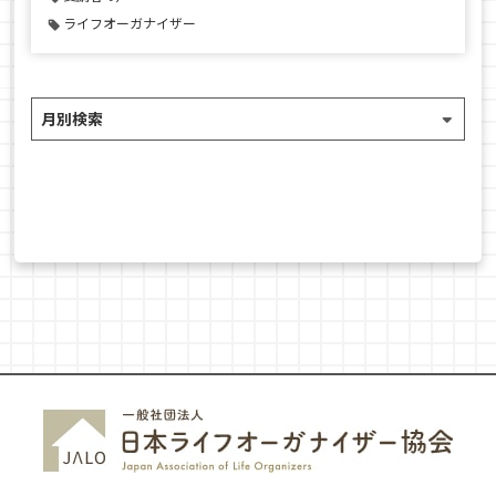
ライフオーガナイザー