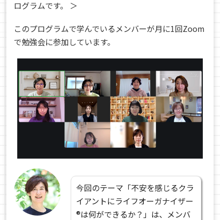
ログラムです。 ＞
このプログラムで学んでいるメンバーが月に1回Zoom
で勉強会に参加しています。
今回のテーマ「不安を感じるクラ
イアントにライフオーガナイザー
®は何ができるか？」は、メンバ