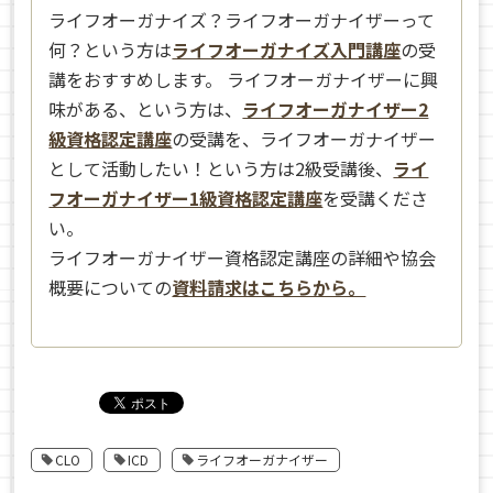
ライフオーガナイズ？ライフオーガナイザーって
何？という方は
ライフオーガナイズ入門講座
の受
講をおすすめします。 ライフオーガナイザーに興
味がある、という方は、
ライフオーガナイザー2
級資格認定講座
の受講を、ライフオーガナイザー
として活動したい！という方は2級受講後、
ライ
フオーガナイザー1級資格認定講座
を受講くださ
い。
ライフオーガナイザー資格認定講座の詳細や協会
概要についての
資料請求はこちらから。
CLO
ICD
ライフオーガナイザー