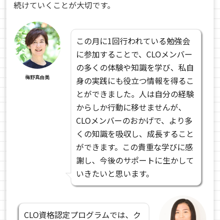
続けていくことが大切です。
この月に1回行われている勉強会
に参加することで、CLOメンバー
の多くの体験や知識を学び、私自
梅野真由美
身の実践にも役立つ情報を得るこ
とができました。人は自分の経験
からしか行動に移せませんが、
CLOメンバーのおかげで、より多
くの知識を吸収し、成長すること
ができます。この貴重な学びに感
謝し、今後のサポートに生かして
いきたいと思います。
CLO資格認定プログラムでは、ク