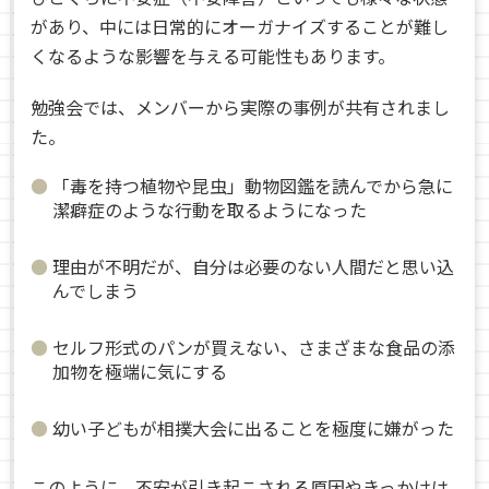
があり、中には日常的にオーガナイズすることが難し
くなるような影響を与える可能性もあります。
勉強会では、メンバーから実際の事例が共有されまし
た。
「毒を持つ植物や昆虫」動物図鑑を読んでから急に
潔癖症のような行動を取るようになった
理由が不明だが、自分は必要のない人間だと思い込
んでしまう
セルフ形式のパンが買えない、さまざまな食品の添
加物を極端に気にする
幼い子どもが相撲大会に出ることを極度に嫌がった
このように、不安が引き起こされる原因やきっかけは