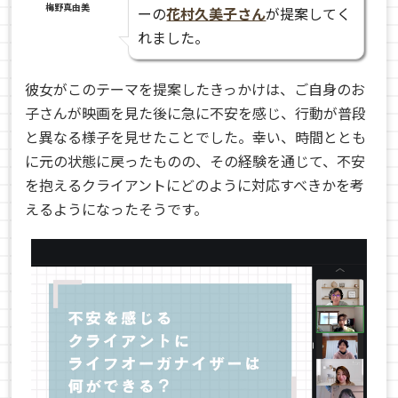
梅野真由美
ーの
花村久美子さん
が提案してく
れました。
彼女がこのテーマを提案したきっかけは、ご自身のお
子さんが映画を見た後に急に不安を感じ、行動が普段
と異なる様子を見せたことでした。幸い、時間ととも
に元の状態に戻ったものの、その経験を通じて、不安
を抱えるクライアントにどのように対応すべきかを考
えるようになったそうです。