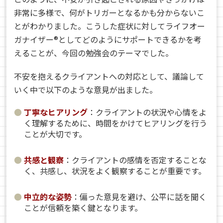
非常に多様で、何がトリガーとなるかも分からないこ
とがわかりました。こうした症状に対してライフオー
ガナイザー®としてどのようにサポートできるかを考
えることが、今回の勉強会のテーマでした。
不安を抱えるクライアントへの対応として、議論して
いく中で以下のような意見が出ました。
丁寧なヒアリング
：クライアントの状況や心情をよ
く理解するために、時間をかけてヒアリングを行う
ことが大切です。
共感と観察
：クライアントの感情を否定することな
く、共感し、状況をよく観察することが重要です。
中立的な姿勢
：偏った意見を避け、公平に話を聞く
ことが信頼を築く鍵となります。