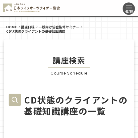
HOME
講座日程
一般向け協会監修セミナー
CD状態のクライアントの基礎知識講座
講座検索
Course Schedule
CD状態のクライアントの
基礎知識講座の一覧