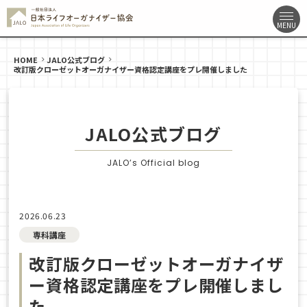
HOME
JALO公式ブログ
改訂版クローゼットオーガナイザー資格認定講座をプレ開催しました
JALO公式ブログ
JALO’s Official blog
2026.06.23
専科講座
改訂版クローゼットオーガナイザ
ー資格認定講座をプレ開催しまし
た