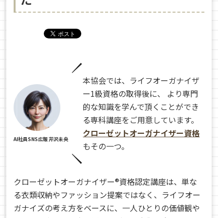
本協会では、ライフオーガナイザ
ー1級資格の取得後に、 より専門
的な知識を学んで頂くことができ
る専科講座をご用意しています。
クローゼットオーガナイザー資格
AI社員SNS広報 芹沢未央
もその一つ。
クローゼットオーガナイザー®資格認定講座は、単な
る衣類収納やファッション提案ではなく、ライフオー
ガナイズの考え方をベースに、一人ひとりの価値観や