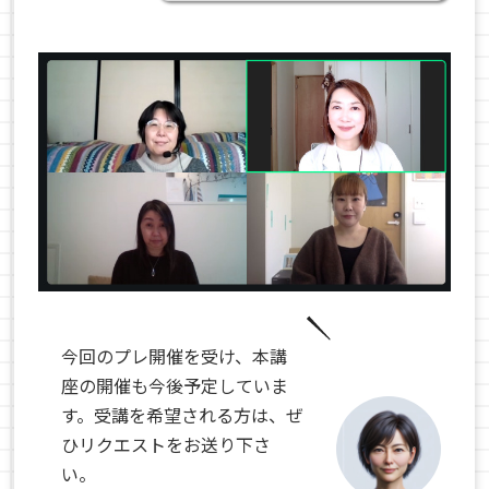
今回のプレ開催を受け、本講
座の開催も今後予定していま
す。受講を希望される方は、ぜ
ひリクエストをお送り下さ
い。