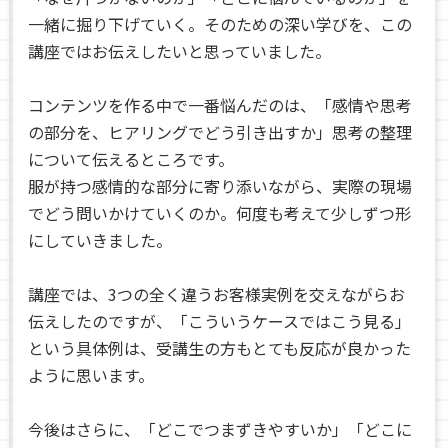
一緒に掘り下げていく。そのための深い学びを、この
講座ではお伝えしたいと思っていました。
コンテンツを作る中で一番悩んだのは、「感情や思考
の部分を、ヒアリングでどう引き出すか」思考の整理
について伝えるところです。
服が持つ感情的な部分に寄り添いながら、実際の現場
でどう問いかけていくのか。何度も考えて少しずつ形
にしていきました。
講座では、3つの全く違うお客様実例を交えながらお
伝えしたのですが、「こういうケースではこう見る」
という具体例は、受講生の方もとても反応が良かった
ように思います。
今後はさらに、「どこでつまずきやすいか」「どこに