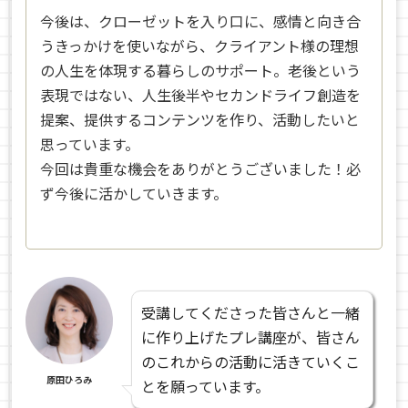
今後は、クローゼットを入り口に、感情と向き合
うきっかけを使いながら、クライアント様の理想
の人生を体現する暮らしのサポート。老後という
表現ではない、人生後半やセカンドライフ創造を
提案、提供するコンテンツを作り、活動したいと
思っています。
今回は貴重な機会をありがとうございました！必
ず今後に活かしていきます。
受講してくださった皆さんと一緒
に作り上げたプレ講座が、皆さん
のこれからの活動に活きていくこ
原田ひろみ
とを願っています。