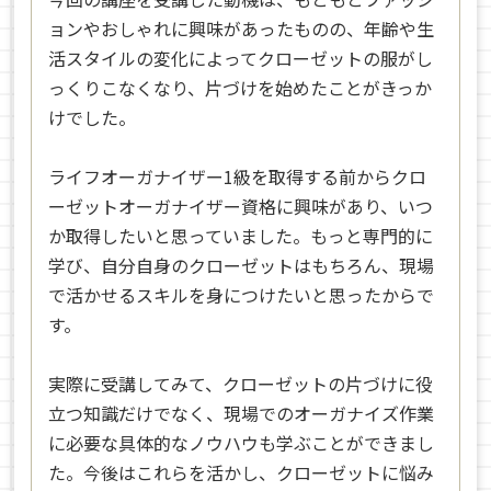
ョンやおしゃれに興味があったものの、年齢や生
活スタイルの変化によってクローゼットの服がし
っくりこなくなり、片づけを始めたことがきっか
けでした。
ライフオーガナイザー1級を取得する前からクロ
ーゼットオーガナイザー資格に興味があり、いつ
か取得したいと思っていました。もっと専門的に
学び、自分自身のクローゼットはもちろん、現場
で活かせるスキルを身につけたいと思ったからで
す。
実際に受講してみて、クローゼットの片づけに役
立つ知識だけでなく、現場でのオーガナイズ作業
に必要な具体的なノウハウも学ぶことができまし
た。今後はこれらを活かし、クローゼットに悩み