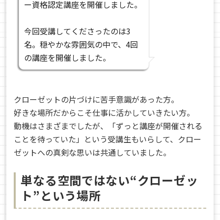
ー資格認定講座を開催しました。
今回受講してくださったのは3
名。穏やかな雰囲気の中で、4回
の講座を開催しました。
クローゼットの片づけに苦手意識があった方。
好きな場所だからこそ仕事に活かしていきたい方。
動機はさまざまでしたが、「ずっと講座が開催される
ことを待っていた」という受講生もいらして、クロー
ゼットへの真剣な思いは共通していました。
単なる空間ではない“クローゼッ
ト”という場所