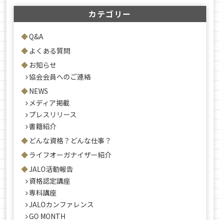
カテゴリー
Q&A
よくある質問
お知らせ
協会会員へのご連絡
NEWS
メディア掲載
プレスリリース
書籍紹介
どんな資格？どんな仕事？
ライフオーガナイザー紹介
JALO活動報告
資格認定講座
専科講座
JALOカンファレンス
GO MONTH