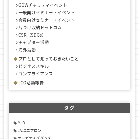
GOWチャリティイベント
一般向けセミナー・イベント
会員向けセミナー・イベント
片づけ収納ドットコム
CSR（SDGs）
チャプター活動
海外活動
プロとして知っておきたいこと
ビジネススキル
コンプライアンス
JCO活動報告
タグ
MLO
JALOエプロン
オーガナイズグッズ