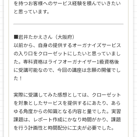
を持つお客様へのサービス経験を積んでいきたい
と思っています。
■岩井たかえさん（大阪府）
以前から、自身の提供するオーガナイズサービス
の入り口をクローゼットにしたいと思っていまし
た。専科資格はライフオーガナイザー1級資格後
に受講可能なので、今回の講座は念願の開催でし
た！
実際に受講してみた感想としては、クローゼット
を対象としたサービスを提供するにあたり、あら
ゆる角度からの知識となる内容と量でした。実習
課題は、レポート作成にかなり時間がかり、課題
を行う計画性と時間配分に工夫が必要でした。