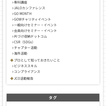
専科講座
JALOカンファレンス
GO MONTH
GOWチャリティイベント
一般向けセミナー・イベント
会員向けセミナー・イベント
片づけ収納ドットコム
CSR（SDGs）
チャプター活動
海外活動
プロとして知っておきたいこと
ビジネススキル
コンプライアンス
JCO活動報告
タグ