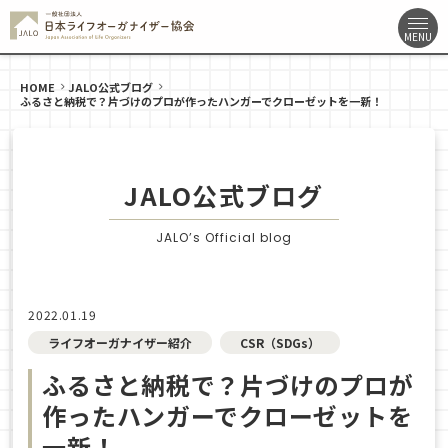
HOME
JALO公式ブログ
ふるさと納税で？片づけのプロが作ったハンガーでクローゼットを一新！
JALO公式ブログ
JALO’s Official blog
2022.01.19
ライフオーガナイザー紹介
CSR（SDGs）
ふるさと納税で？片づけのプロが
作ったハンガーでクローゼットを
一新！