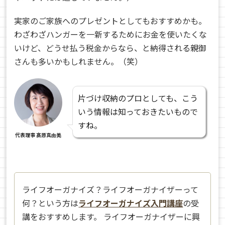
実家のご家族へのプレゼントとしてもおすすめかも。
わざわざハンガーを一新するためにお金を使いたくな
いけど、どうせ払う税金からなら、と納得される親御
さんも多いかもしれません。（笑）
片づけ収納のプロとしても、こう
いう情報は知っておきたいもので
すね。
代表理事 髙原真由美
ライフオーガナイズ？ライフオーガナイザーって
何？という方は
ライフオーガナイズ入門講座
の受
講をおすすめします。 ライフオーガナイザーに興