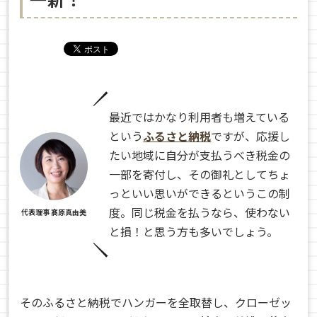
最近ではかなり利用者も増えている
という
ふるさと納税
ですが、応援し
たい地域に自分が支払うべき税金の
一部を寄付し、その御礼としてちょ
っといい思いができるというこの制
度。同じ税金を払うなら、使わない
代表理事 髙原真由美
と損！と思う方も多いでしょう。
そのふるさと納税でハンガーを全取替し、クローゼッ