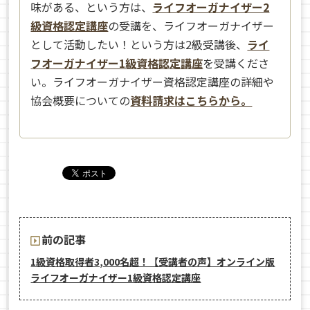
味がある、という方は、
ライフオーガナイザー2
級資格認定講座
の受講を、ライフオーガナイザー
として活動したい！という方は2級受講後、
ライ
フオーガナイザー1級資格認定講座
を受講くださ
い。ライフオーガナイザー資格認定講座の詳細や
協会概要についての
資料請求はこちらから。
前の記事
1級資格取得者3,000名超！【受講者の声】オンライン版
ライフオーガナイザー1級資格認定講座