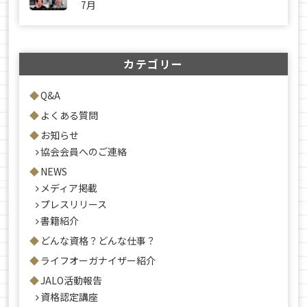
7月
カテゴリー
Q&A
よくある質問
お知らせ
協会会員へのご連絡
NEWS
メディア掲載
プレスリリース
書籍紹介
どんな資格？どんな仕事？
ライフオーガナイザー紹介
JALO活動報告
資格認定講座