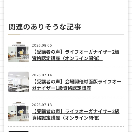
関連のありそうな記事
2026.08.05
【受講者の声】ライフオーガナイザー2級
資格認定講座（オンライン開催）
2026.07.14
【受講者の声】会場開催対面版ライフオー
ガナイザー1級資格認定講座
2026.07.13
【受講者の声】ライフオーガナイザー2級
資格認定講座（オンライン開催）