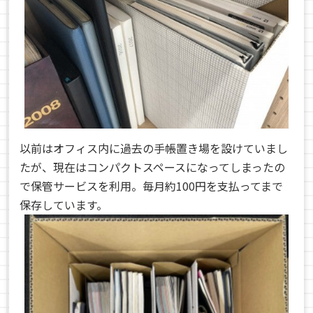
以前はオフィス内に過去の手帳置き場を設けていまし
たが、現在はコンパクトスペースになってしまったの
で保管サービスを利用。毎月約100円を支払ってまで
保存しています。