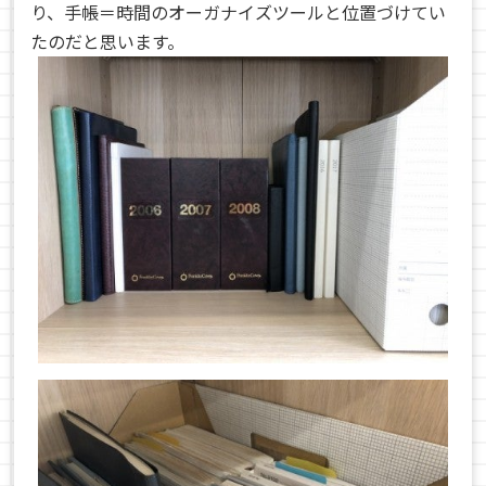
り、手帳＝時間のオーガナイズツールと位置づけてい
たのだと思います。