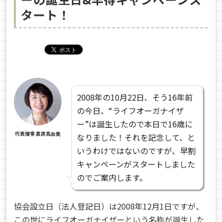
タート！
2008年の10月22日、そう16年前
の今日、“ライフオーガナイザ
ー”は誕生したので本日で16歳に
代表理事 髙原真由美
なりました！それを記念して、と
いうわけではないのですが、早割
キャンペーンがスタートしました
のでご案内します。
協会設立日（法人登記日）は2008年12月1日ですが、
この世にライフオーガナイザーという名称が誕生した