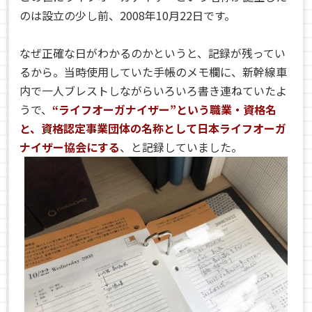
のは設立の少し前、2008年10月22日です。
なぜ正確な日がわかるのかというと、記録が残ってい
るから。当時使用していた手帳のメモ欄に、新幹線車
内で一人ブレストしながらいろいろ書き連ねていたよ
うで、
“ライフオーガナイザー”という職業・資格名
と、資格認定事業団体の名称として日本ライフオーガ
ナイザー協会にする
、と記録していました。