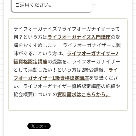
ご活用ください。
ライフオーガナイズ？ライフオーガナイザーって
何？という方は
ライフオーガナイズ入門講座
の受
講をおすすめします。 ライフオーガナイザーに興
味がある、という方は、
ライフオーガナイザー2
級資格認定講座
の受講を、ライフオーガナイザー
として活動したい！という方は2級受講後、
ライ
フオーガナイザー1級資格認定講座
を受講くださ
い。ライフオーガナイザー資格認定講座の詳細や
協会概要についての
資料請求はこちらから。