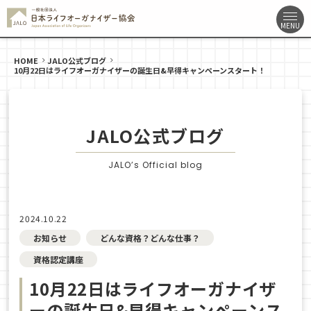
HOME
JALO公式ブログ
10月22日はライフオーガナイザーの誕生日&早得キャンペーンスタート！
JALO公式ブログ
JALO’s Official blog
2024.10.22
お知らせ
どんな資格？どんな仕事？
資格認定講座
10月22日はライフオーガナイザ
ーの誕生日&早得キャンペーンス