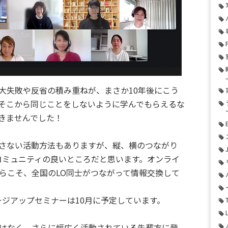
大失敗や反省の積み重ねが、まさか10年後にこう
そこから同じことをしないように学んでもらえるな
きませんでした！
さない活動方法もありますが、縦、横のつながり
のコミュニティの良いところだと思います。オンライ
らこそ、全国のLO同士がつながって情報交換して
ージアップセミナーは10月に予定しています。
はなく、さらに幅広く活動されている先輩方に登