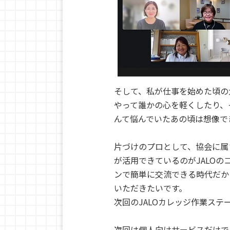
そして、私が仕事を始めた頃の
やって誰かの心を軽くしたり、
んて悩んでいたあの頃は想像で
片づけのプロとして、協会に属
が活用できているのがJALO
ンで簡単に交流できる時代だか
いただきたいです。
次回のJALOカレッジ作業ステ
次回は個人向けサービスだけで