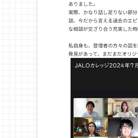
ありました。
実際、かなり話し足りない部分
談、今だから言える過去のエピ
な相談が交ざり合う充実した時
私自身も、登壇者の方々の話を
発見があって、まだまだオリジ