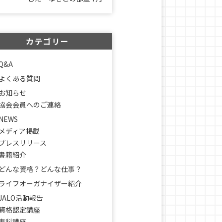
カテゴリー
Q&A
よくある質問
お知らせ
協会会員へのご連絡
NEWS
メディア掲載
プレスリリース
書籍紹介
どんな資格？どんな仕事？
ライフオーガナイザー紹介
JALO活動報告
資格認定講座
専科講座