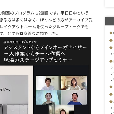
力関連のプログラムも2回目です。平日日中という
きる方は多くはなく、ほとんどの方がアーカイブ受
レイクアウトルームを使ったグループトークでも
て、とても有意義な時間でした。