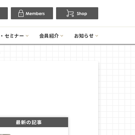
・セミナー
会員紹介
お知らせ
ト
最新の記事