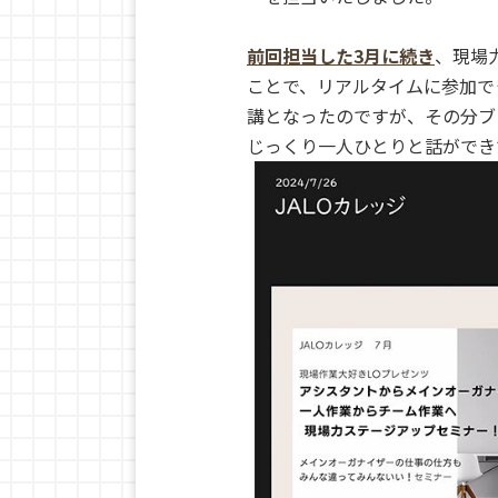
前回担当した3月に続き
、現場
ことで、リアルタイムに参加で
講となったのですが、その分ブ
じっくり一人ひとりと話ができ