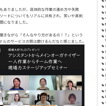
もありましたが、具体的な作業の進め方や失敗
ソードについてもリアルに共有され、笑いや真剣
間になりました。
聞きながら「そんなやり方があるの！？」という
ナルのサービスの質は磨けるんだなと感じました。