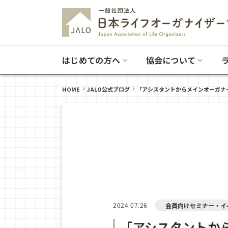
はじめての方へ
協会について
HOME
JALO公式ブログ
「アシスタントからメインオーガナ
2024.07.26
会員向けセミナー・イ
「アシスタントか