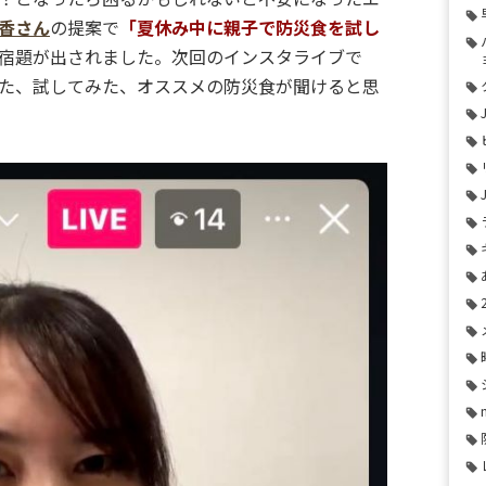
香さん
の提案で
「夏休み中に親子で防災食を試し
宿題が出されました。次回のインスタライブで
た、試してみた、オススメの防災食が聞けると思