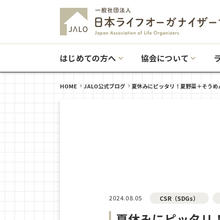
はじめての方へ
協会について
HOME
JALO公式ブログ
夏休みにピッタリ！夏野菜＋そうめん
2024.08.05
CSR（SDGs）
夏休みにピッタリ