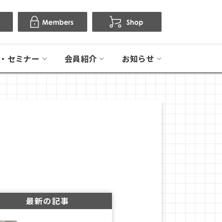
・セミナー
会員紹介
お知らせ
最新の記事