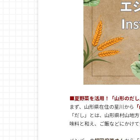
■夏野菜を活用！「山形のだし
まず、山形県在住の星川から
「
「だし」とは、山形県村山地方
味料と和え、ご飯などにかけて