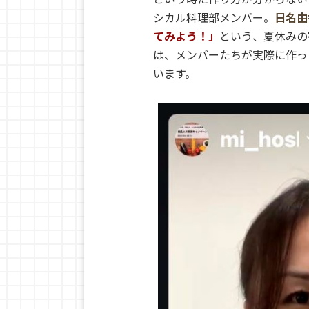
シカル料理部メンバー。
日名由
てみよう！」
という、夏休みの
は、メンバーたちが実際に作っ
います。