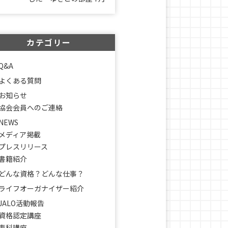
カテゴリー
Q&A
よくある質問
お知らせ
協会会員へのご連絡
NEWS
メディア掲載
プレスリリース
書籍紹介
どんな資格？どんな仕事？
ライフオーガナイザー紹介
JALO活動報告
資格認定講座
専科講座