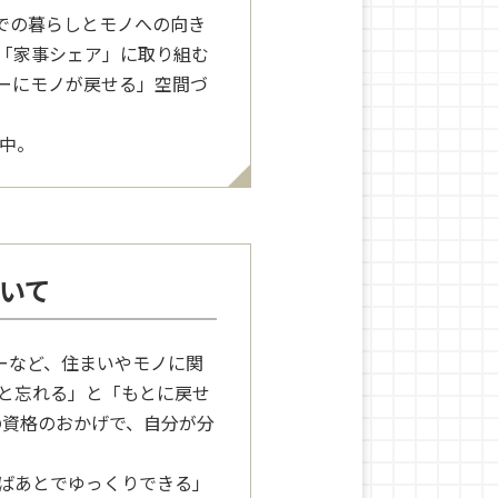
までの暮らしとモノへの向き
「家事シェア」に取り組む
ーにモノが戻せる」空間づ
動中。
いて
ーなど、住まいやモノに関
と忘れる」と「もとに戻せ
の資格のおかげで、自分が分
ばあとでゆっくりできる」