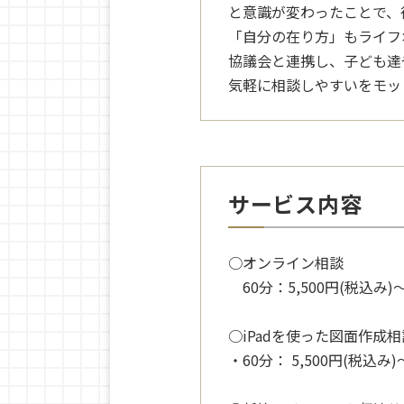
と意識が変わったことで、
「自分の在り方」もライフ
協議会と連携し、子ども達
気軽に相談しやすいをモッ
サービス内容
○オンライン相談
60分：5,500円(税込み
○iPadを使った図面作成相
・60分： 5,500円(税込