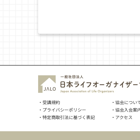
・受講規約
・協会につい
・プライバシーポリシー
・協会入会案
・特定商取引法に基づく表記
・アクセス