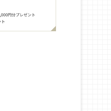
5,000円分プレゼント
ント