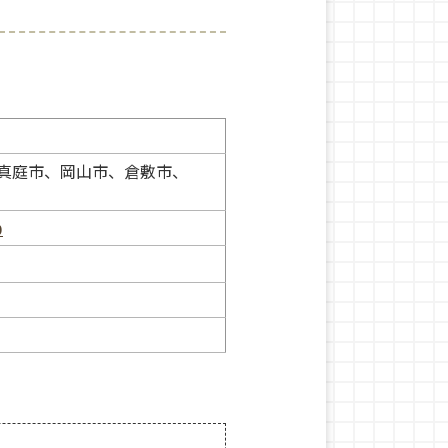
真庭市、岡山市、倉敷市、
0