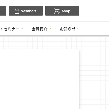
・セミナー
会員紹介
お知らせ