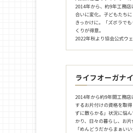
2014年から、約9年工
合いに変化。子どもたちに
きっかけに。「ズボラでも
くりが得意。
2022年秋より協会公式
ライフオーガナ
2014年から約9年間工
するお片付けの資格を取得
ずに散らかる」状況に悩ん
かり、日々の暮らし、お片
「めんどうだからまぁいい