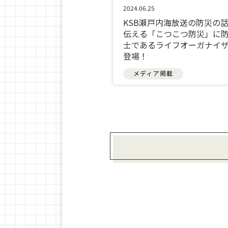
2024.06.25
KSB瀬戸内海放送の防災の
伝える「こつこつ防災」に
士であるライフオーガナイ
登場！
メディア掲載