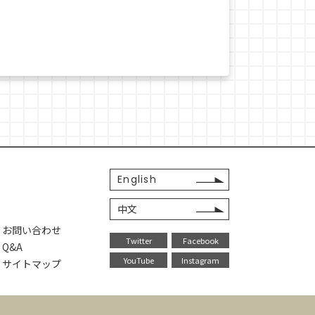
English
中文
・お問い合わせ
Twitter
Facebook
Q&A
YouTube
Instagram
・サイトマップ