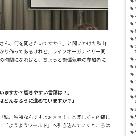
さん、何を聞きたいですか？」と問いかけた秋山
かり作ってあるけれど、ライフオーガナイザー同
の時間になればと、ちょっと緊張気味の参加者に
いますか？響きやすい言葉は？」
はどんなふうに進めていますか？」
「私、独特なんですよぉぉぉ！」と楽しくも的確に
に「ようようワールド」へ引き込んでいくところは