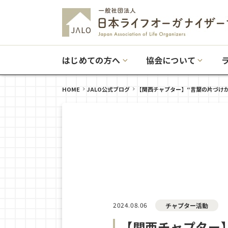
はじめての方へ
協会について
HOME
JALO公式ブログ
【関西チャプター】“言葉の片づけか
2024.08.06
チャプター活動
【関西チャプター