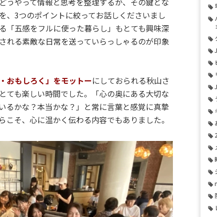
どうやって情報と思考を整理するか、その鍵とな
を、3つのポイントに絞ってお話しくださいまし
る「五感をフルに使った暮らし」もとても興味深
される素敵な日常を送っていらっしゃるのが印象
・おもしろく」をモットー
にしておられる秋山さ
とても楽しい時間でした。「心の奥にある大切な
いるかな？本当かな？」と常に言葉と感覚に真摯
らこそ、心に温かく伝わる内容でもありました。