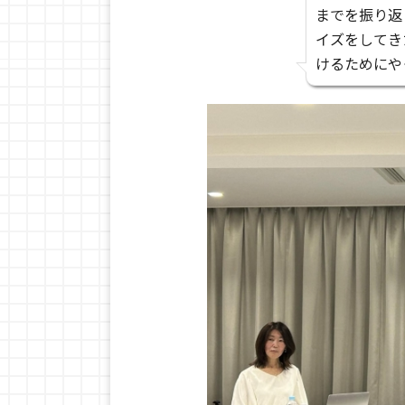
までを振り返
イズをしてき
けるためにや