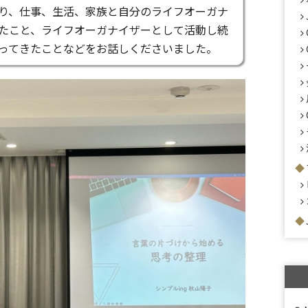
り、仕事、生活、家族と自分のライフオーガナ
たこと、ライフオーガナイザーとして活動し続
ってきたことなどをお話しくださいました。