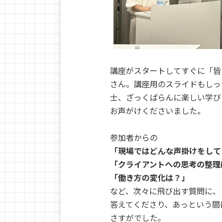
講座がスタートしてすぐに「皆
さん。講座用のスライドもしっ
士、ざっくばらんに楽しい学び
お声がけくださいました。
参加者からの
「現場ではどんな声掛けをして
「クライアントへの思考の整理
「働き方の変化は？」
など、次々に飛び出す質問に、
答えてくださり、あっという間
さすがでした。