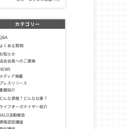
カテゴリー
Q&A
よくある質問
お知らせ
協会会員へのご連絡
NEWS
メディア掲載
プレスリリース
書籍紹介
どんな資格？どんな仕事？
ライフオーガナイザー紹介
JALO活動報告
資格認定講座
専科講座