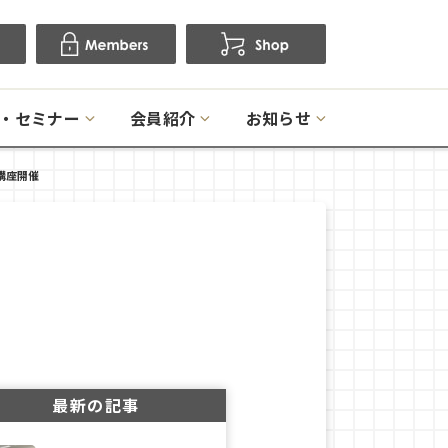
・セミナー
会員紹介
お知らせ
講座開催
最新の記事