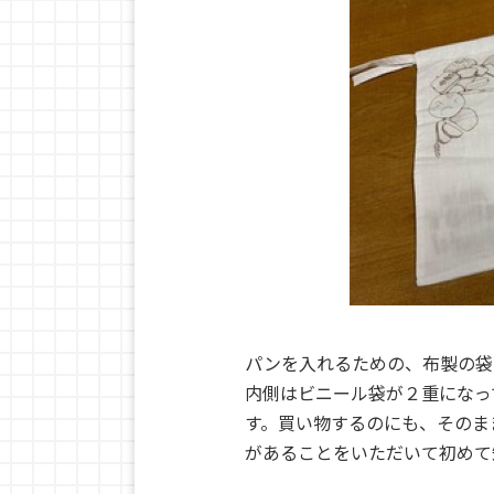
パンを入れるための、布製の袋
内側はビニール袋が２重になっ
す。買い物するのにも、そのま
があることをいただいて初めて