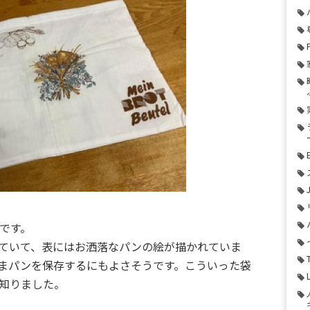
です。
ていて、表にはお洒落なパンの絵が描かれていま
まパンを保存するにもよさそうです。こういった袋
知りました。