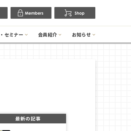
・セミナー
会員紹介
お知らせ
最新の記事