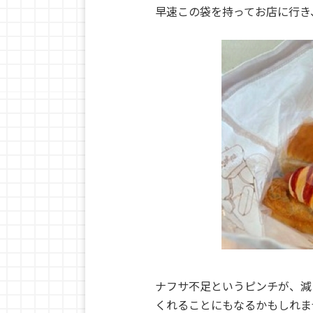
早速この袋を持ってお店に行き
ナフサ不足というピンチが、減
くれることにもなるかもしれま