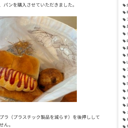
、パンを購入させていただきました。
プラ（プラスチック製品を減らす）を後押しして
せん。