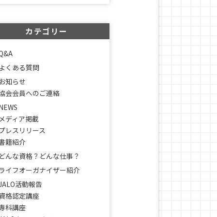
カテゴリー
Q&A
よくある質問
お知らせ
協会会員へのご連絡
NEWS
メディア掲載
プレスリリース
書籍紹介
どんな資格？どんな仕事？
ライフオーガナイザー紹介
JALO活動報告
資格認定講座
専科講座