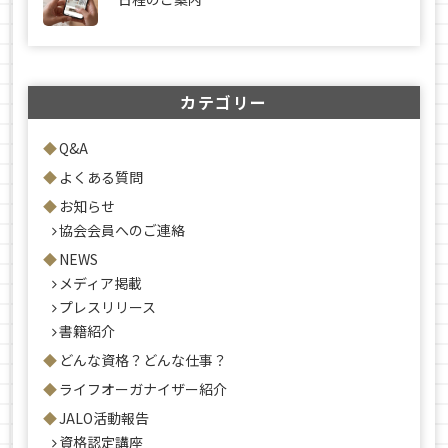
カテゴリー
Q&A
よくある質問
お知らせ
協会会員へのご連絡
NEWS
メディア掲載
プレスリリース
書籍紹介
どんな資格？どんな仕事？
ライフオーガナイザー紹介
JALO活動報告
資格認定講座