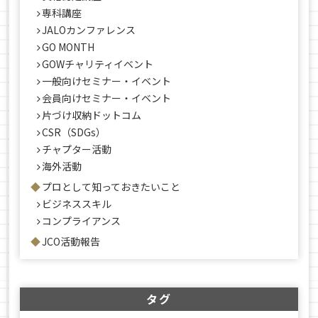
専科講座
JALOカンファレンス
GO MONTH
GOWチャリティイベント
一般向けセミナー・イベント
会員向けセミナー・イベント
片づけ収納ドットコム
CSR（SDGs）
チャプター活動
海外活動
プロとして知っておきたいこと
ビジネススキル
コンプライアンス
JCO活動報告
タグ