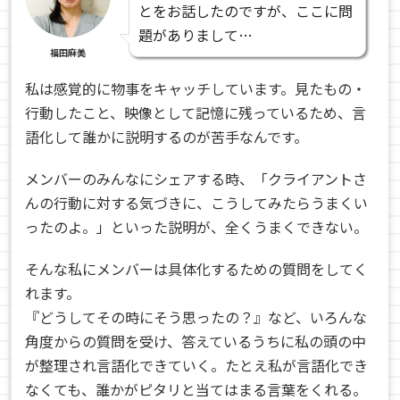
とをお話したのですが、ここに問
題がありまして…
福田麻美
私は感覚的に物事をキャッチしています。見たもの・
行動したこと、映像として記憶に残っているため、言
語化して誰かに説明するのが苦手なんです。
メンバーのみんなにシェアする時、「クライアントさ
んの行動に対する気づきに、こうしてみたらうまくい
ったのよ。」といった説明が、全くうまくできない。
そんな私にメンバーは具体化するための質問をしてく
れます。
『どうしてその時にそう思ったの？』など、いろんな
角度からの質問を受け、答えているうちに私の頭の中
が整理され言語化できていく。たとえ私が言語化でき
なくても、誰かがピタリと当てはまる言葉をくれる。