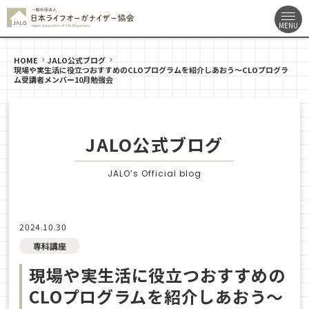
HOME
JALO公式ブログ
現場や実生活に役立つおすすめのCLOプログラムを紹介しあおう〜CLOプログラ
ム受講者メンバー10月勉強会
JALO公式ブログ
JALO’s Official blog
2024.10.30
専科講座
現場や実生活に役立つおすすめの
CLOプログラムを紹介しあおう〜