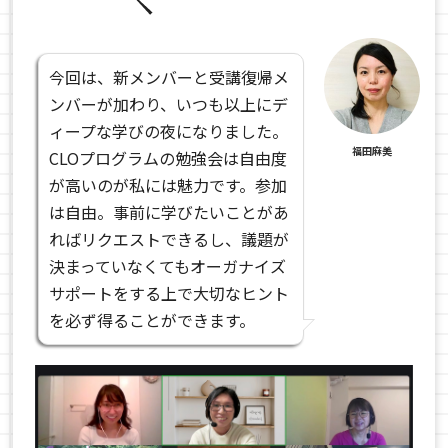
今回は、新メンバーと受講復帰メ
ンバーが加わり、いつも以上にデ
ィープな学びの夜になりました。
福田麻美
CLOプログラムの勉強会は自由度
が高いのが私には魅力です。参加
は自由。事前に学びたいことがあ
ればリクエストできるし、議題が
決まっていなくてもオーガナイズ
サポートをする上で大切なヒント
を必ず得ることができます。