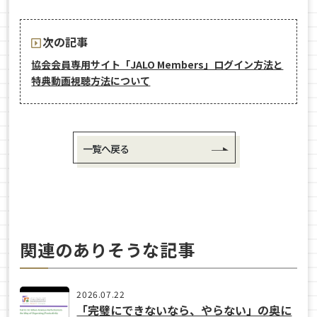
次の記事
協会会員専用サイト「JALO Members」ログイン方法と
特典動画視聴方法について
一覧へ戻る
関連のありそうな記事
2026.07.22
「完璧にできないなら、やらない」の奥に