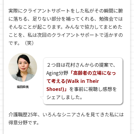
実際にクライアントサポートをした私がその瞬間に腑
に落ちる、足りない部分を補ってくれる、勉強会では
そんなことが起こります。みんなで協力してまとめた
ことを、私は次回のクライアントサポートで活かすの
です。（笑）
２つ目は花村さんからの提案で、
Aging分野
「高齢者の立場になっ
て考える(Walk in Their
福田麻美
Shoes!)」
を事前に視聴し感想を
シェアしました。
介護職歴25年、いろんなシニアさんを見てきた私には
得意分野です。