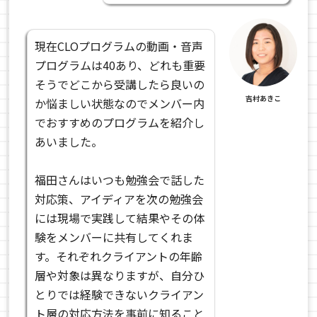
現在CLOプログラムの動画・音声
プログラムは40あり、どれも重要
そうでどこから受講したら良いの
吉村あきこ
か悩ましい状態なのでメンバー内
でおすすめのプログラムを紹介し
あいました。
福田さんはいつも勉強会で話した
対応策、アイディアを次の勉強会
には現場で実践して結果やその体
験をメンバーに共有してくれま
す。それぞれクライアントの年齢
層や対象は異なりますが、自分ひ
とりでは経験できないクライアン
ト層の対応方法を事前に知ること