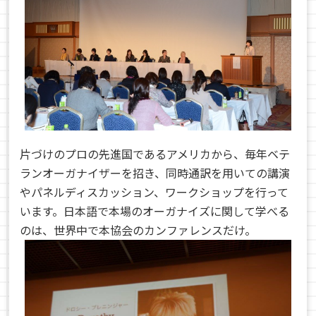
片づけのプロの先進国であるアメリカから、毎年ベテ
ランオーガナイザーを招き、同時通訳を用いての講演
やパネルディスカッション、ワークショップを行って
います。日本語で本場のオーガナイズに関して学べる
のは、世界中で本協会のカンファレンスだけ。