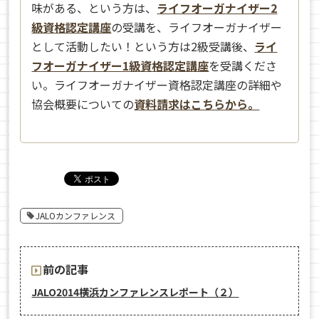
味がある、という方は、
ライフオーガナイザー2
級資格認定講座
の受講を、ライフオーガナイザー
として活動したい！という方は2級受講後、
ライ
フオーガナイザー1級資格認定講座
を受講くださ
い。ライフオーガナイザー資格認定講座の詳細や
協会概要についての
資料請求はこちらから。
JALOカンファレンス
前の記事
JALO2014横浜カンファレンスレポート（２）