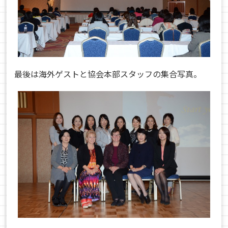
最後は海外ゲストと協会本部スタッフの集合写真。