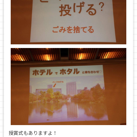
授賞式もありますよ！