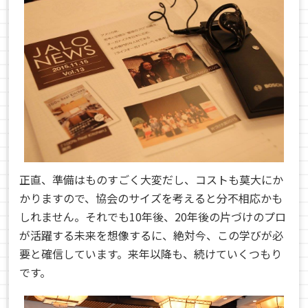
正直、準備はものすごく大変だし、コストも莫大にか
かりますので、協会のサイズを考えると分不相応かも
しれません。それでも10年後、20年後の片づけのプロ
が活躍する未来を想像するに、絶対今、この学びが必
要と確信しています。来年以降も、続けていくつもり
です。