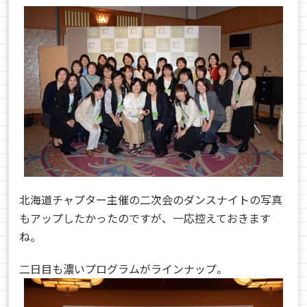
北海道チャプター主催の二次会のダンスナイトの写真
もアップしたかったのですが、一応控えておきます
ね。
二日目も濃いプログラムがラインナップ。