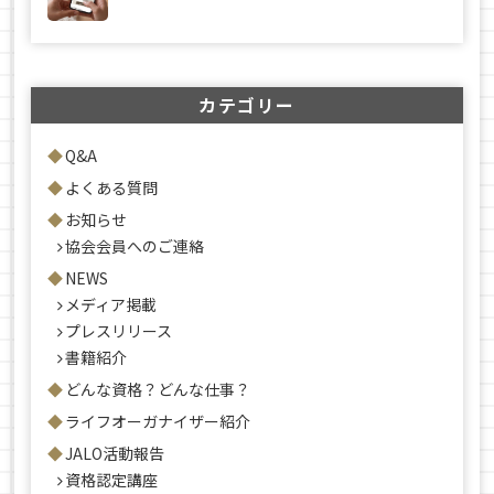
カテゴリー
Q&A
よくある質問
お知らせ
協会会員へのご連絡
NEWS
メディア掲載
プレスリリース
書籍紹介
どんな資格？どんな仕事？
ライフオーガナイザー紹介
JALO活動報告
資格認定講座