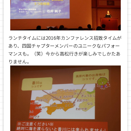
ランチタイムには2016年カンファレンス招致タイムが
あり、四国チャプターメンバーのユニークなパフォー
マンスも。（笑）今から高松行きが楽しみでしかたあ
りません。