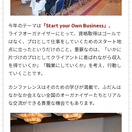
今年のテーマは
「Start your Own Business」
。
ライフオーガナイザーにとって、資格取得はゴールで
はなく、プロとして仕事をしていくためのスタート地
点に立ったというだけのこと。重要なのは、「いかに
片づけのプロとしてクライアントに喜ばれながら収入
を得ていくか」「職業にしていくか」を考え、行動し
ていくことです。
カンファレンスはそのための学びが満載で、ふだんは
なかなか会えない全国のオーガナイザーたちとリアル
な交流ができる貴重な機会でもあります。