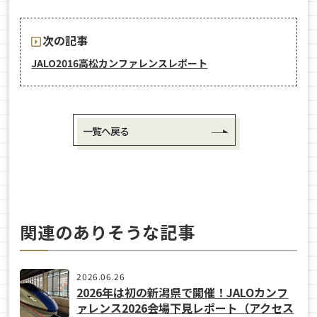
次の記事
JALO2016高松カンファレンスレポート
一覧へ戻る
関連のありそうな記事
2026.06.26
2026年は初の新潟県で開催！JALOカンフ
ァレンス2026会場下見レポート（アクセス