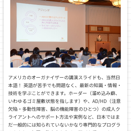
アメリカのオーガナイザーの講演スライドも、当然日
本語！ 英語が苦手でも問題なく、最新の知識・情報・
技術を学ぶことができます。ホーダー（溜め込み癖、
いわゆるゴミ屋敷状態を指します）や、AD/HD（注意
欠陥・多動性障害、脳の機能障害のひとつ）の成人ク
ライアントへのサポート方法や実例など、日本ではま
だ一般的には知られていないかなり専門的なプログラ