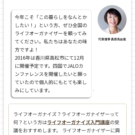
今年こそ「この暮らしをなんとか
したい！」という方、ぜひ全国の
ライフオーガナイザーを頼ってみ
代表理事 髙原真由美
てください。私たちはあなたの味
方ですよ！
2016年は香川県高松市にて12月
に開催予定です。四国でJALOカ
ンファレンスを開催したいと願っ
ていたので個人的にもとても楽し
みにしています。
ライフオーガナイズ？ライフオーガナイザーって
何？という方は
ライフオーガナイズ入門講座
の受
講をおすすめします。 ライフオーガナイザーに興