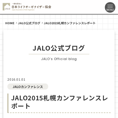
HOME
JALO公式ブログ
JALO2015札幌カンファレンスレポート
JALO公式ブログ
JALO’s Official blog
2016.01.01
JALOカンファレンス
JALO2015札幌カンファレンスレ
ポート