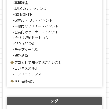
専科講座
JALOカンファレンス
GO MONTH
GOWチャリティイベント
一般向けセミナー・イベント
会員向けセミナー・イベント
片づけ収納ドットコム
CSR（SDGs）
チャプター活動
海外活動
プロとして知っておきたいこと
ビジネススキル
コンプライアンス
JCO活動報告
タグ