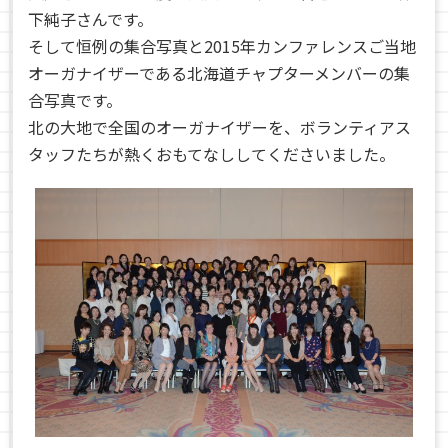
下純子さんです。
そして恒例の集合写真と2015年カンファレンスご当地
オーガナイザーである北海道チャプターメンバーの集
合写真です。
北の大地で全国のオーガナイザーを、ボランティアス
タッフたちが熱くおもてなししてくださいました。