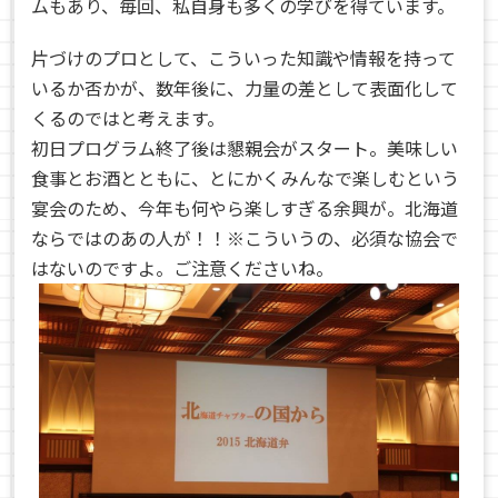
ムもあり、毎回、私自身も多くの学びを得ています。
片づけのプロとして、こういった知識や情報を持って
いるか否かが、数年後に、力量の差として表面化して
くるのではと考えます。
初日プログラム終了後は懇親会がスタート。美味しい
食事とお酒とともに、とにかくみんなで楽しむという
宴会のため、今年も何やら楽しすぎる余興が。北海道
ならではのあの人が！！※こういうの、必須な協会で
はないのですよ。ご注意くださいね。