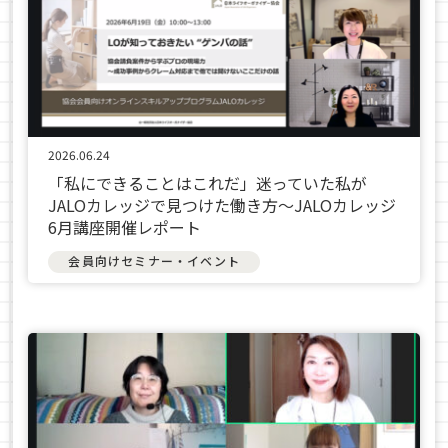
2026.06.24
「私にできることはこれだ」迷っていた私が
JALOカレッジで見つけた働き方〜JALOカレッジ
6月講座開催レポート
会員向けセミナー・イベント