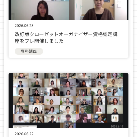
2026.06.23
改訂版クローゼットオーガナイザー資格認定講
座をプレ開催しました
専科講座
2026.06.22