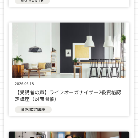
GO MONTH
2026.06.18
【受講者の声】ライフオーガナイザー2級資格認
定講座（対面開催）
資格認定講座