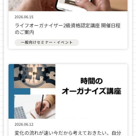
2026.06.15
ライフオーガナイザー2級資格認定講座 開催日程
のご案内
一般向けセミナー・イベント
2026.06.12
変化の流れが速い今だから考えておきたい、自分