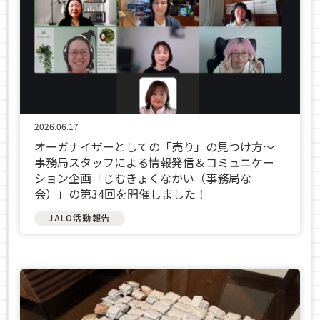
2026.06.17
オーガナイザーとしての「売り」の見つけ方～
事務局スタッフによる情報発信＆コミュニケー
ション企画「じむきょくなかい（事務局な
会）」の第34回を開催しました！
JALO活動報告