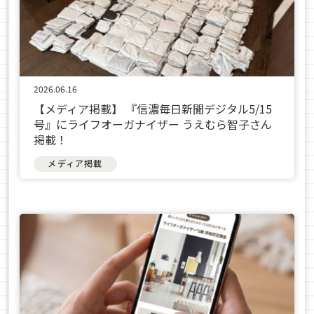
2026.06.16
【メディア掲載】 『信濃毎日新聞デジタル5/15
号』にライフオーガナイザー うえむら智子さん
掲載！
メディア掲載