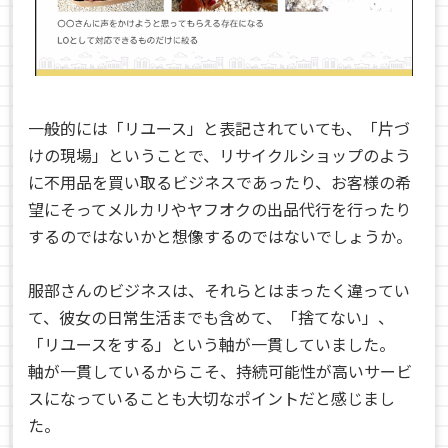
一般的には「リユース」と表記されていても、「片づ
けの現場」ということで、リサイクルショップのよう
に不用品を買い取るビジネスであったり、お客様の希
望にそってメルカリやヤフオクの出品代行を行ったり
するのではないかと想像するのではないでしょうか。
服部さんのビジネスは、それらとはまったく違ってい
て、彼女の日常生活までも含めて、「捨てない」、
「リユースをする」という軸が一貫していました。
軸が一貫しているからこそ、持続可能性が高いサービ
スになっていることも大切なポイントだと感じまし
た。