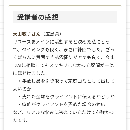
受講者の感想
大田牧子さん
（広島県）
リユースをメインに活動すると決めた私にとっ
て、タイミングも良く、まさに神回でした。ざっ
くばらんに質問できる雰囲気がとても良く、今ま
でAIに相談してもスッキリしなかった疑問が一気
にほどけました。
・手放し品を引き取って家庭ゴミとして出して
よいのか
・売れた金額をクライアントに伝えるかどうか
・家族がクライアントを責めた場合の対応
など、リアルな悩みに答えていただけて心強かっ
たです。