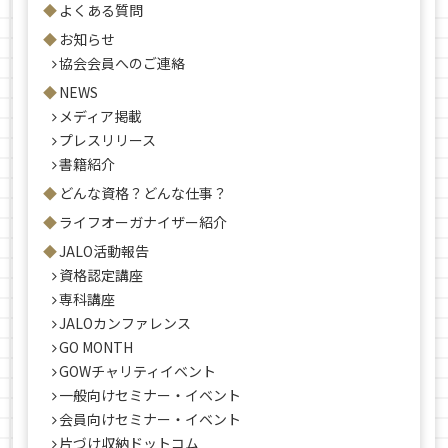
よくある質問
お知らせ
協会会員へのご連絡
NEWS
メディア掲載
プレスリリース
書籍紹介
どんな資格？どんな仕事？
ライフオーガナイザー紹介
JALO活動報告
資格認定講座
専科講座
JALOカンファレンス
GO MONTH
GOWチャリティイベント
一般向けセミナー・イベント
会員向けセミナー・イベント
片づけ収納ドットコム