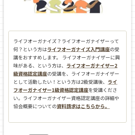
ライフオーガナイズ？ライフオーガナイザーって
何？という方は
ライフオーガナイズ入門講座
の受
講をおすすめします。 ライフオーガナイザーに興
味がある、という方は、
ライフオーガナイザー2
級資格認定講座
の受講を、ライフオーガナイザー
として活動したい！という方は2級受講後、
ライ
フオーガナイザー1級資格認定講座
を受講くださ
い。ライフオーガナイザー資格認定講座の詳細や
協会概要についての
資料請求はこちらから。