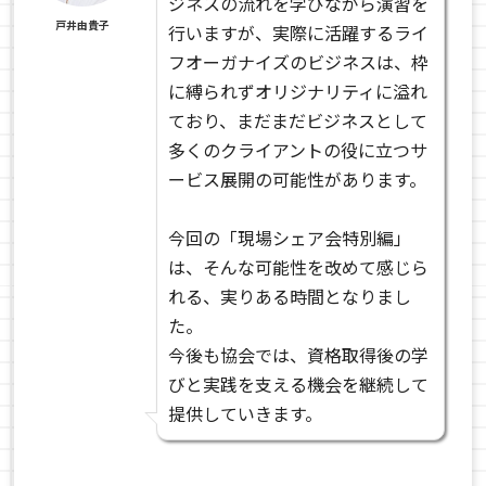
ジネスの流れを学びながら演習を
戸井由貴子
行いますが、実際に活躍するライ
フオーガナイズのビジネスは、枠
に縛られずオリジナリティに溢れ
ており、まだまだビジネスとして
多くのクライアントの役に立つサ
ービス展開の可能性があります。
今回の「現場シェア会特別編」
は、そんな可能性を改めて感じら
れる、実りある時間となりまし
た。
今後も協会では、資格取得後の学
びと実践を支える機会を継続して
提供していきます。