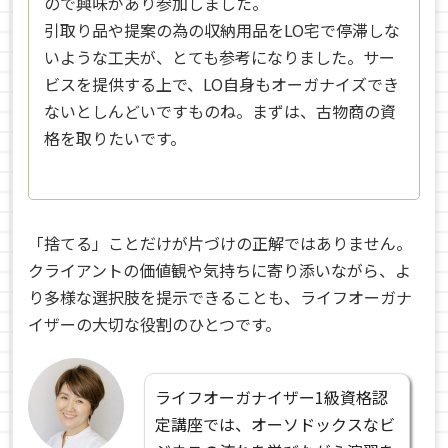
ので興味があり参加しました。
引取り品や提案の為の収納用品をLO宅で停滞しな
いような工夫が、とても参考になりました。サー
ビスを提供する上で、LO自身もオーガナイズでき
ないとしんどいですものね。まずは、古物商の資
格を取りたいです。
「捨てる」ことだけが片づけの正解ではありません。
クライアントの価値観や気持ちに寄り添いながら、よ
り多様な選択肢を提示できることも、ライフオーガナ
イザーの大切な役割のひとつです。
ライフオーガナイザー1級資格認
定講座では、オーソドックスなビ