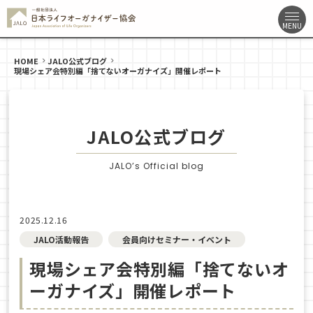
HOME
JALO公式ブログ
現場シェア会特別編「捨てないオーガナイズ」開催レポート
JALO公式ブログ
JALO’s Official blog
2025.12.16
JALO活動報告
会員向けセミナー・イベント
現場シェア会特別編「捨てないオ
ーガナイズ」開催レポート