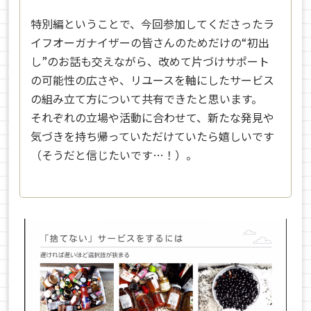
特別編ということで、今回参加してくださったラ
イフオーガナイザーの皆さんのためだけの“初出
し”のお話も交えながら、改めて片づけサポート
の可能性の広さや、リユースを軸にしたサービス
の組み立て方について共有できたと思います。
それぞれの立場や活動に合わせて、新たな発見や
気づきを持ち帰っていただけていたら嬉しいです
（そうだと信じたいです…！）。