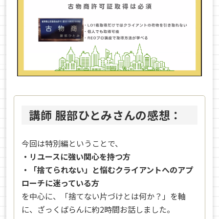
講師 服部ひとみさんの感想：
今回は特別編ということで、
・リユースに強い関心を持つ方
・「捨てられない」と悩むクライアントへのアプ
ローチに迷っている方
を中心に、「捨てない片づけとは何か？」を軸
に、ざっくばらんに約2時間お話しました。