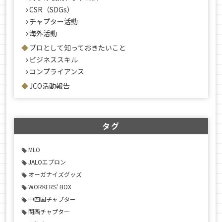
CSR（SDGs）
チャプター活動
海外活動
プロとして知っておきたいこと
ビジネススキル
コンプライアンス
JCO活動報告
タグ
MLO
JALOエプロン
オーガナイズグッズ
WORKERS' BOX
中四国チャプター
関西チャプター