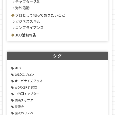
チャプター活動
海外活動
プロとして知っておきたいこと
ビジネススキル
コンプライアンス
JCO活動報告
タグ
MLO
JALOエプロン
オーガナイズグッズ
WORKERS' BOX
中四国チャプター
関西チャプター
交流会
魔法のリノベ