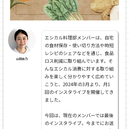
エシカル料理部メンバーは、自宅
の食材保存・使い切り方法や時短
レシピのシェアなどを通じ、食品
山田由乃
ロス削減に取り組んでいます。そ
んなエシカル消費に対する取り組
みを楽しく分かりやすく広めてい
こうと、2024年の3月より、月1
回のインスタライブを開催してき
ました。
今回は、現在のメンバーでは最後
のインスタライブ。今までにお送