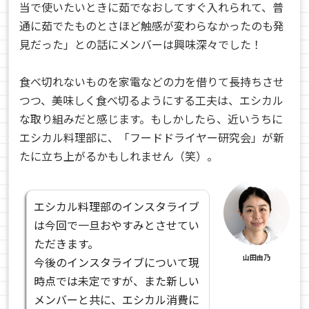
当で使いたいときに茹でなおしてすぐ入れられて、普
通に茹でたものとさほど触感が変わらなかったのも発
見だった」との話にメンバーは興味深々でした！
食べ切れないものを家電などの力を借りて長持ちさせ
つつ、美味しく食べ切るようにする工夫は、エシカル
な取り組みだと感じます。もしかしたら、近いうちに
エシカル料理部に、「フードドライヤー研究会」が新
たに立ち上がるかもしれません（笑）。
エシカル料理部のインスタライブ
は今回で一旦おやすみとさせてい
ただきます。
山田由乃
今後のインスタライブについて現
時点では未定ですが、また新しい
メンバーと共に、エシカル消費に