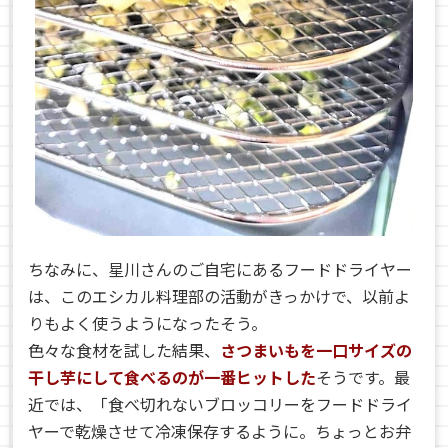
ちなみに、星川さんのご自宅にあるフードドライヤー
は、このエシカル料理部の活動がきっかけで、以前よ
りもよく使うようになったそう。
色々な食材を試した結果、
さつまいもを一口サイズの
干し芋にして食べるのが一番ヒットした
そうです。最
近では、「食べ切れないブロッコリーをフードドライ
ヤーで乾燥させて冷凍保存するように。ちょっとお弁