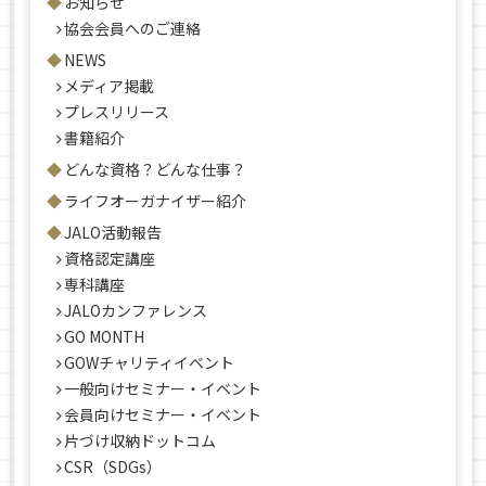
お知らせ
協会会員へのご連絡
NEWS
メディア掲載
プレスリリース
書籍紹介
どんな資格？どんな仕事？
ライフオーガナイザー紹介
JALO活動報告
資格認定講座
専科講座
JALOカンファレンス
GO MONTH
GOWチャリティイベント
一般向けセミナー・イベント
会員向けセミナー・イベント
片づけ収納ドットコム
CSR（SDGs）