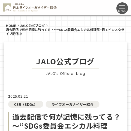
HOME
JALO公式ブログ
過去配信で何が記憶に残ってる？～“SDGs委員会エシカル料理部”月１インスタラ
イブ配信中
JALO公式ブログ
JALO’s Official blog
2025.02.21
CSR（SDGs）
ライフオーガナイザー紹介
過去配信で何が記憶に残ってる？
～“SDGs委員会エシカル料理