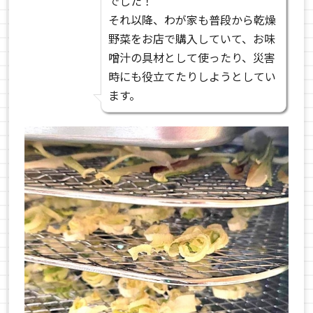
でした！
それ以降、わが家も普段から乾燥
野菜をお店で購入していて、お味
噌汁の具材として使ったり、災害
時にも役立てたりしようとしてい
ます。