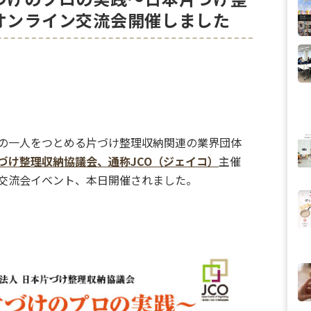
オンライン交流会開催しました
の一人をつとめる片づけ整理収納関連の業界団体
づけ整理収納協議会、通称JCO（ジェイコ）
主催
交流会イベント、本日開催されました。