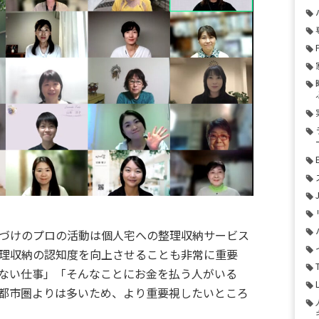
づけのプロの活動は個人宅への整理収納サービス
理収納の認知度を向上させることも非常に重要
ない仕事」「そんなことにお金を払う人がいる
都市圏よりは多いため、より重要視したいところ