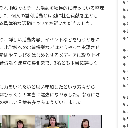
ぞれ地域でのチーム活動を積極的に行っている整理
もに、個人の営利活動とは別に社会貢献を主とし
る具体的な活動についてお話いただきました。
り、詳しい活動内容、イベントなどを行うときに
、小学校への出前授業などはどうやって実現させ
新聞やテレビをはじめとするメディアに取り上げ
苦労話や運営の裏側まで、3名とも本当に詳しく
も力をいれたいと思い参加したという方々から
はびっくり！本当に勉強になりました。参考にさ
の嬉しい言葉も多々ちょうだいしました。