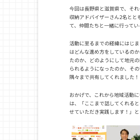
今回は長野県と滋賀県で、それ
収納アドバイザーさん2名とと
て、仲間たちと一緒に行ってい
活動に至るまでの経緯にはじま
はどんな進め方をしているのか
たのか、どのようにして地元の
られるようになったのか、その
隅々まで共有してくれました！
おかげで、これから地域活動に
は、「ここまで話してくれると
せていただき実践します！」と