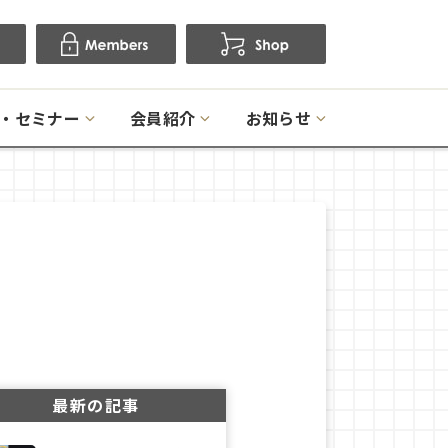
・セミナー
会員紹介
お知らせ
最新の記事