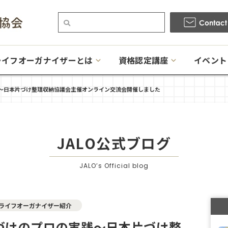
ライフオーガナイザーとは
資格認定講座
イベント
〜日本片づけ整理収納協議会主催オンライン交流会開催しました
JALO公式ブログ
JALO’s Official blog
ライフオーガナイザー紹介
づけのプロの実践〜日本片づけ整