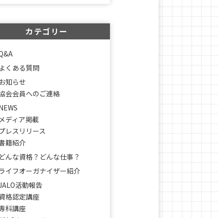
カテゴリー
Q&A
よくある質問
お知らせ
協会会員へのご連絡
NEWS
メディア掲載
プレスリリース
書籍紹介
どんな資格？どんな仕事？
ライフオーガナイザー紹介
JALO活動報告
資格認定講座
専科講座