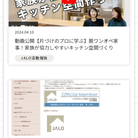
2024.04.10
動画公開【片づけのプロに学ぶ】脱ワンオペ家
事！家族が協力しやすいキッチン空間づくり
JALO活動報告