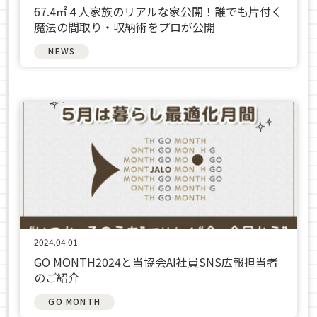
67.4㎡４人家族のリアルな家公開！誰でも片付く
魔法の間取り・収納術をプロが公開
NEWS
2024.04.01
GO MONTH2024と当協会AI社員SNS広報担当者
のご紹介
GO MONTH