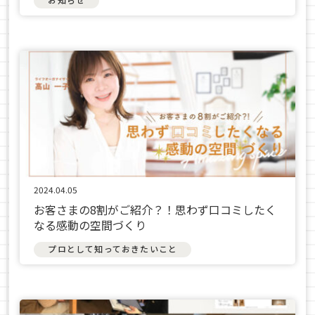
2024.04.05
お客さまの8割がご紹介？！思わず口コミしたく
なる感動の空間づくり
プロとして知っておきたいこと