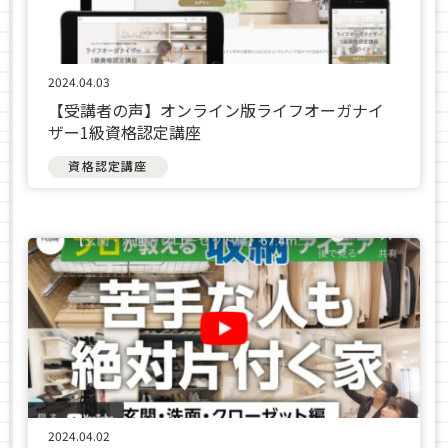
2024.04.03
【受講者の声】オンライン版ライフオーガナイ
ザー1級資格認定講座
資格認定講座
2024.04.02