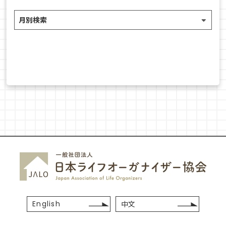
English
中文