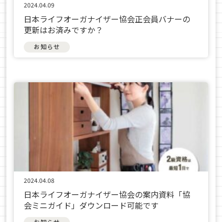
2024.04.09
日本ライフオーガナイザー協会正会員バナーの
更新はお済みですか？
お知らせ
2024.04.08
日本ライフオーガナイザー協会の案内資料「協
会ミニガイド」ダウンロード可能です
お知らせ