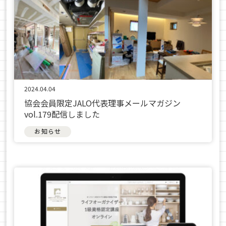
2024.04.04
協会会員限定JALO代表理事メールマガジン
vol.179配信しました
お知らせ