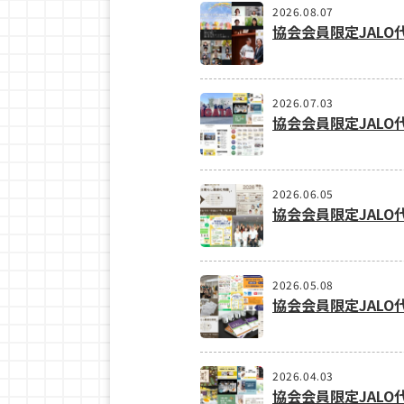
2026.08.07
協会会員限定JALO
2026.07.03
協会会員限定JALO
2026.06.05
協会会員限定JALO
2026.05.08
協会会員限定JALO
2026.04.03
協会会員限定JALO