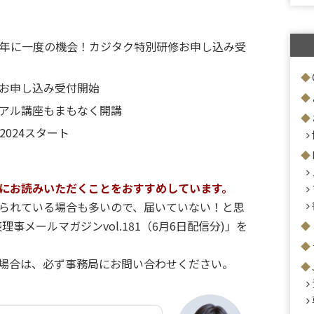
年に一度の機会！
カジタク特別研修お申し込み受
ムお申し込み受付開始
アル講座もまもなく開講
024スタート
にお読みいただくことをおすすめしています。
られている場合も多いので、届いていない！と思
理事メールマガジンvol.181（6月6日配信分)」を
場合は、必ず事務局にお問い合わせください。