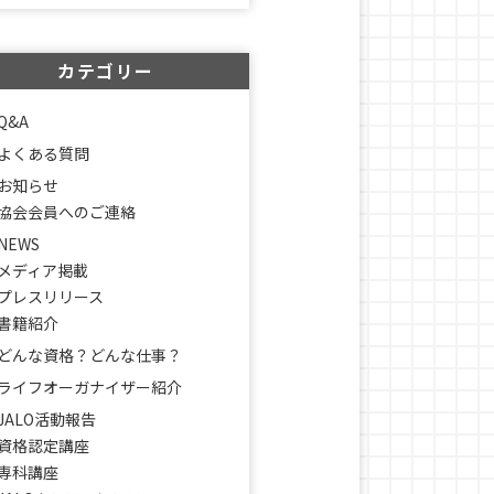
カテゴリー
Q&A
よくある質問
お知らせ
協会会員へのご連絡
NEWS
メディア掲載
プレスリリース
書籍紹介
どんな資格？どんな仕事？
ライフオーガナイザー紹介
JALO活動報告
資格認定講座
専科講座