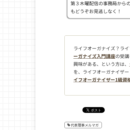
第３木曜配信の事務局から
もどうぞお見逃しなく！
ライフオーガナイズ？ライ
ーガナイズ入門講座
の受講
興味がある、という方は、
を、ライフオーガナイザー
イフオーガナイザー1級資
代表理事メルマガ