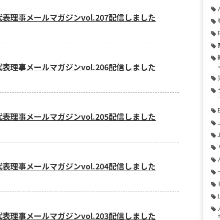
代表理事メールマガジンvol.207配信しました
代表理事メールマガジンvol.206配信しました
代表理事メールマガジンvol.205配信しました
代表理事メールマガジンvol.204配信しました
代表理事メールマガジンvol.203配信しました