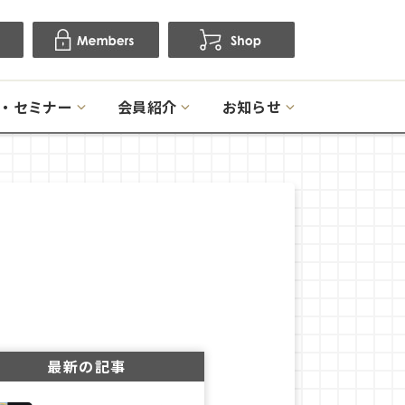
・セミナー
会員紹介
お知らせ
最新の記事