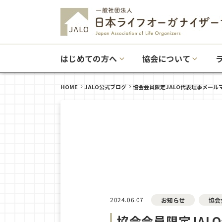
はじめての方へ
協会について
HOME
JALO公式ブログ
協会会員限定JALO代表理事メールマガ
2024.06.07
お知らせ
協会
協会会員限定JALO