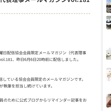
曜日配信協会会員限定メールマガジン（代表理事
ol.181、昨日6月6日20時前に配信しました。
配信している協会会員限定のメールマガジンです。
が執筆を担当し続けています。
員のために公式ブログからリマインダー記事をお