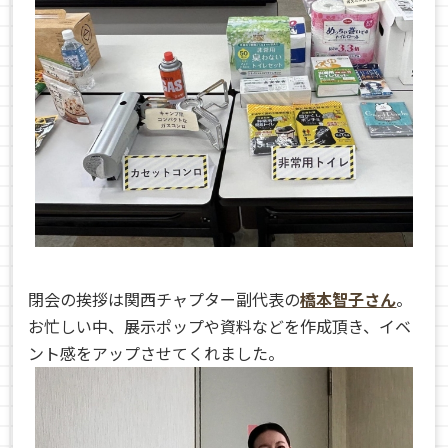
閉会の挨拶は関西チャプター副代表の
橋本智子さん
。
お忙しい中、展示ポップや資料などを作成頂き、イベ
ント感をアップさせてくれました。