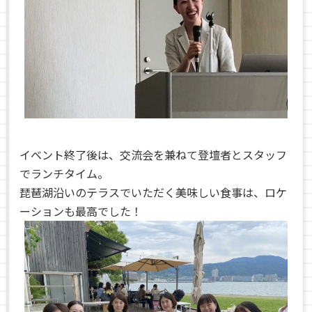
イベント終了後は、交流会を兼ねて登壇者とスタッフ
でランチタイム。
琵琶湖沿いのテラスでいただく美味しい食事は、ロケ
ーションも最高でした！