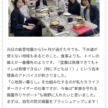
元日の能登地震から5ヶ月が過ぎた今でも、下水道が
使えない地域もあるとのこと。食事よりも、トイレの
備えが一番優先のようです。「空腹は我慢できてもト
イレは我慢できない（特に子どもは！）」という吉本
理事のアドバイスが刺さりました。
『心地良い暮らし』を仕組み化するのが私たちライフ
オーガナイザーの仕事ですが、今後は“家族を守れる
備蓄作りサポート”も視野に入れたいと思いました。
まずは、自宅の防災備蓄をブラッシュアップします！