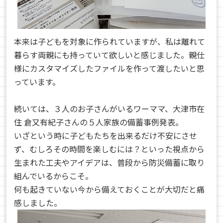
本来は子どもを対象に作られていますが、私は離れて
暮らす両親にも持っていて欲しいと感じました。親仕
様にカスタマイズしたファイルを作って渡したいと思
っています。
続いては、３人のお子さんがいるワーママ、大津市在
住 倉又有紀子さんの５人家族の備蓄事例発表。
いざという時に子どもたちを出来るだけ不安にさせ
ず、むしろその時間を楽しむには？といった視点から
生まれた工夫やアイデアは、普段から防災備蓄に取り
組んでいるからこそ。
何も起きていない今から備えておくことが大切だと痛
感しました。