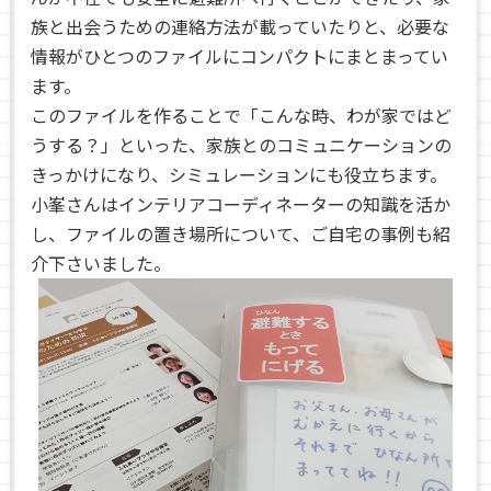
族と出会うための連絡方法が載っていたりと、必要な
情報がひとつのファイルにコンパクトにまとまってい
ます。
このファイルを作ることで「こんな時、わが家ではど
うする？」といった、家族とのコミュニケーションの
きっかけになり、シミュレーションにも役立ちます。
小峯さんはインテリアコーディネーターの知識を活か
し、ファイルの置き場所について、ご自宅の事例も紹
介下さいました。