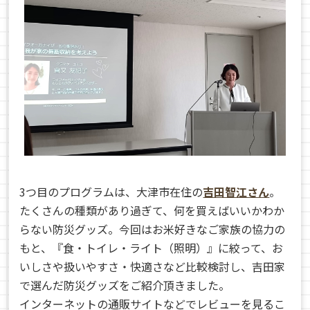
3つ目のプログラムは、大津市在住の
吉田智江さん
。
たくさんの種類があり過ぎて、何を買えばいいかわか
らない防災グッズ。今回はお米好きなご家族の協力の
もと、『食・トイレ・ライト（照明）』に絞って、お
いしさや扱いやすさ・快適さなど比較検討し、吉田家
で選んだ防災グッズをご紹介頂きました。
インターネットの通販サイトなどでレビューを見るこ