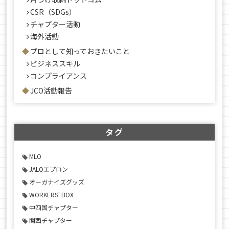
CSR（SDGs）
チャプター活動
海外活動
プロとして知っておきたいこと
ビジネススキル
コンプライアンス
JCO活動報告
タグ
MLO
JALOエプロン
オーガナイズグッズ
WORKERS' BOX
中四国チャプター
関西チャプター