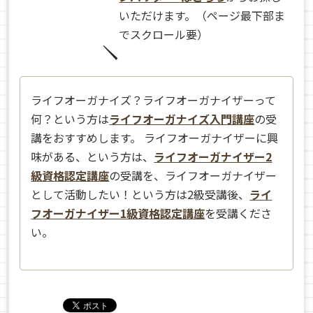
いただけます。（ページ最下部ま
でスクロール要）
ライフオーガナイズ？ライフオーガナイザーって
何？という方は
ライフオーガナイズ入門講座
の受
講をおすすめします。 ライフオーガナイザーに興
味がある、という方は、
ライフオーガナイザー2
級資格認定講座
の受講を、ライフオーガナイザー
として活動したい！という方は2級受講後、
ライ
フオーガナイザー1級資格認定講座
を受講くださ
い。