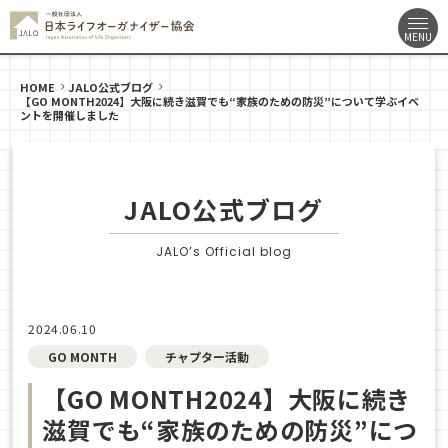
HOME
JALO公式ブログ
【GO MONTH2024】大阪に続き滋賀でも“家族のための防災”について学ぶイベ
ントを開催しました
JALO公式ブログ
JALO’s Official blog
2024.06.10
GO MONTH
チャプター活動
【GO MONTH2024】大阪に続き
滋賀でも“家族のための防災”につ