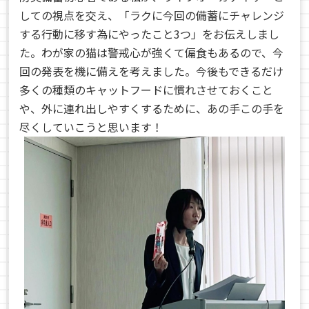
しての視点を交え、「ラクに今回の備蓄にチャレンジ
する行動に移す為にやったこと3つ」をお伝えしまし
た。わが家の猫は警戒心が強くて偏食もあるので、今
回の発表を機に備えを考えました。今後もできるだけ
多くの種類のキャットフードに慣れさせておくこと
や、外に連れ出しやすくするために、あの手この手を
尽くしていこうと思います！