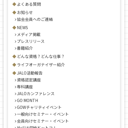
よくある質問
お知らせ
協会会員へのご連絡
NEWS
メディア掲載
プレスリリース
書籍紹介
どんな資格？どんな仕事？
ライフオーガナイザー紹介
JALO活動報告
資格認定講座
専科講座
JALOカンファレンス
GO MONTH
GOWチャリティイベント
一般向けセミナー・イベント
会員向けセミナー・イベント
片づけ収納ドットコム