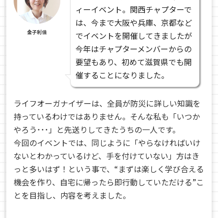
ィーイベント。関西チャプターで
は、今まで大阪や兵庫、京都など
金子利佳
でイベントを開催してきましたが
今年はチャプターメンバーからの
要望もあり、初めて滋賀県でも開
催することになりました。
ライフオーガナイザーは、全員が防災に詳しい知識を
持っているわけではありません。そんな私も「いつか
やろう･･･」と先送りしてきたうちの一人です。
今回のイベントでは、同じように「やらなければいけ
ないとわかっているけど、手を付けていない」方はき
っと多いはず！という事で、“まずは楽しく学び合える
機会を作り、自宅に帰ったら即行動していただける”こ
とを目指し、内容を考えました。