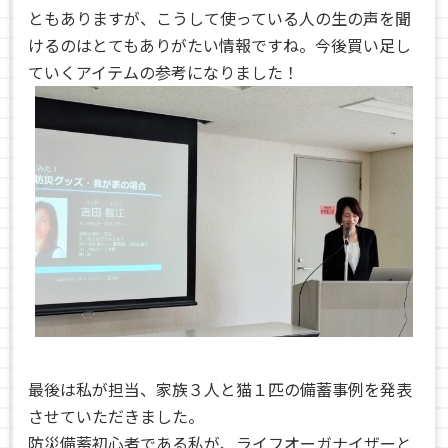
ともありますが、こうして使っている人の生の声を聞
けるのはとてもありがたい情報ですね。今後買い足し
ていくアイテムの参考になりました！
最後は私が担当、家族３人と猫１匹の備蓄事例を発表
させていただきました。
防災備蓄初心者である私が、ライフオーガナイザーと