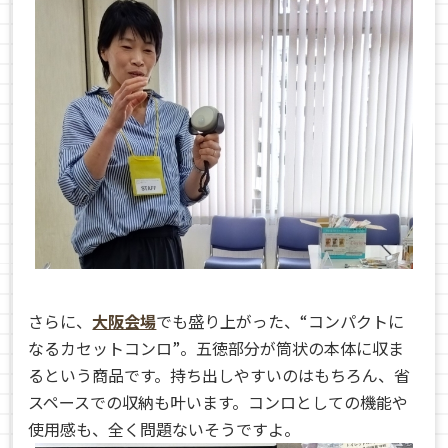
さらに、
大阪会場
でも盛り上がった、“コンパクトに
なるカセットコンロ”。五徳部分が筒状の本体に収ま
るという商品です。持ち出しやすいのはもちろん、省
スペースでの収納も叶います。コンロとしての機能や
使用感も、全く問題ないそうですよ。