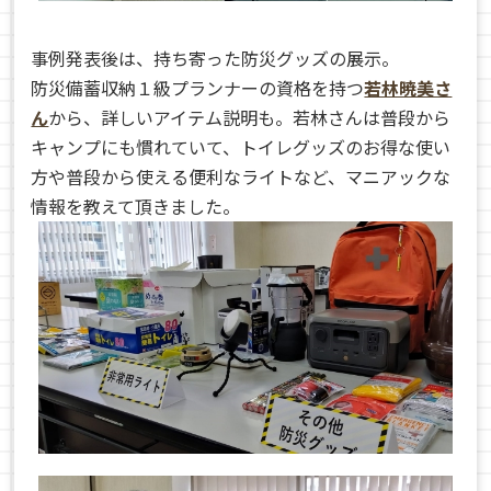
事例発表後は、持ち寄った防災グッズの展示。
防災備蓄収納１級プランナーの資格を持つ
若林暁美さ
ん
から、詳しいアイテム説明も。若林さんは普段から
キャンプにも慣れていて、トイレグッズのお得な使い
方や普段から使える便利なライトなど、マニアックな
情報を教えて頂きました。