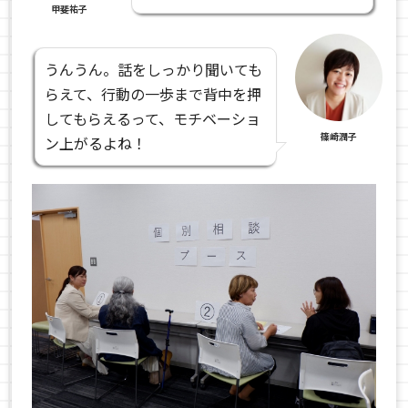
甲斐祐子
うんうん。話をしっかり聞いても
らえて、行動の一歩まで背中を押
してもらえるって、モチベーショ
篠崎潤子
ン上がるよね！