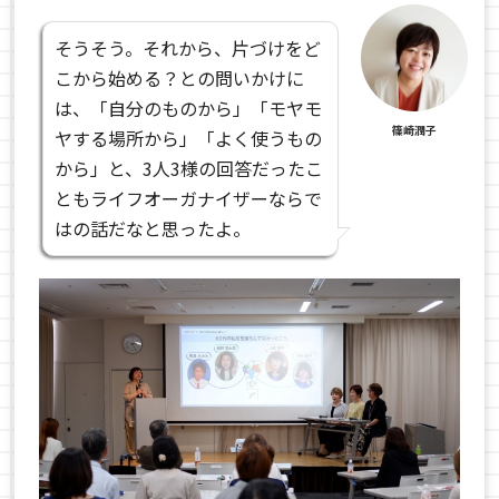
そうそう。それから、片づけをど
こから始める？との問いかけに
は、「自分のものから」「モヤモ
篠崎潤子
ヤする場所から」「よく使うもの
から」と、3人3様の回答だったこ
ともライフオーガナイザーならで
はの話だなと思ったよ。