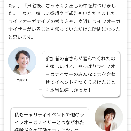
た。」「帰宅後、さっそく引出しの中を片づけまし
た。」など、嬉しい感想やご報告もいただきました。
ライフオーガナイズの考え方や、身近にライフオーガ
ナイザーがいることも知っていただけた時間になった
と思います。
参加者の皆さんが喜んでくれたの
も嬉しいけど、やっぱりライフオ
ーガナイザーのみんなで力を合わ
甲斐祐子
せてイベントをつくりあげたこと
も本当に嬉しかった！
私もチャリティイベントで他のラ
イフオーガナイザーとつながれた
経験が今の活動の支えになって