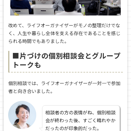
改めて、ライフオーガナイザーがモノの整理だけでな
く、人生や暮らし全体を支える存在であることを感じ
られる時間でもありました。
■片づけの個別相談会とグループ
トークも
個別相談では、ライフオーガナイザーが一対一で参加
者と向き合いました。
相談者の方の表情がね、個別相談
会が終わった後、すごく晴れやか
だったのが印象的だった。