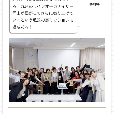
篠崎潤子
る。九州のライフオーガナイザー
同士が繋がってさらに盛り上げて
いくという私達の裏ミッションも
達成だね！