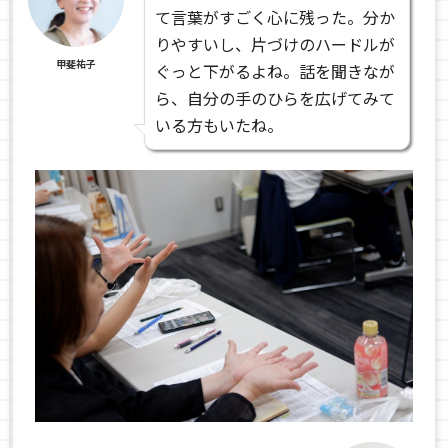
て言葉がすごく心に残った。分か
りやすいし、片づけのハードルが
甲斐祐子
ぐっと下がるよね。話を聞きなが
ら、自分の手のひらを広げてみて
いる方もいたね。