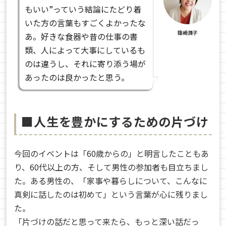
もいい”っていう結論にたどり着
いた方の言葉もすごくよかったな
篠崎潤子
あ。好きな食器や昔の仕事の書
類、人によって大事にしているも
のは違うし、それに寄り添う場が
あったのは良かったと思う。
■人生を豊かにするための片づけ
今回のイベントは「60歳からの」と明言したこともあ
り、60代以上の方、そして男性の参加者も目立ちまし
た。ある男性の、「家事や暮らしについて、こんなに
真剣に話したのは初めて」という言葉が心に残りまし
た。
「片づけの話だと思って来たら、もっと深い話だっ