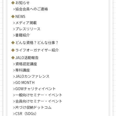
お知らせ
協会会員へのご連絡
NEWS
メディア掲載
プレスリリース
書籍紹介
どんな資格？どんな仕事？
ライフオーガナイザー紹介
JALO活動報告
資格認定講座
専科講座
JALOカンファレンス
GO MONTH
GOWチャリティイベント
一般向けセミナー・イベント
会員向けセミナー・イベント
片づけ収納ドットコム
CSR（SDGs）