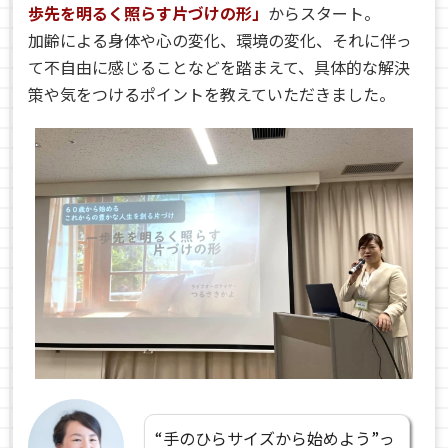
歩先を明るく照らす片づけの形」
からスタート。
加齢による身体や心の変化、環境の変化、それに伴っ
て不自由に感じることなどを踏まえて、具体的な解決
策や気をつけるポイントを教えていただきました。
“手のひらサイズから始めよう”っ