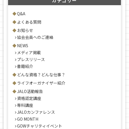
カテゴリー
Q&A
よくある質問
お知らせ
協会会員へのご連絡
NEWS
メディア掲載
プレスリリース
書籍紹介
どんな資格？どんな仕事？
ライフオーガナイザー紹介
JALO活動報告
資格認定講座
専科講座
JALOカンファレンス
GO MONTH
GOWチャリティイベント