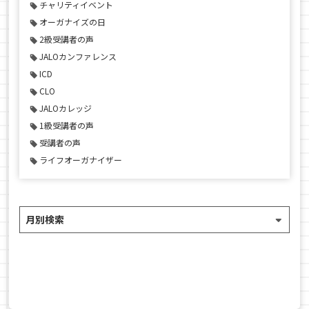
チャリティイベント
オーガナイズの日
2級受講者の声
JALOカンファレンス
ICD
CLO
JALOカレッジ
1級受講者の声
受講者の声
ライフオーガナイザー