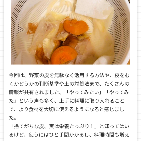
今回は、野菜の皮を無駄なく活用する方法や、皮をむ
くかどうかの判断基準や土の対処法まで、たくさんの
情報が共有されました。「やってみたい」「やってみ
た」という声も多く、上手に料理に取り入れること
で、より食材を大切に使えるようになると感じまし
た。
「捨てがちな皮、実は栄養たっぷり！」と知ってはい
るけど、使うにはひと手間かかるし、料理時間も増え