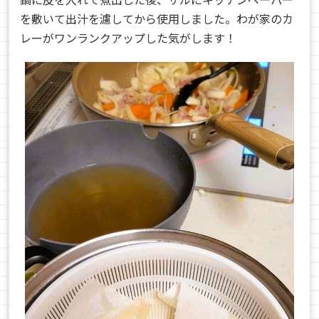
を敷いて出汁を濾してから使用しました。わが家のカ
レーがワンランクアップした気がします！