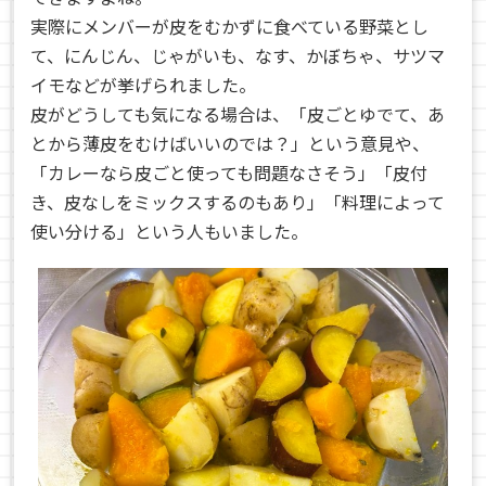
実際にメンバーが皮をむかずに食べている野菜とし
て、にんじん、じゃがいも、なす、かぼちゃ、サツマ
イモなどが挙げられました。
皮がどうしても気になる場合は、「皮ごとゆでて、あ
とから薄皮をむけばいいのでは？」という意見や、
「カレーなら皮ごと使っても問題なさそう」「皮付
き、皮なしをミックスするのもあり」「料理によって
使い分ける」という人もいました。