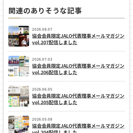
関連のありそうな記事
2026.08.07
協会会員限定JALO代表理事メールマガジン
vol.207配信しました
2026.07.03
協会会員限定JALO代表理事メールマガジン
vol.206配信しました
2026.06.05
協会会員限定JALO代表理事メールマガジン
vol.205配信しました
2026.05.08
協会会員限定JALO代表理事メールマガジン
vol.204配信しました