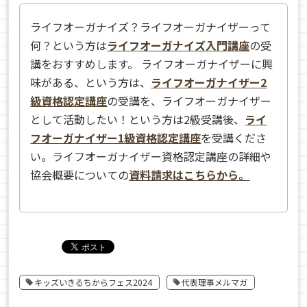
ライフオーガナイズ？ライフオーガナイザーって
何？という方は
ライフオーガナイズ入門講座
の受
講をおすすめします。 ライフオーガナイザーに興
味がある、という方は、
ライフオーガナイザー2
級資格認定講座
の受講を、ライフオーガナイザー
として活動したい！という方は2級受講後、
ライ
フオーガナイザー1級資格認定講座
を受講くださ
い。ライフオーガナイザー資格認定講座の詳細や
協会概要についての
資料請求はこちらから。
キッズいきるちからフェス2024
代表理事メルマガ