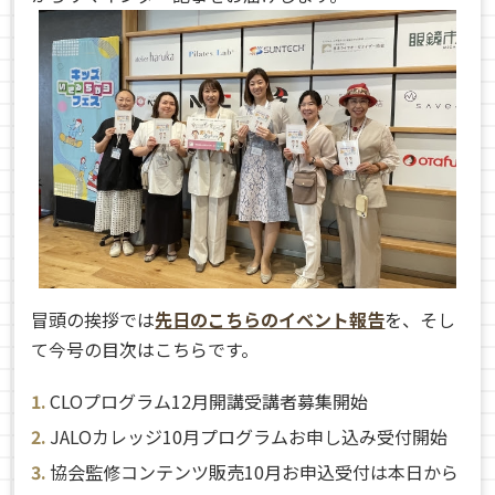
冒頭の挨拶では
先日のこちらのイベント報告
を、そし
て今号の目次はこちらです。
CLOプログラム12月開講受講者募集開始
JALOカレッジ10月プログラムお申し込み受付開始
協会監修コンテンツ販売10月お申込受付は本日から