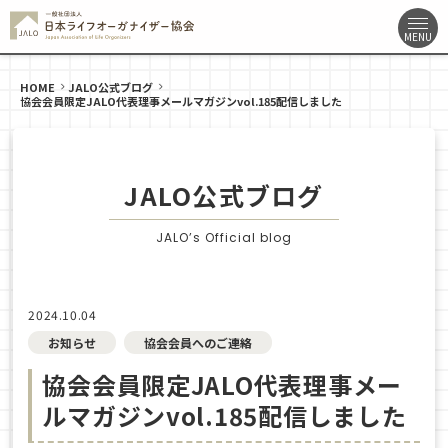
HOME
JALO公式ブログ
協会会員限定JALO代表理事メールマガジンvol.185配信しました
JALO公式ブログ
JALO’s Official blog
2024.10.04
お知らせ
協会会員へのご連絡
協会会員限定JALO代表理事メー
ルマガジンvol.185配信しました