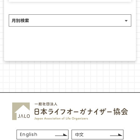
English
中文