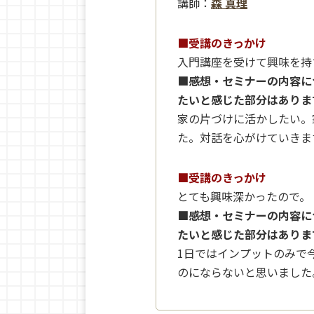
講師：
森 真理
■受講のきっかけ
入門講座を受けて興味を持
■感想・セミナーの内容に
たいと感じた部分はありま
家の片づけに活かしたい。
た。対話を心がけていきま
■受講のきっかけ
とても興味深かったので。
■感想・セミナーの内容に
たいと感じた部分はありま
1日ではインプットのみで
のにならないと思いました