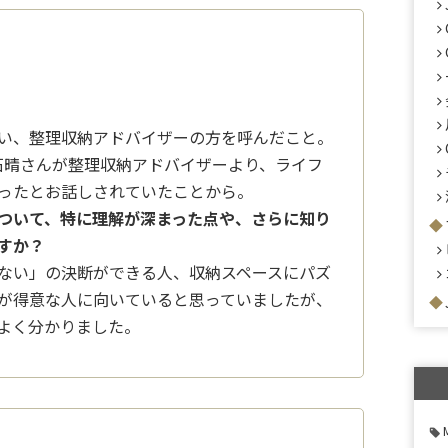
い、整理収納アドバイザーの方を呼んだこと。
尾石晴さんが整理収納アドバイザーより、ライフ
ったとお話しされていたことから。
ついて、特に理解が深まった点や、さらに知り
すか？
ない」の決断ができる人、収納スペースにパズ
が得意な人に向いていると思っていましたが、
よく分かりました。