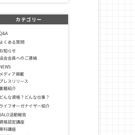
カテゴリー
Q&A
よくある質問
お知らせ
協会会員へのご連絡
NEWS
メディア掲載
プレスリリース
書籍紹介
どんな資格？どんな仕事？
ライフオーガナイザー紹介
JALO活動報告
資格認定講座
専科講座