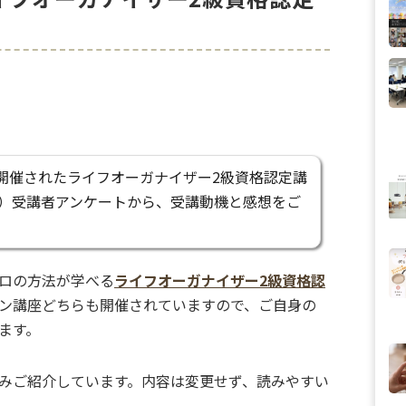
月に開催されたライフオーガナイザー2級資格認定講
）受講者アンケートから、受講動機と感想をご
ロの方法が学べる
ライフオーガナイザー2級資格認
ン講座どちらも開催されていますので、ご自身の
ます。
みご紹介しています。内容は変更せず、読みやすい
。