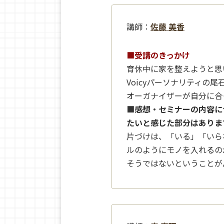
講師：
佐藤 美香
■受講のきっかけ
育休中に家を整えようと思
Voicyパーソナリティの
オーガナイザーが自分に合
■感想・セミナーの内容に
たいと感じた部分はありま
片づけは、「いる」「いら
ルのようにモノを入れるの
そうではないということが