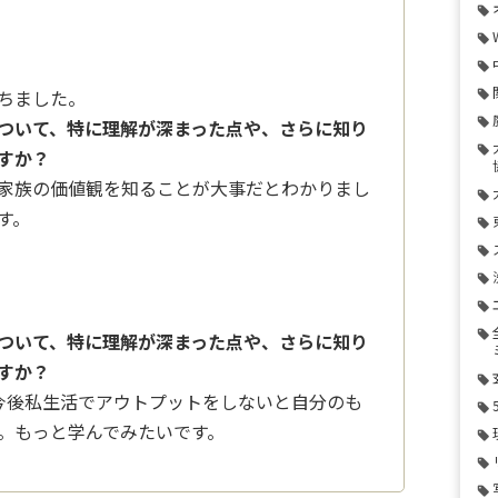
ちました。
ついて、特に理解が深まった点や、さらに知り
すか？
家族の価値観を知ることが大事だとわかりまし
す。
ついて、特に理解が深まった点や、さらに知り
すか？
今後私生活でアウトプットをしないと自分のも
。もっと学んでみたいです。