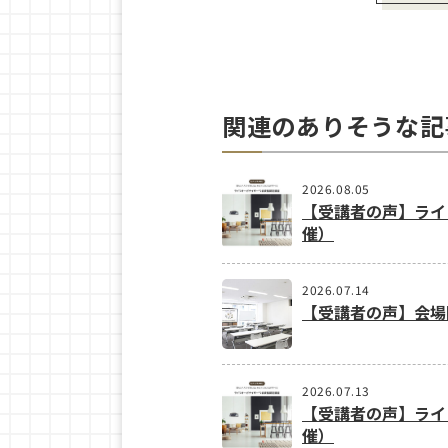
関連のありそうな記
2026.08.05
【受講者の声】ライ
催）
2026.07.14
【受講者の声】会場
2026.07.13
【受講者の声】ライ
催）