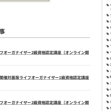
事
フオーガナイザー2級資格認定講座（オンライン開
開催対面版ライフオーガナイザー1級資格認定講座
フオーガナイザー2級資格認定講座（オンライン開