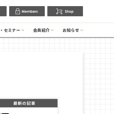
・セミナー
会員紹介
お知らせ
最新の記事