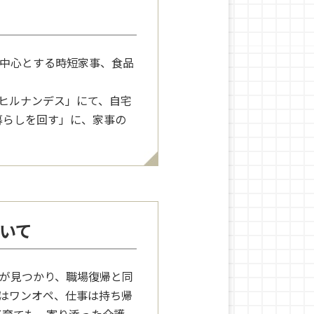
を中心とする時短家事、食品
「ヒルナンデス」にて、自宅
で暮らしを回す」に、家事の
いて
癌が見つかり、職場復帰と同
はワンオペ、仕事は持ち帰