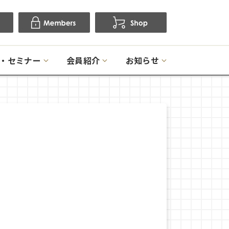
・セミナー
会員紹介
お知らせ