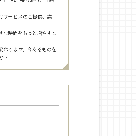
子育ても、寄り添った介護
けサービスのご提供、講
せな時間をもっと増やすと
変わります。今あるものを
か？