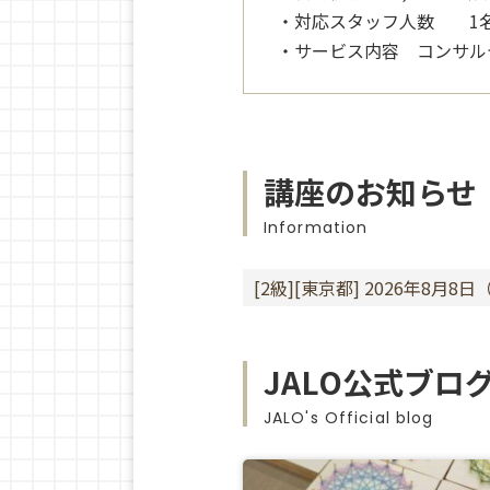
・対応スタッフ人数 1
・サービス内容 コンサル
講座のお知らせ
Information
[2級][東京都] 2026年8月8
JALO公式ブロ
JALO's Official blog