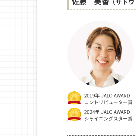
佐藤 美香
（サトウ 
2019年 JALO AWARD
コントリビューター賞
2024年 JALO AWARD
シャイニングスター賞