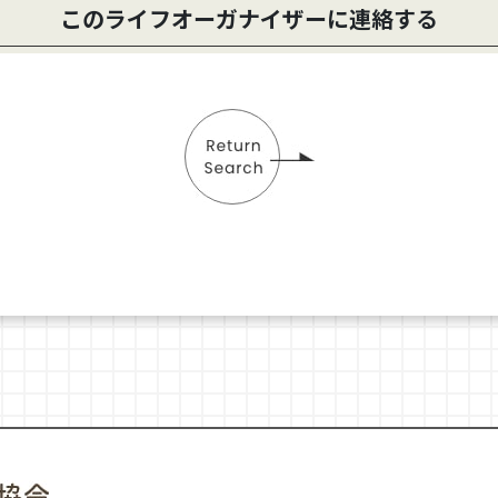
このライフオーガナイザーに連絡する