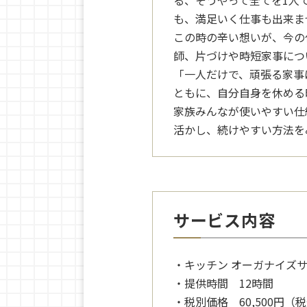
る、そうやって全てを1人
も、満足いく仕事も出来ま
この時の辛い想いが、今の
師、片づけや時短家事につ
「一人だけで、頑張る家事
ともに、自分自身を休める
家族みんなが使いやすい仕
活かし、続けやすい方法を
サービス内容
・キッチン オーガナイズサ
・提供時間 12時間
・税別価格 60,500円（