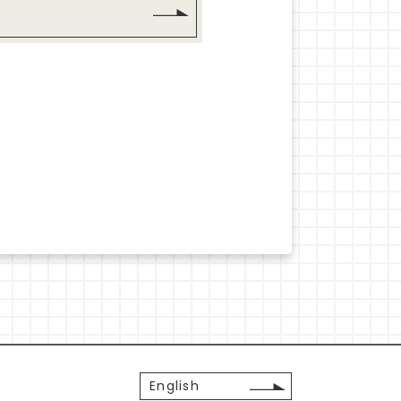
English