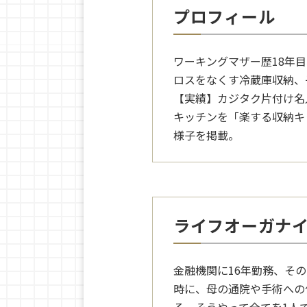
プロフィール
ワーキングマザー歴18年
ロスをなくす冷蔵庫収納、
【実績】カジタク片付け名
キッチンを「楽する収納キッ
様子を掲載。
ライフオーガナ
金融機関に16年勤務、そ
時に、母の通院や手術への