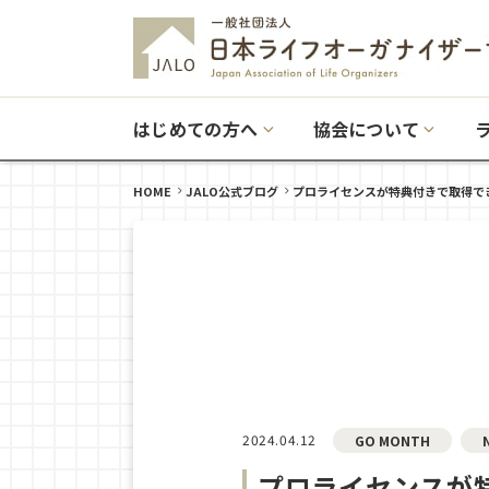
はじめての方へ
協会について
HOME
JALO公式ブログ
プロライセンスが特典付きで取得できる
2024.04.12
GO MONTH
プロライセンスが