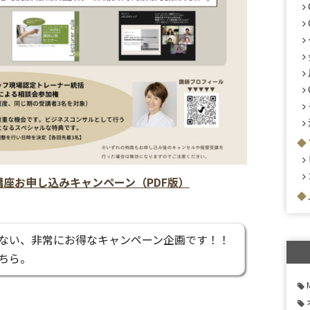
認定講座お申し込みキャンペーン（PDF版）
ない、非常にお得なキャンペーン企画です！！
ちら。