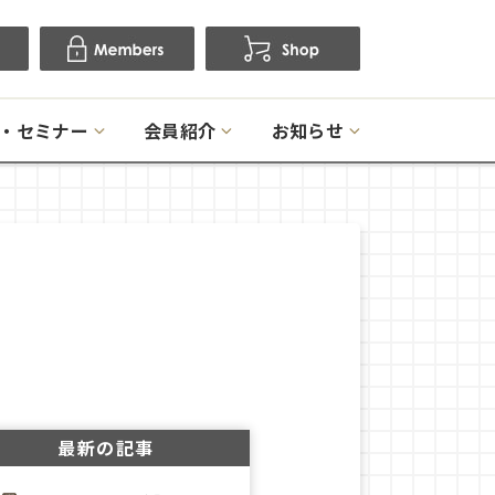
・セミナー
会員紹介
お知らせ
最新の記事