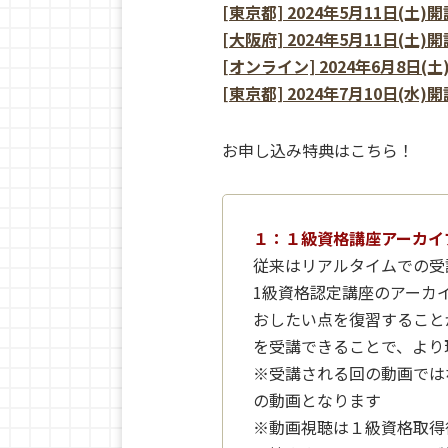
[東京都] 2024年5月11日(土)開
[大阪府] 2024年5月11日(土)
[オンライン] 2024年6月8日(土
[東京都] 2024年7月10日(水)開
お申し込み特典はこちら！
１：１級資格講座アーカイ
従来はリアルタイムでの受
1級資格認定講座のアーカ
おしたい点を復習すること
を受講できることで、より
※受講される回の動画では
の動画となります
※動画視聴は１級資格取得