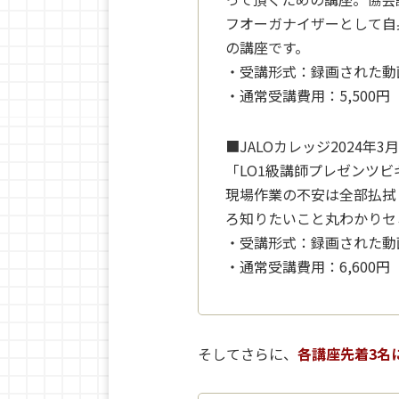
フオーガナイザーとして自
の講座です。
・受講形式：録画された動
・通常受講費用：5,500円
■JALOカレッジ2024年
「LO1級講師プレゼンツ
現場作業の不安は全部払拭
ろ知りたいこと丸わかりセ
・受講形式：録画された動
・通常受講費用：6,600円
そしてさらに、
各講座先着3名