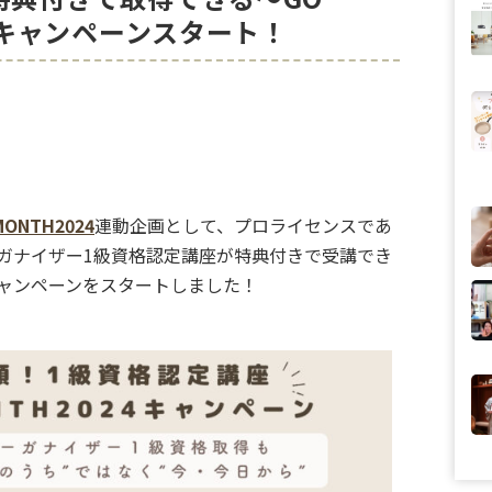
連動キャンペーンスタート！
MONTH2024
連動企画として、プロライセンスであ
ガナイザー1級資格認定講座が特典付きで受講でき
ャンペーンをスタートしました！