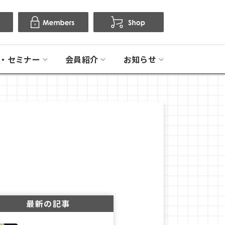
・セミナー
会員紹介
お知らせ
最新の記事