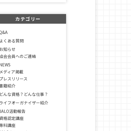
カテゴリー
Q&A
よくある質問
お知らせ
協会会員へのご連絡
NEWS
メディア掲載
プレスリリース
書籍紹介
どんな資格？どんな仕事？
ライフオーガナイザー紹介
JALO活動報告
資格認定講座
専科講座