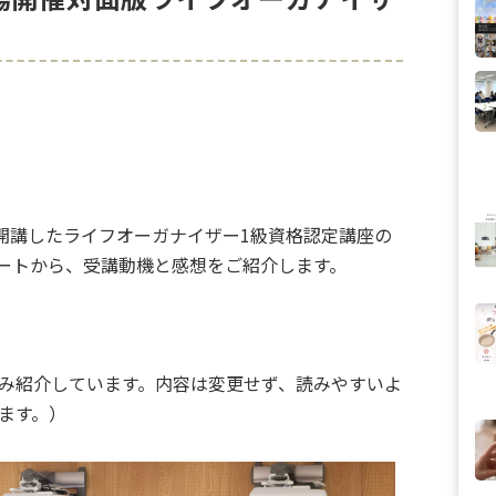
座
月に開講したライフオーガナイザー1級資格認定講座の
ートから、受講動機と感想をご紹介します。
み紹介しています。内容は変更せず、読みやすいよ
ます。）