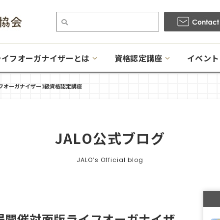
ライフオーガナイザーとは
資格認定講座
イベント
フオーガナイザー1級資格認定講座
JALO公式ブログ
JALO’s Official blog
場開催対面版ライフオーガナイザ