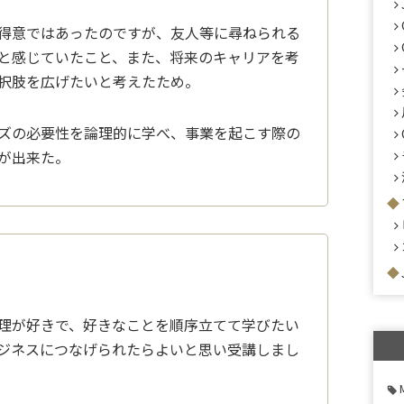
得意ではあったのですが、友人等に尋ねられる
と感じていたこと、また、
将来のキャリアを考
択肢を広げたいと考
えたため。
ズの必要性を論理的に学べ、事業を起こす際の
が出来た。
理が好きで、好きなことを順序立てて学びたい
ジネスにつなげられたらよいと思い受講し
まし