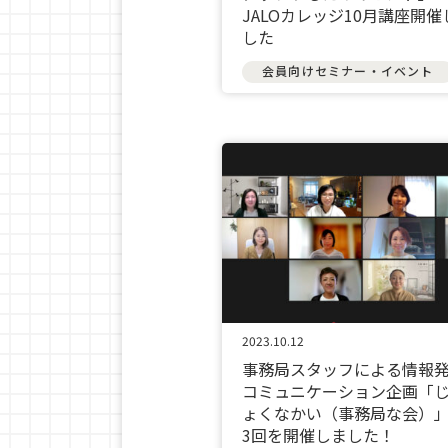
JALOカレッジ10月講座開催
した
会員向けセミナー・イベント
2023.10.12
事務局スタッフによる情報
コミュニケーション企画「
ょくなかい（事務局な会）
3回を開催しました！