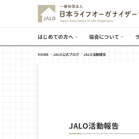
はじめての方へ
協会について
HOME
JALO公式ブログ
JALO活動報告
JALO活動報告