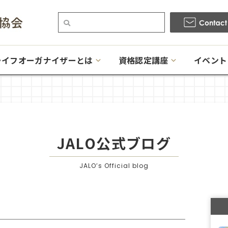
ライフオーガナイザーとは
資格認定講座
イベント
JALO公式ブログ
JALO’s Official blog