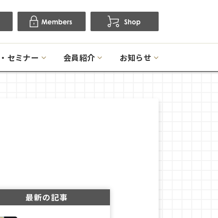
・セミナー
会員紹介
お知らせ
最新の記事