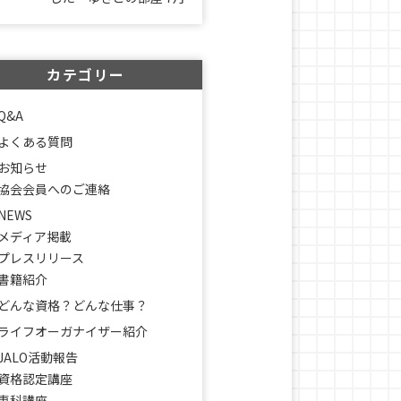
カテゴリー
Q&A
よくある質問
お知らせ
協会会員へのご連絡
NEWS
メディア掲載
プレスリリース
書籍紹介
どんな資格？どんな仕事？
ライフオーガナイザー紹介
JALO活動報告
資格認定講座
専科講座