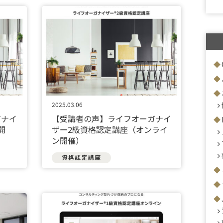
2025.03.06
ガナイ
【受講者の声】ライフオーガナイ
開
ザー2級資格認定講座（オンライ
ン開催）
資格認定講座