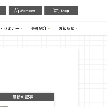
・セミナー
会員紹介
お知らせ
最新の記事