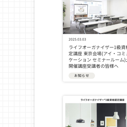
2025.03.03
ライフオーガナイザー1級資
定講座 東京会場(アイ・コミ
ケーション セミナールーム)
開催講座受講者の皆様へ
お知らせ