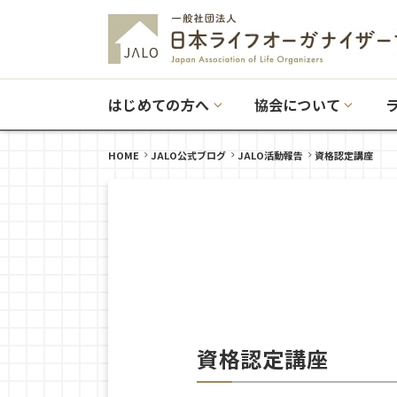
はじめての方へ
協会について
HOME
JALO公式ブログ
JALO活動報告
資格認定講座
資格認定講座