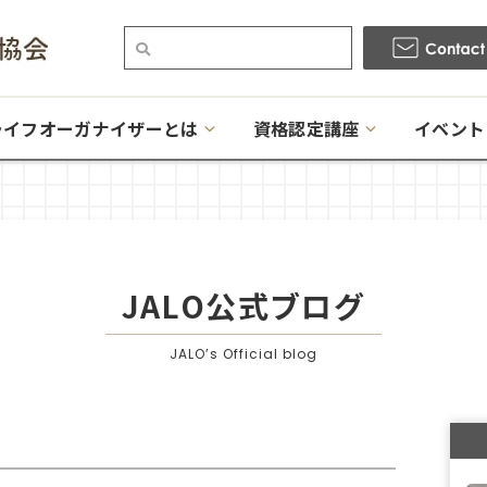
ライフオーガナイザーとは
資格認定講座
イベント
JALO公式ブログ
JALO’s Official blog