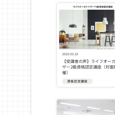
2025.03.10
【受講者の声】ライフオー
ザー2級資格認定講座（対面
催）
資格認定講座