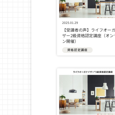
2025.01.29
【受講者の声】ライフオー
ザー2級資格認定講座（オン
ン開催）
資格認定講座