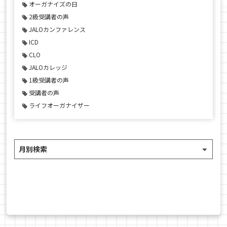
オーガナイズの日
2級受講者の声
JALOカンファレンス
ICD
CLO
JALOカレッジ
1級受講者の声
受講者の声
ライフオーガナイザー