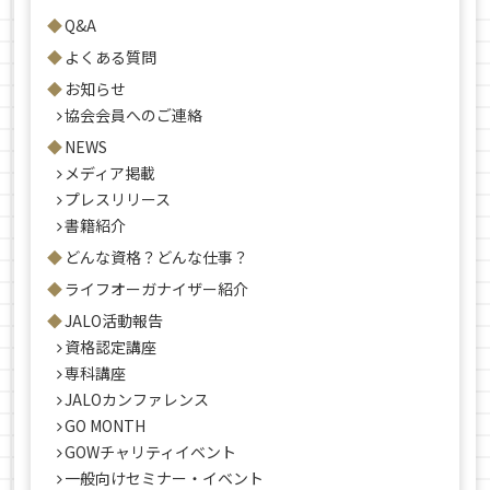
Q&A
よくある質問
お知らせ
協会会員へのご連絡
NEWS
メディア掲載
プレスリリース
書籍紹介
どんな資格？どんな仕事？
ライフオーガナイザー紹介
JALO活動報告
資格認定講座
専科講座
JALOカンファレンス
GO MONTH
GOWチャリティイベント
一般向けセミナー・イベント