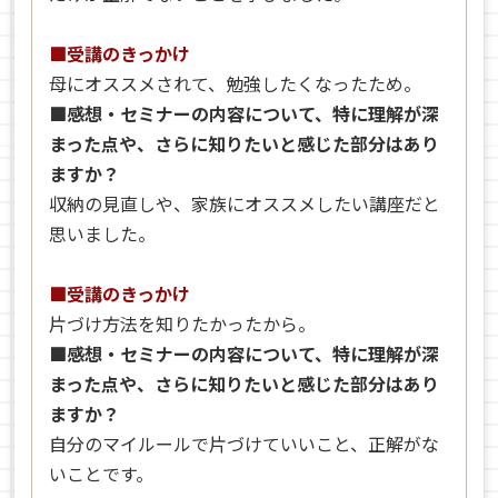
■受講のきっかけ
母にオススメされて、勉強したくなったため。
■感想・セミナーの内容について、特に理解が深
まった点や、さらに知りたいと感じた部分はあり
ますか？
収納の見直しや、家族にオススメしたい講座だと
思いました。
■受講のきっかけ
片づけ方法を知りたかったから。
■感想・セミナーの内容について、特に理解が深
まった点や、さらに知りたいと感じた部分はあり
ますか？
自分のマイルールで片づけていいこと、正解がな
いことです。