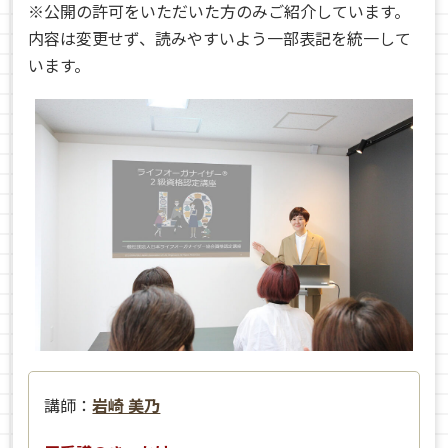
※公開の許可をいただいた方のみご紹介しています。
内容は変更せず、読みやすいよう一部表記を統一して
います。
講師：
岩崎 美乃