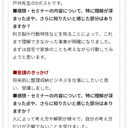
戸井先生のXポストです。
■感想・セミナーの内容について、特に理解が深
まった点や、さらに知りたいと感じた部分はあり
ますか？
利き脳や行動特性などを知ることによって、これ
まで理解できなかった事象が明確になりました。
まずは自宅で家族のことも考えながら行動してみ
ようと思います。
■受講のきっかけ
将来的に整理収納ビジネスを仕事にしたいと思
い、受講しました。
■感想・セミナーの内容について、特に理解が深
まった点や、さらに知りたいと感じた部分はあり
ますか？
人によって考え方や解釈が様々で、自分の考え方
だけが正解でないことを学びました。