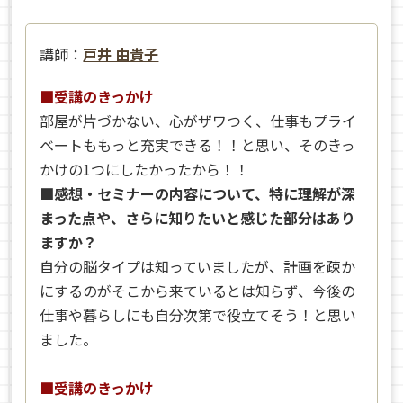
講師：
戸井 由貴子
■受講のきっかけ
部屋が片づかない、心がザワつく、仕事もプライ
ベートももっと充実できる！！と思い、そのきっ
かけの1つにしたかったから！！
■感想・セミナーの内容について、特に理解が深
まった点や、さらに知りたいと感じた部分はあり
ますか？
自分の脳タイプは知っていましたが、計画を疎か
にするのがそこから来ているとは知らず、今後の
仕事や暮らしにも自分次第で役立てそう！と思い
ました。
■受講のきっかけ