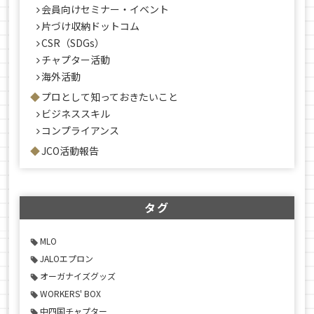
会員向けセミナー・イベント
片づけ収納ドットコム
CSR（SDGs）
チャプター活動
海外活動
プロとして知っておきたいこと
ビジネススキル
コンプライアンス
JCO活動報告
タグ
MLO
JALOエプロン
オーガナイズグッズ
WORKERS' BOX
中四国チャプター