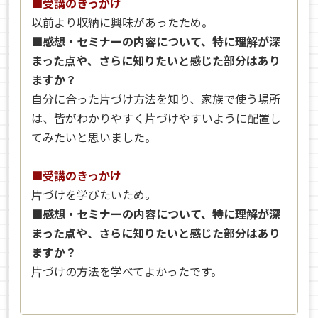
■受講のきっかけ
以前より収納に興味があったため。
■感想・セミナーの内容について、特に理解が深
まった点や、さらに知りたいと感じた部分はあり
ますか？
自分に合った片づけ方法を知り、家族で使う場所
は、皆がわかりやすく片づけやすいように配置し
てみたいと思いました。
■受講のきっかけ
片づけを学びたいため。
■感想・セミナーの内容について、特に理解が深
まった点や、さらに知りたいと感じた部分はあり
ますか？
片づけの方法を学べてよかったです。