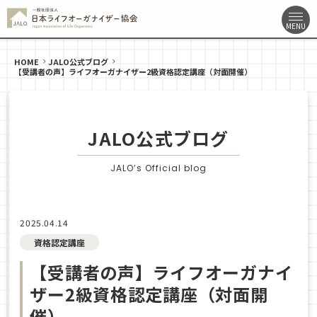
HOME
JALO公式ブログ
【受講者の声】ライフオーガナイザー2級資格認定講座（対面開催）
JALO公式ブログ
JALO’s Official blog
2025.04.14
資格認定講座
【受講者の声】ライフオーガナイ
ザー2級資格認定講座（対面開
催）