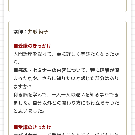
講師：
井形 純子
■受講のきっかけ
入門講座を受けて、更に詳しく学びたくなったか
ら。
■感想・セミナーの内容について、特に理解が深
まった点や、さらに知りたいと感じた部分はあり
ますか？
利き脳を学んで、一人一人の違いを知る事ができ
ました。自分以外との関わり方にも役立ちそうだ
と思いました。
■受講のきっかけ
片づけサポートを受けたこともあり、学びたいと