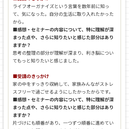
ライフオーガナイズという言葉を数年前に知っ
て、気になった。自分の生活に取り入れたかった
から。
■感想・セミナーの内容について、特に理解が深
まった点や、さらに知りたいと感じた部分はあり
ますか？
思考の整理の部分が理解が深まり、利き脳につい
てもっと知りたいと感じました。
■受講のきっかけ
家の中をすっきり収納して、家族みんながストレ
スフリーで過ごせるようにしたかったからです。
■感想・セミナーの内容について、特に理解が深
まった点や、さらに知りたいと感じた部分はあり
ますか？
片づけにも順番があり、一つずつ順番に進めてい