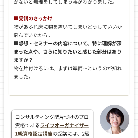
かないと無理をしてしまう事がわかりました。
■受講のきっかけ
物があふれ床に物を置いてしまいどうしていいか
悩んでいたから。
■感想・セミナーの内容について、特に理解が深
まった点や、さらに知りたいと感じた部分はあり
ますか？
物を片付けるには、まずは準備～というのが知れ
ました。
コンサルティング型片づけのプロ
資格である
ライフオーガナイザー
1級資格認定講座
の受講には、2級