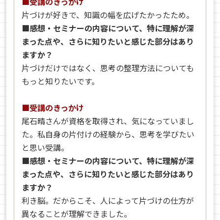
■受講のきっかけ
片づけが好きで、知識の幅を広げたかったため。
■感想・セミナーの内容について、特に理解が深
まった点や、さらに知りたいと感じた部分はあり
ますか？
片づけだけではなく、思考の整理方法についても
もっと知りたいです。
■受講のきっかけ
尾石晴さんが資格を取得され、気になっていまし
た。私自身の片付けの経験から、思考を学びたい
と思い受講。
■感想・セミナーの内容について、特に理解が深
まった点や、さらに知りたいと感じた部分はあり
ますか？
利き脳。だからこそ、人によって片づけの仕方が
異なることが理解できました。