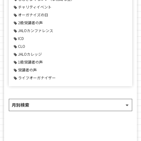
チャリティイベント
オーガナイズの日
2級受講者の声
JALOカンファレンス
ICD
CLO
JALOカレッジ
1級受講者の声
受講者の声
ライフオーガナイザー