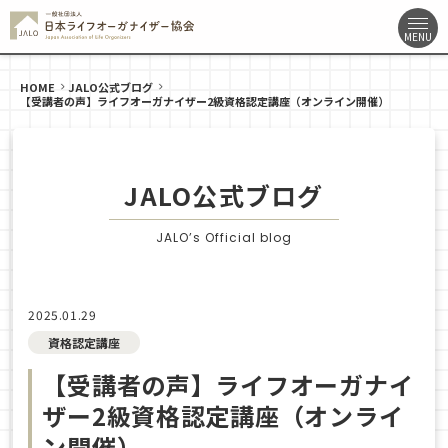
HOME
JALO公式ブログ
【受講者の声】ライフオーガナイザー2級資格認定講座（オンライン開催）
JALO公式ブログ
JALO’s Official blog
2025.01.29
資格認定講座
【受講者の声】ライフオーガナイ
ザー2級資格認定講座（オンライ
ン開催）