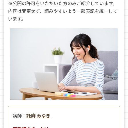
※公開の許可をいただいた方のみご紹介しています。
内容は変更せず、読みやすいよう一部表記を統一して
います。
講師：
託麻 みゆき