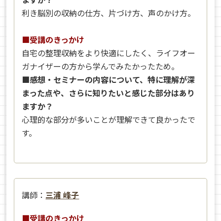
利き脳別の収納の仕方、片づけ方、声のかけ方。
■受講のきっかけ
自宅の整理収納をより快適にしたく、ライフオー
ガナイザーの方から学んでみたかったため。
■感想・セミナーの内容について、特に理解が深
まった点や、さらに知りたいと感じた部分はあり
ますか？
心理的な部分が多いことが理解できて良かったで
す。
講師：
三浦 峰子
■受講のきっかけ