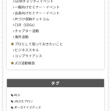
GOWチャリティイベント
一般向けセミナー・イベント
会員向けセミナー・イベント
片づけ収納ドットコム
CSR（SDGs）
チャプター活動
海外活動
プロとして知っておきたいこと
ビジネススキル
コンプライアンス
JCO活動報告
タグ
MLO
JALOエプロン
オーガナイズグッズ