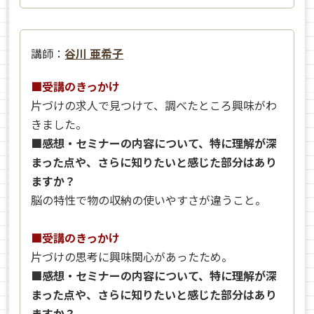
講師：
谷川 亜希子
■受講のきっかけ
片づけの求人で見つけて、調べたところ興味がわ
きました。
■感想・セミナーの内容について、特に理解が深
まった点や、さらに知りたいと感じた部分はあり
ますか？
脳の特性で物の収納の使いやすさが違うこと。
■受講のきっかけ
片づけの思考に興味関心があったため。
■感想・セミナーの内容について、特に理解が深
まった点や、さらに知りたいと感じた部分はあり
ますか？