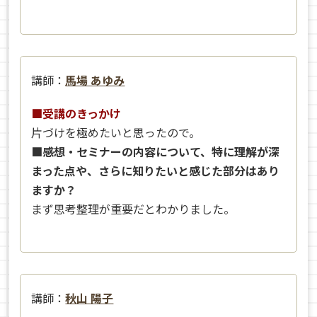
講師：
馬場 あゆみ
■受講のきっかけ
片づけを極めたいと思ったので。
■感想・セミナーの内容について、特に理解が深
まった点や、さらに知りたいと感じた部分はあり
ますか？
まず思考整理が重要だとわかりました。
講師：
秋山 陽子