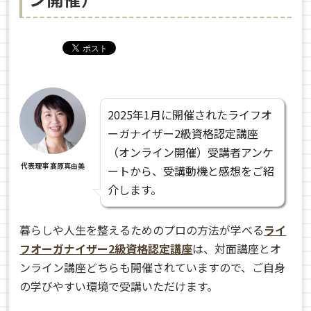
2025年1月に開催されたライフオ
ーガナイザー2級資格認定講座
（オンライン開催）受講者アンケ
代表理事 髙原真由美
ートから、受講動機と感想をご紹
介します。
暮らしや人生を整えるためのプロの方法が学べる
ライ
フオーガナイザー2級資格認定講座
は、対面講座とオ
ンライン講座どちらも開催されていますので、ご自身
の学びやすい環境で受講いただけます。