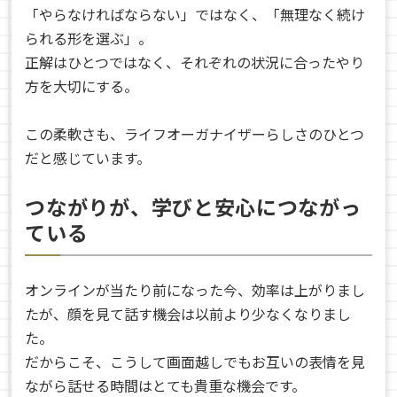
「やらなければならない」ではなく、「無理なく続け
られる形を選ぶ」。
正解はひとつではなく、それぞれの状況に合ったやり
方を大切にする。
この柔軟さも、ライフオーガナイザーらしさのひとつ
だと感じています。
つながりが、学びと安心につながっ
ている
オンラインが当たり前になった今、効率は上がりまし
たが、顔を見て話す機会は以前より少なくなりまし
た。
だからこそ、こうして画面越しでもお互いの表情を見
ながら話せる時間はとても貴重な機会です。