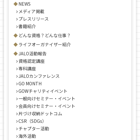
NEWS
メディア掲載
プレスリリース
書籍紹介
どんな資格？どんな仕事？
ライフオーガナイザー紹介
JALO活動報告
資格認定講座
専科講座
JALOカンファレンス
GO MONTH
GOWチャリティイベント
一般向けセミナー・イベント
会員向けセミナー・イベント
片づけ収納ドットコム
CSR（SDGs）
チャプター活動
海外活動