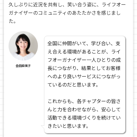
久しぶりに近況を共有し、笑い合う姿に、ライフオー
ガナイザーのコミュニティのあたたかさを感じまし
た。
全国に仲間がいて、学び合い、支
え合える環境があることが、ライ
フオーガナイザー一人ひとりの成
会田麻実子
長につながり、結果としてお客様
へのより良いサービスにつながっ
ているのだと思います。
これからも、各チャプターの皆さ
んと力を合わせながら、安心して
活動できる環境づくりを続けてい
きたいと思います。