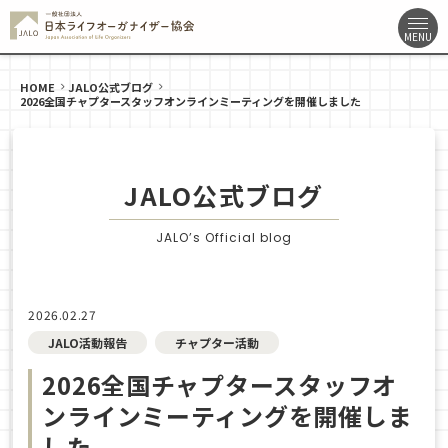
HOME
JALO公式ブログ
2026全国チャプタースタッフオンラインミーティングを開催しました
JALO公式ブログ
JALO’s Official blog
2026.02.27
JALO活動報告
チャプター活動
2026全国チャプタースタッフオ
ンラインミーティングを開催しま
した