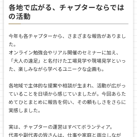
各地で広がる、チャプターならでは
の活動
今年も各チャプターから、さまざまな報告がありまし
た。
オンライン勉強会やリアル開催のセミナーに加え、
「大人の遠足」と名付けた工場見学や現場見学といっ
た、楽しみながら学べるユニークな企画も。
各地域で主体的な提案や相談が生まれ、活動が広がっ
ていることを日頃から感じていましたが。今回あらた
めてひとまとめに報告を伺い、その頼もしさをさらに
実感しました。
実は、チャプターの運営はすべてボランティア。
代表や副代表の皆さんは、仕事や家庭と両立しなが