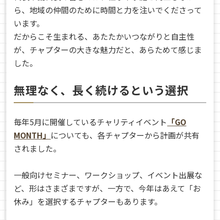
ら、地域の仲間のために時間と力を注いでくださって
います。
だからこそ生まれる、あたたかいつながりと自主性
が、チャプターの大きな魅力だと、あらためて感じま
した。
無理なく、長く続けるという選択
毎年5月に開催しているチャリティイベント
「GO
MONTH」
についても、各チャプターから計画が共有
されました。
一般向けセミナー、ワークショップ、イベント出展な
ど、形はさまざまですが、一方で、今年はあえて「お
休み」を選択するチャプターもあります。