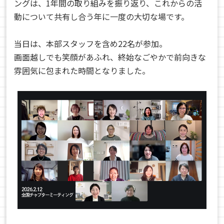
ングは、1年間の取り組みを振り返り、これからの活
動について共有し合う年に一度の大切な場です。
当日は、本部スタッフを含め22名が参加。
画面越しでも笑顔があふれ、終始なごやかで前向きな
雰囲気に包まれた時間となりました。