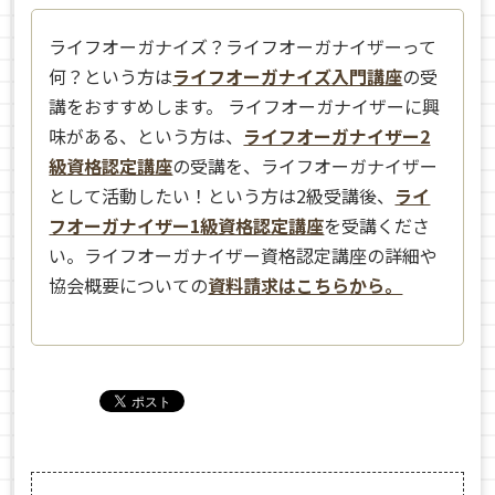
ライフオーガナイズ？ライフオーガナイザーって
何？という方は
ライフオーガナイズ入門講座
の受
講をおすすめします。 ライフオーガナイザーに興
味がある、という方は、
ライフオーガナイザー2
級資格認定講座
の受講を、ライフオーガナイザー
として活動したい！という方は2級受講後、
ライ
フオーガナイザー1級資格認定講座
を受講くださ
い。ライフオーガナイザー資格認定講座の詳細や
協会概要についての
資料請求はこちらから。