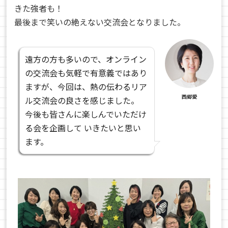
きた強者も！
最後まで笑いの絶えない交流会となりました。
遠方の方も多いので、オンライン
の交流会も気軽で有意義ではあり
ますが、今回は、熱の伝わるリア
西郷愛
ル交流会の良さを感じました。
今後も皆さんに楽しんでいただけ
る会を企画して いきたいと思い
ます。