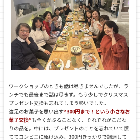
ワークショップのときも話は尽きませんでしたが、ラ
ンチでも最後まで話は尽きず。もう少しでクリスマス
プレゼント交換も忘れてしまう勢いでした。
遠足のお菓子を思い出す
“300円まで！という小さなお
菓子交換”
も全くかぶることなく、それぞれがこだわ
りの品を。中には、プレゼントのことを忘れていて慌
ててコンビニに駆け込み、300円きっかりで調達して