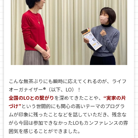
こんな無茶ぶりにも瞬時に応えてくれるのが、ライフ
オーガナイザー®（以下、LO）！
全国のLOとの繋がり
を深めてきたことや、
“実家の片
づけ”
という世間的にも関心の高いテーマのプログラ
ムが印象に残ったことなどを話していただき、残念な
がら今回は参加できなかったLOもカンファレンスの雰
囲気を感じることができました。