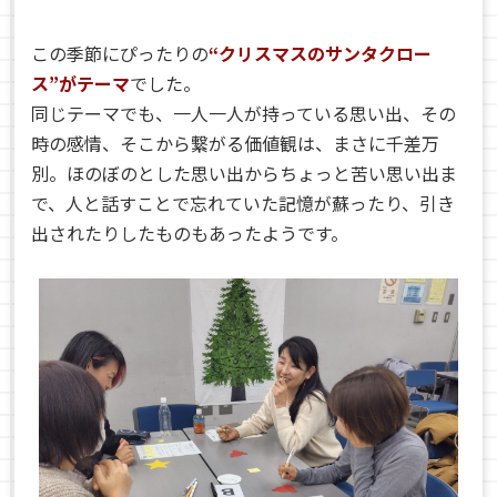
この季節にぴったりの
“クリスマスのサンタクロー
ス”がテーマ
でした。
同じテーマでも、一人一人が持っている思い出、その
時の感情、そこから繋がる価値観は、まさに千差万
別。ほのぼのとした思い出からちょっと苦い思い出ま
で、人と話すことで忘れていた記憶が蘇ったり、引き
出されたりしたものもあったようです。