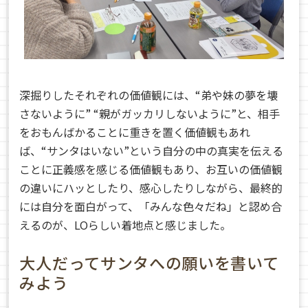
深掘りしたそれぞれの価値観には、“弟や妹の夢を壊
さないように” “親がガッカリしないように”と、相手
をおもんばかることに重きを置く価値観もあれ
ば、“サンタはいない”という自分の中の真実を伝える
ことに正義感を感じる価値観もあり、お互いの価値観
の違いにハッとしたり、感心したりしながら、最終的
には自分を面白がって、「みんな色々だね」と認め合
えるのが、LOらしい着地点と感じました。
大人だってサンタへの願いを書いて
みよう