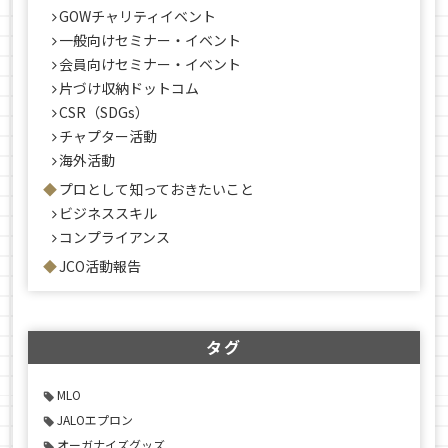
GOWチャリティイベント
一般向けセミナー・イベント
会員向けセミナー・イベント
片づけ収納ドットコム
CSR（SDGs）
チャプター活動
海外活動
プロとして知っておきたいこと
ビジネススキル
コンプライアンス
JCO活動報告
タグ
MLO
JALOエプロン
オーガナイズグッズ