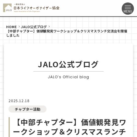
HOME
JALO公式ブログ
【中部チャプター】価値観発見ワークショップ＆クリスマスランチ交流会を開催
しました
JALO公式ブログ
JALO’s Official blog
2025.12.18
チャプター活動
【中部チャプター】価値観発見ワ
ークショップ＆クリスマスランチ