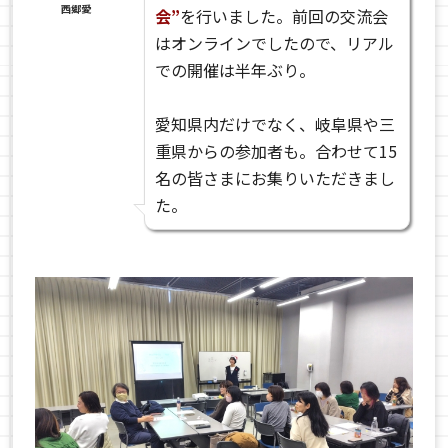
西郷愛
会”
を行いました。前回の交流会
はオンラインでしたので、リアル
での開催は半年ぶり。
愛知県内だけでなく、岐阜県や三
重県からの参加者も。合わせて15
名の皆さまにお集りいただきまし
た。