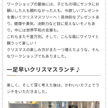
ワークショップの最後には、子どもの頃にサンタにお
願いした人も願わなかった人も、今欲しいプレゼント
を書いてクリスマスツリーへ！具体的なプレゼントあ
り、健康や勇気、決断力など目に見えないモノもあ
り。中には世界平和の言葉も。
これもまた千差万別。そして、こんな風にワイワイと
願うって楽しい！
クリスマスの楽しみ方がまた一つ増えたような、そん
なワークショップでもありました。
一足早いクリスマスランチ♪
楽しく、そして深く考えた後は、かわいいカフェでラ
ンチをいただきました。