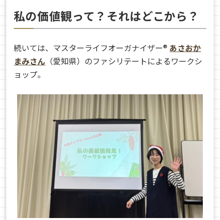
私の価値観って？それはどこから？
続いては、マスターライフオーガナイザー®
あさおか
まみさん
（愛知県）のファシリテートによるワークシ
ョップ。