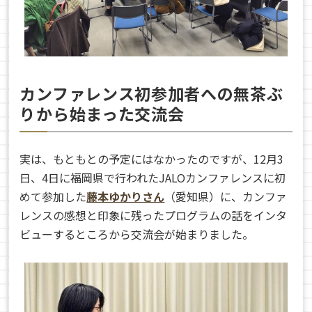
カンファレンス初参加者への無茶ぶ
りから始まった交流会
実は、もともとの予定にはなかったのですが、12月3
日、4日に福岡県で行われたJALOカンファレンスに初
めて参加した
藤本ゆかりさん
（愛知県）に、カンファ
レンスの感想と印象に残ったプログラムの話をインタ
ビューするところから交流会が始まりました。