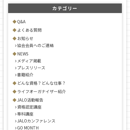
カテゴリー
Q&A
よくある質問
お知らせ
協会会員へのご連絡
NEWS
メディア掲載
プレスリリース
書籍紹介
どんな資格？どんな仕事？
ライフオーガナイザー紹介
JALO活動報告
資格認定講座
専科講座
JALOカンファレンス
GO MONTH